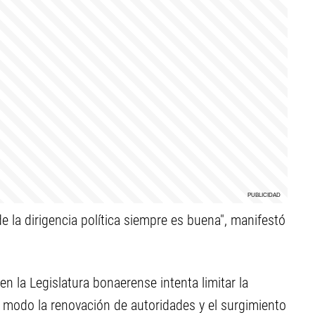
de la dirigencia política siempre es buena", manifestó
n la Legislatura bonaerense intenta limitar la
e modo la renovación de autoridades y el surgimiento