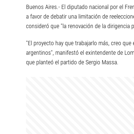
Buenos Aires.- El diputado nacional por el Fre
a favor de debatir una limitación de reeleccio
consideró que "la renovación de la dirigencia 
"El proyecto hay que trabajarlo más, creo qu
argentinos", manifestó el exintendente de Loma
que planteó el partido de Sergio Massa.