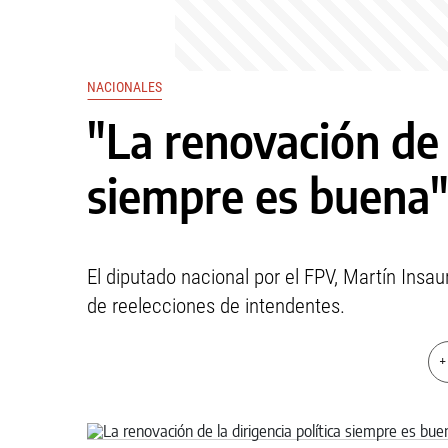
NACIONALES
"La renovación de l
siempre es buena
El diputado nacional por el FPV, Martín Insau
de reelecciones de intendentes.
+