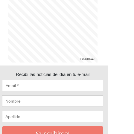
Recibí las noticias del día en tu e-mail