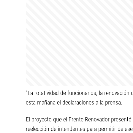
"La rotatividad de funcionarios, la renovación 
esta mañana el declaraciones a la prensa.
El proyecto que el Frente Renovador presentó e
reelección de intendentes para permitir de es