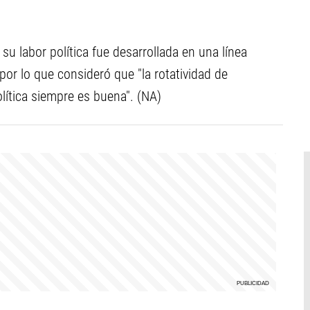
su labor política fue desarrollada en una línea
 por lo que consideró que "la rotatividad de
olítica siempre es buena". (NA)