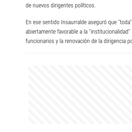
de nuevos dirigentes políticos.
En ese sentido Insaurralde aseguró que "toda" 
abiertamente favorable a la "institucionalidad"
funcionarios y la renovación de la dirigencia p