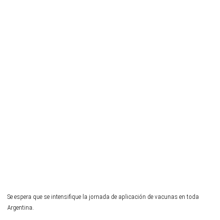
Se espera que se intensifique la jornada de aplicación de vacunas en toda
Argentina.