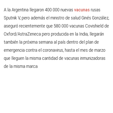
A la Argentina llegaron 400.000 nuevas
vacunas
rusas
Sputnik V, pero además el ministro de salud Ginés González,
aseguró recientemente que 580.000 vacunas Covishield de
Oxford/AstraZeneca pero producida en la India, llegarán
también la próxima semana al país dentro del plan de
emergencia contra el coronavirus, hasta el mes de marzo
que lleguen la misma cantidad de vacunas inmunizadoras
de la misma marca.