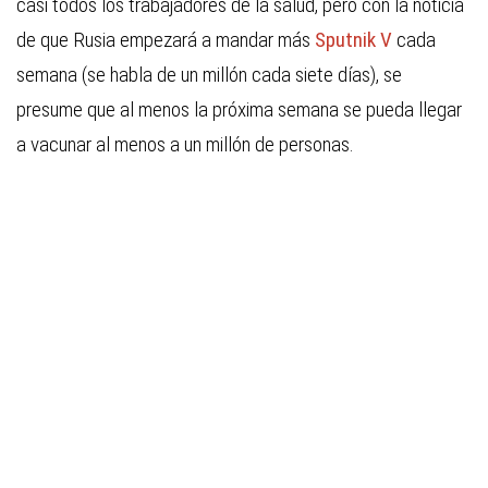
casi todos los trabajadores de la salud, pero con la noticia
de que Rusia empezará a mandar más
Sputnik V
cada
semana (se habla de un millón cada siete días), se
presume que al menos la próxima semana se pueda llegar
a vacunar al menos a un millón de personas.