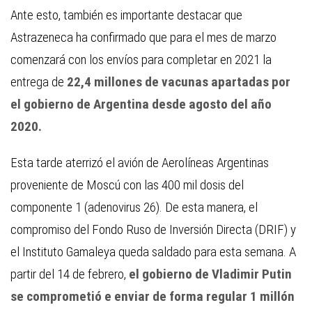
Ante esto, también es importante destacar que
Astrazeneca ha confirmado que para el mes de marzo
comenzará con los envíos para completar en 2021 la
entrega de
22,4 millones de vacunas apartadas por
el gobierno de Argentina desde agosto del año
2020.
Esta tarde aterrizó el avión de Aerolíneas Argentinas
proveniente de Moscú con las 400 mil dosis del
componente 1 (adenovirus 26). De esta manera, el
compromiso del Fondo Ruso de Inversión Directa (DRIF) y
el Instituto Gamaleya queda saldado para esta semana. A
partir del 14 de febrero,
el gobierno de Vladimir Putin
se comprometió e enviar de forma regular 1 millón