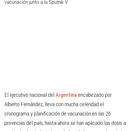
vacunación junto a la Sputnik V.
El ejecutivo nacional del
Argentina
encabezado por
Alberto Fernández, lleva con mucha celeridad el
cronograma y planificación de vacunación en las 26
provincias del país, hasta ahora se han aplicado las dosis a