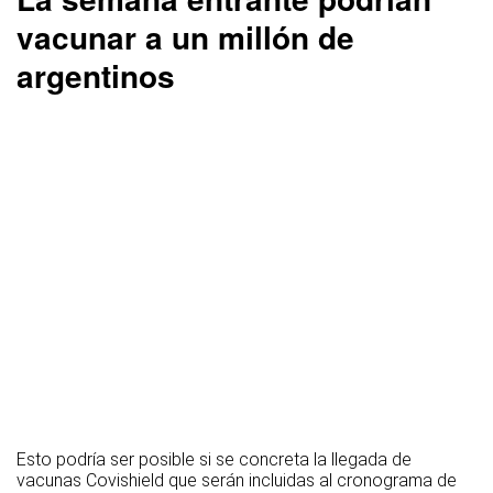
vacunar a un millón de
argentinos
Esto podría ser posible si se concreta la llegada de
vacunas Covishield que serán incluidas al cronograma de