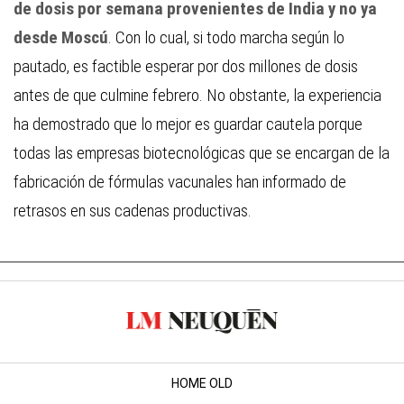
de dosis por semana provenientes de India y no ya
desde Moscú
. Con lo cual, si todo marcha según lo
pautado, es factible esperar por dos millones de dosis
antes de que culmine febrero. No obstante, la experiencia
ha demostrado que lo mejor es guardar cautela porque
todas las empresas biotecnológicas que se encargan de la
fabricación de fórmulas vacunales han informado de
retrasos en sus cadenas productivas.
HOME OLD