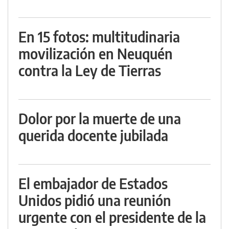
En 15 fotos: multitudinaria
movilización en Neuquén
contra la Ley de Tierras
Dolor por la muerte de una
querida docente jubilada
El embajador de Estados
Unidos pidió una reunión
urgente con el presidente de la