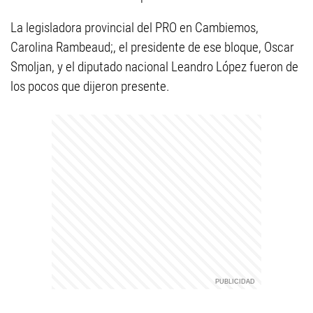
La legisladora provincial del PRO en Cambiemos,
Carolina Rambeaud;, el presidente de ese bloque, Oscar
Smoljan, y el diputado nacional Leandro López fueron de
los pocos que dijeron presente.