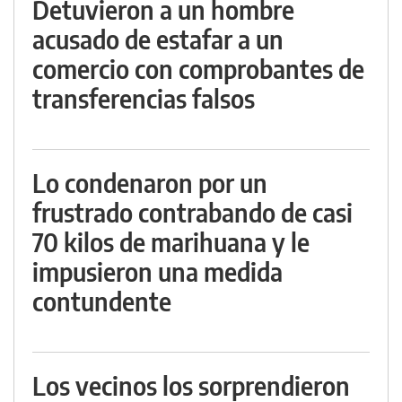
Detuvieron a un hombre
acusado de estafar a un
comercio con comprobantes de
transferencias falsos
Lo condenaron por un
frustrado contrabando de casi
70 kilos de marihuana y le
impusieron una medida
contundente
Los vecinos los sorprendieron