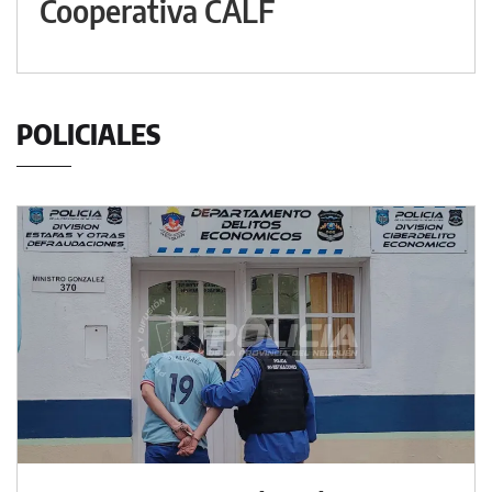
Cooperativa CALF
POLICIALES