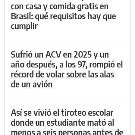
con casa y comida gratis en
Brasil: qué requisitos hay que
cumplir
Sufrió un ACV en 2025 y un
año después, a los 97, rompió el
récord de volar sobre las alas
de un avión
Así se vivió el tiroteo escolar
donde un estudiante mató al
menos a seis personas antes de