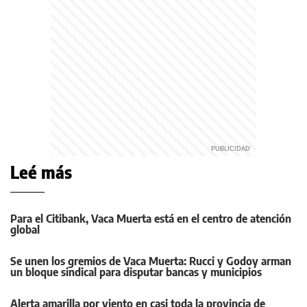
Leé más
Para el Citibank, Vaca Muerta está en el centro de atención
global
Se unen los gremios de Vaca Muerta: Rucci y Godoy arman
un bloque sindical para disputar bancas y municipios
Alerta amarilla por viento en casi toda la provincia de