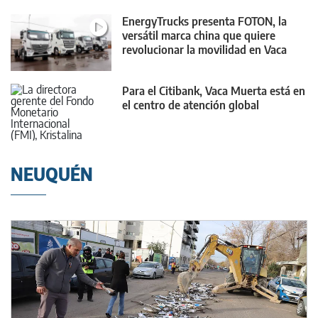
EnergyTrucks presenta FOTON, la
versátil marca china que quiere
revolucionar la movilidad en Vaca
Muerta
Para el Citibank, Vaca Muerta está en
el centro de atención global
NEUQUÉN