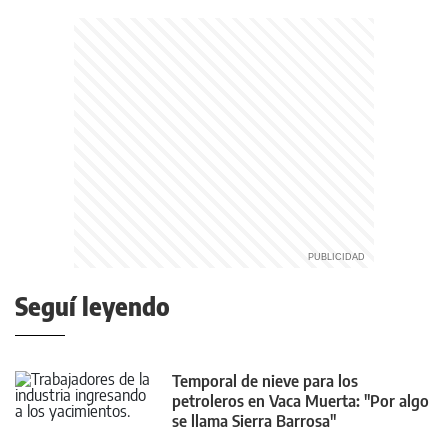
Seguí leyendo
Temporal de nieve para los
petroleros en Vaca Muerta: "Por algo
se llama Sierra Barrosa"