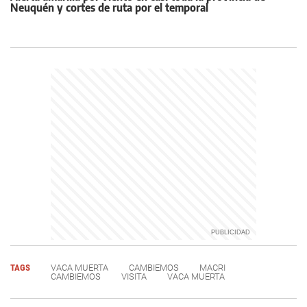
Neuquén y cortes de ruta por el temporal
TAGS
VACA MUERTA
CAMBIEMOS
MACRI
CAMBIEMOS
VISITA
VACA MUERTA