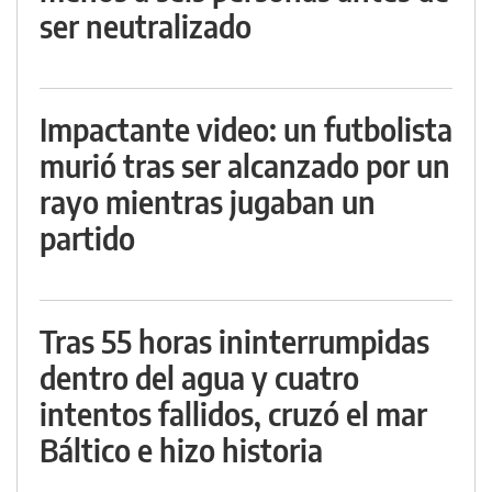
ser neutralizado
Impactante video: un futbolista
murió tras ser alcanzado por un
rayo mientras jugaban un
partido
Tras 55 horas ininterrumpidas
dentro del agua y cuatro
intentos fallidos, cruzó el mar
Báltico e hizo historia