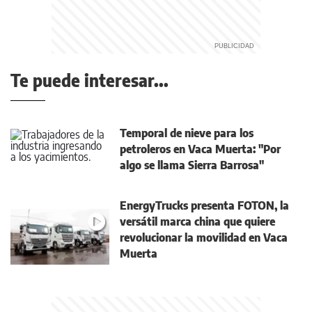
Te puede interesar...
Temporal de nieve para los
petroleros en Vaca Muerta: "Por
algo se llama Sierra Barrosa"
EnergyTrucks presenta FOTON, la
versátil marca china que quiere
revolucionar la movilidad en Vaca
Muerta