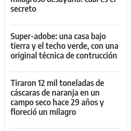
secreto
Super-adobe: una casa bajo
tierra y el techo verde, con una
original técnica de contrucción
Tiraron 12 mil toneladas de
cáscaras de naranja en un
campo seco hace 29 años y
floreció un milagro