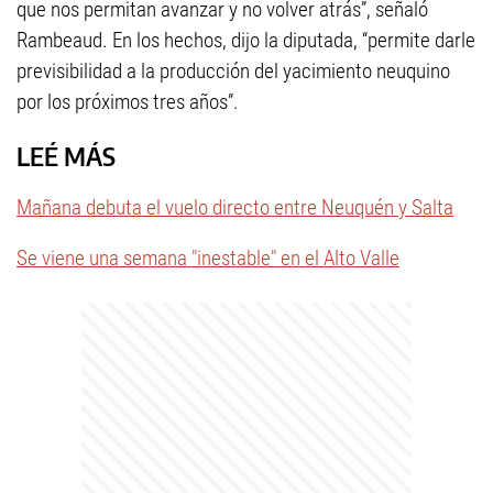
que nos permitan avanzar y no volver atrás”, señaló
Rambeaud. En los hechos, dijo la diputada, “permite darle
previsibilidad a la producción del yacimiento neuquino
por los próximos tres años”.
LEÉ MÁS
Mañana debuta el vuelo directo entre Neuquén y Salta
Se viene una semana "inestable" en el Alto Valle