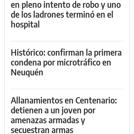
en pleno intento de robo y uno
de los ladrones terminó en el
hospital
Histórico: confirman la primera
condena por microtráfico en
Neuquén
Allanamientos en Centenario:
detienen a un joven por
amenazas armadas y
secuestran armas