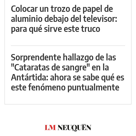
Colocar un trozo de papel de
aluminio debajo del televisor:
para qué sirve este truco
Sorprendente hallazgo de las
"Cataratas de sangre" en la
Antártida: ahora se sabe qué es
este fenómeno puntualmente