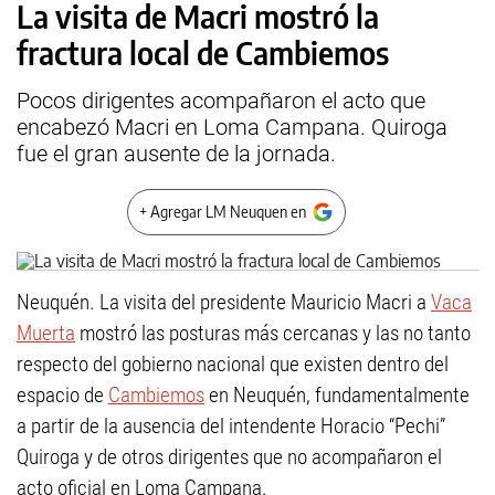
La visita de Macri mostró la
fractura local de Cambiemos
Pocos dirigentes acompañaron el acto que
encabezó Macri en Loma Campana. Quiroga
fue el gran ausente de la jornada.
+ Agregar LM Neuquen en
Neuquén. La visita del presidente Mauricio Macri a
Vaca
Muerta
mostró las posturas más cercanas y las no tanto
respecto del gobierno nacional que existen dentro del
espacio de
Cambiemos
en Neuquén, fundamentalmente
a partir de la ausencia del intendente Horacio “Pechi”
Quiroga y de otros dirigentes que no acompañaron el
acto oficial en Loma Campana.