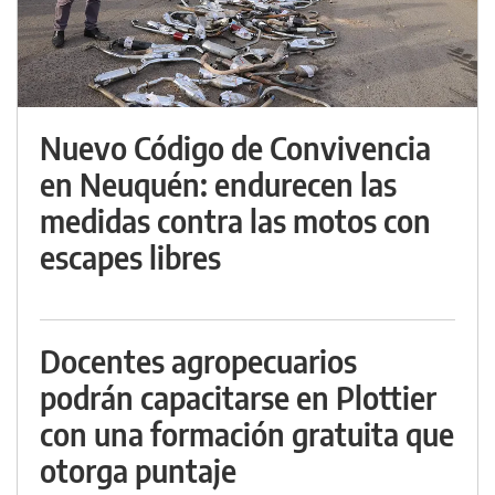
Nuevo Código de Convivencia
en Neuquén: endurecen las
medidas contra las motos con
escapes libres
Docentes agropecuarios
podrán capacitarse en Plottier
con una formación gratuita que
otorga puntaje