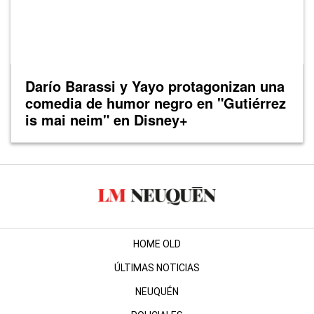
Darío Barassi y Yayo protagonizan una
comedia de humor negro en "Gutiérrez
is mai neim" en Disney+
HOME OLD
ÚLTIMAS NOTICIAS
NEUQUÉN