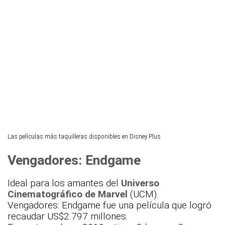
Las películas más taquilleras disponibles en Disney Plus
Vengadores: Endgame
Ideal para los amantes del
Universo
Cinematográfico de Marvel
(UCM).
Vengadores: Endgame fue una película que logró
recaudar US$2.797 millones.