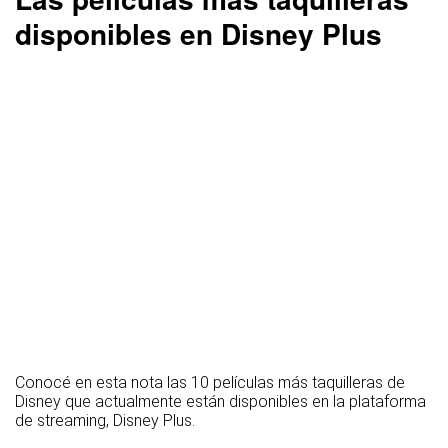
disponibles en Disney Plus
Conocé en esta nota las 10 películas más taquilleras de
Disney que actualmente están disponibles en la plataforma
de streaming, Disney Plus.