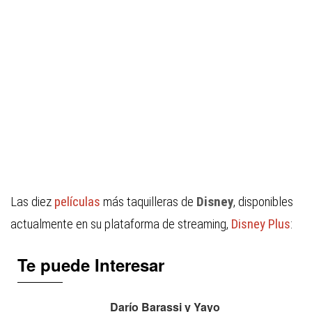
Las diez
películas
más taquilleras de
Disney
, disponibles
actualmente en su plataforma de streaming,
Disney Plus
:
Te puede Interesar
Darío Barassi y Yayo