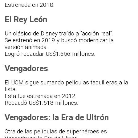
Estrenada en 2018.
El Rey León
Un clásico de Disney traído a "acción real".
Se estrenó en 2019 y buscó modernizar la
versión animada.
Logró recaudar US$1.656 millones.
Vengadores
El UCM sigue sumando películas taquilleras a la
lista.
Esta fue estrenada en 2012.
Recaudó US$1.518 millones.
Vengadores: la Era de Ultrón
Otra de las películas de superhéroes es