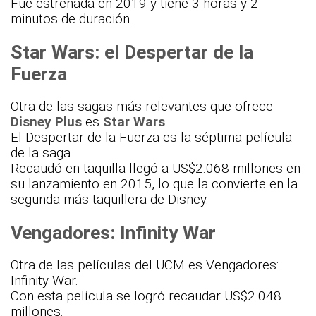
Fue estrenada en 2019 y tiene 3 horas y 2
minutos de duración.
Star Wars
: el Despertar de la
Fuerza
Otra de las sagas más relevantes que ofrece
Disney Plus
es
Star Wars
.
El Despertar de la Fuerza es la séptima película
de la saga.
Recaudó en taquilla llegó a US$2.068 millones en
su lanzamiento en 2015, lo que la convierte en la
segunda más taquillera de Disney.
Vengadores: Infinity War
Otra de las películas del UCM es Vengadores:
Infinity War.
Con esta película se logró recaudar US$2.048
millones.