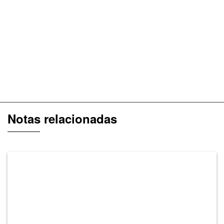
Notas relacionadas