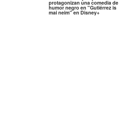
protagonizan una comedia de
humor negro en "Gutiérrez is
mai neim" en Disney+