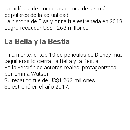
La película de princesas es una de las más
populares de la actualidad.
La historia de Elsa y Anna fue estrenada en 2013.
Logró recaudar US$1.268 millones.
La Bella y la Bestia
Finalmente, el top 10 de películas de Disney más
taquilleras lo cierra La Bella y la Bestia
Es la versión de actores reales, protagonizada
por Emma Watson.
Su recaudo fue de US$1.263 millones.
Se estrenó en el año 2017.