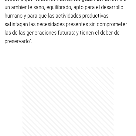
un ambiente sano, equilibrado, apto para el desarrollo
humano y para que las actividades productivas
satisfagan las necesidades presentes sin comprometer
las de las generaciones futuras; y tienen el deber de
preservarlo”.