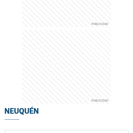
NEUQUÉN