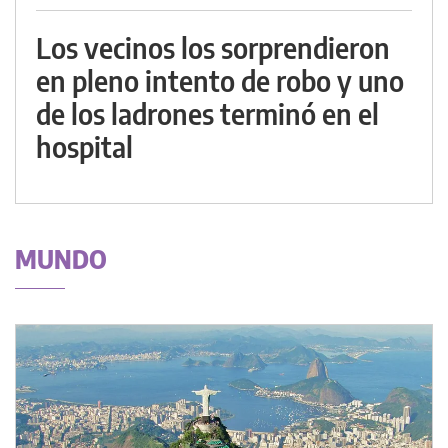
Los vecinos los sorprendieron
en pleno intento de robo y uno
de los ladrones terminó en el
hospital
MUNDO