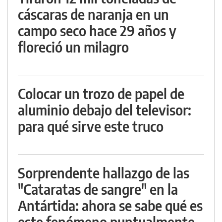
cáscaras de naranja en un
campo seco hace 29 años y
floreció un milagro
Colocar un trozo de papel de
aluminio debajo del televisor:
para qué sirve este truco
Sorprendente hallazgo de las
"Cataratas de sangre" en la
Antártida: ahora se sabe qué es
este fenómeno puntualmente