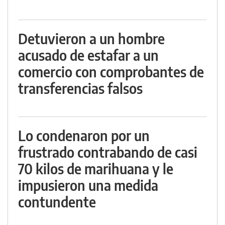
Detuvieron a un hombre
acusado de estafar a un
comercio con comprobantes de
transferencias falsos
Lo condenaron por un
frustrado contrabando de casi
70 kilos de marihuana y le
impusieron una medida
contundente