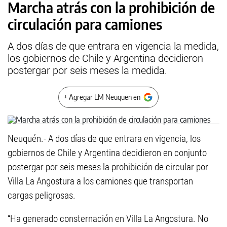
Marcha atrás con la prohibición de
circulación para camiones
A dos días de que entrara en vigencia la medida,
los gobiernos de Chile y Argentina decidieron
postergar por seis meses la medida.
+ Agregar LM Neuquen en
Neuquén.- A dos días de que entrara en vigencia, los
gobiernos de Chile y Argentina decidieron en conjunto
postergar por seis meses la prohibición de circular por
Villa La Angostura a los camiones que transportan
cargas peligrosas.
“Ha generado consternación en Villa La Angostura. No