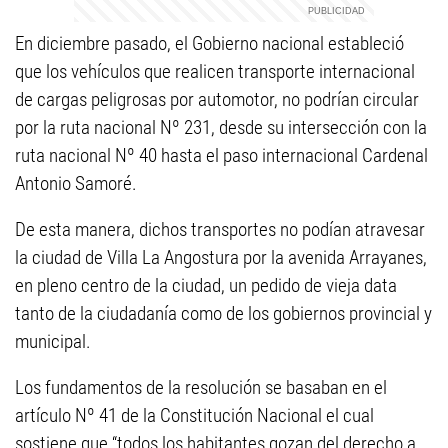
En diciembre pasado, el Gobierno nacional estableció
que los vehículos que realicen transporte internacional
de cargas peligrosas por automotor, no podrían circular
por la ruta nacional Nº 231, desde su intersección con la
ruta nacional Nº 40 hasta el paso internacional Cardenal
Antonio Samoré.
De esta manera, dichos transportes no podían atravesar
la ciudad de Villa La Angostura por la avenida Arrayanes,
en pleno centro de la ciudad, un pedido de vieja data
tanto de la ciudadanía como de los gobiernos provincial y
municipal.
Los fundamentos de la resolución se basaban en el
artículo Nº 41 de la Constitución Nacional el cual
sostiene que “todos los habitantes gozan del derecho a