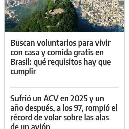
Buscan voluntarios para vivir
con casa y comida gratis en
Brasil: qué requisitos hay que
cumplir
Sufrió un ACV en 2025 y un
año después, a los 97, rompió el
récord de volar sobre las alas
de un avión