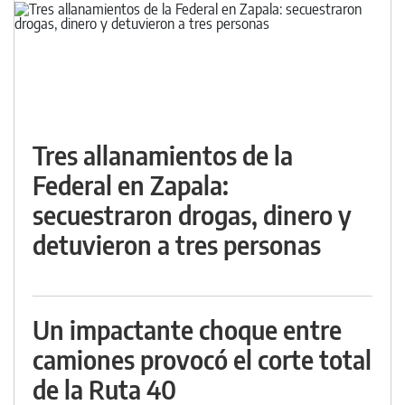
Tres allanamientos de la
Federal en Zapala:
secuestraron drogas, dinero y
detuvieron a tres personas
Un impactante choque entre
camiones provocó el corte total
de la Ruta 40