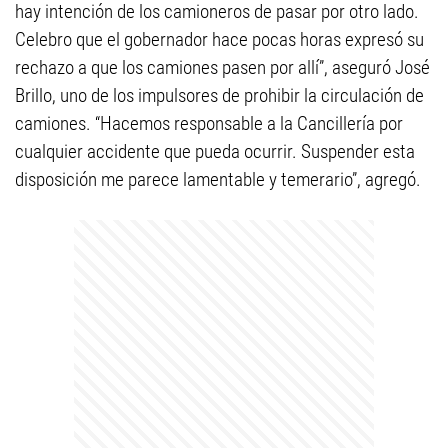
hay intención de los camioneros de pasar por otro lado.
Celebro que el gobernador hace pocas horas expresó su
rechazo a que los camiones pasen por allí”, aseguró José
Brillo, uno de los impulsores de prohibir la circulación de
camiones. “Hacemos responsable a la Cancillería por
cualquier accidente que pueda ocurrir. Suspender esta
disposición me parece lamentable y temerario”, agregó.