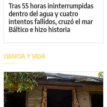
Tras 55 horas ininterrumpidas
dentro del agua y cuatro
intentos fallidos, cruzó el mar
Báltico e hizo historia
CIENCIA Y VIDA