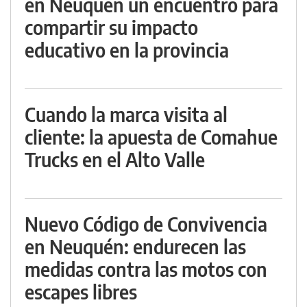
en Neuquén un encuentro para
compartir su impacto
educativo en la provincia
Cuando la marca visita al
cliente: la apuesta de Comahue
Trucks en el Alto Valle
Nuevo Código de Convivencia
en Neuquén: endurecen las
medidas contra las motos con
escapes libres