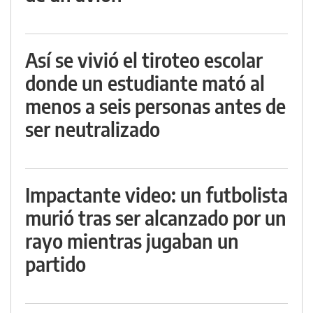
Así se vivió el tiroteo escolar
donde un estudiante mató al
menos a seis personas antes de
ser neutralizado
Impactante video: un futbolista
murió tras ser alcanzado por un
rayo mientras jugaban un
partido