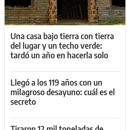
Una casa bajo tierra con tierra
del lugar y un techo verde:
tardó un año en hacerla solo
Llegó a los 119 años con un
milagroso desayuno: cuál es el
secreto
Tiraron 12 mil toneladas de