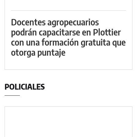
Docentes agropecuarios
podrán capacitarse en Plottier
con una formación gratuita que
otorga puntaje
POLICIALES