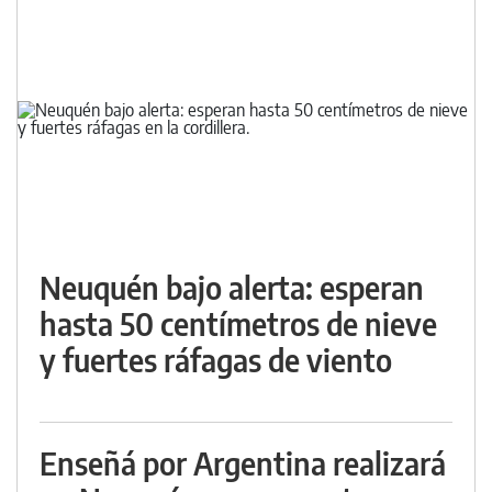
Neuquén bajo alerta: esperan
hasta 50 centímetros de nieve
y fuertes ráfagas de viento
Enseñá por Argentina realizará