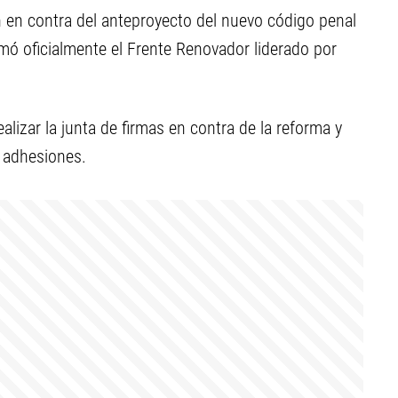
 en contra del anteproyecto del nuevo código penal
rmó oficialmente el Frente Renovador liderado por
ealizar la junta de firmas en contra de la reforma y
 adhesiones.