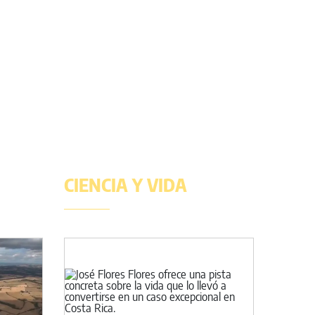
CIENCIA Y VIDA