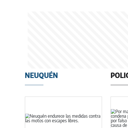
NEUQUÉN
POLI