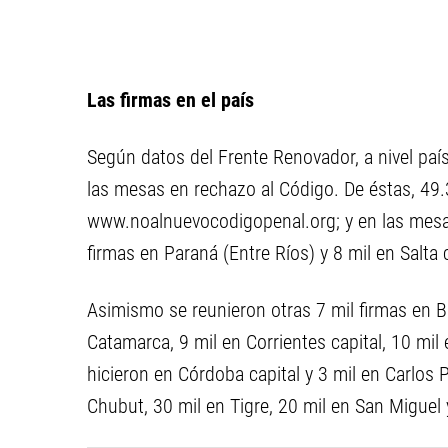
Las firmas en el país
Según datos del Frente Renovador, a nivel paí
las mesas en rechazo al Código. De éstas, 49.
www.noalnuevocodigopenal.org; y en las mesas
firmas en Paraná (Entre Ríos) y 8 mil en Salta c
Asimismo se reunieron otras 7 mil firmas en B
Catamarca, 9 mil en Corrientes capital, 10 mil 
hicieron en Córdoba capital y 3 mil en Carlos
Chubut, 30 mil en Tigre, 20 mil en San Miguel y