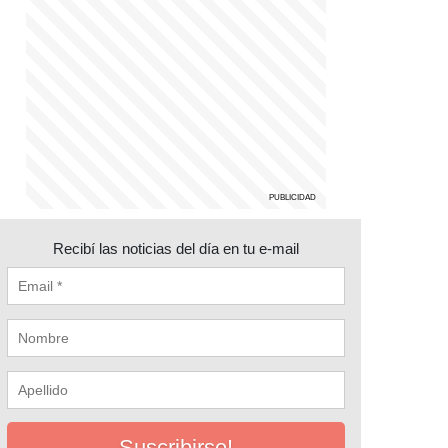
Recibí las noticias del día en tu e-mail