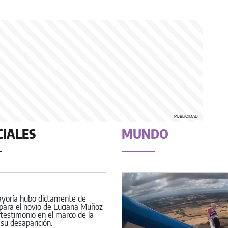
CIALES
MUNDO