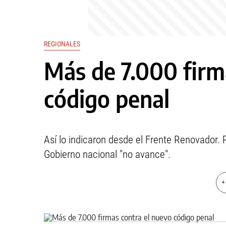
REGIONALES
Más de 7.000 firm
código penal
Así lo indicaron desde el Frente Renovador.
Gobierno nacional "no avance".
+