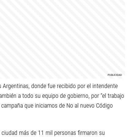
as Argentinas, donde fue recibido por el intendente
ambién a todo su equipo de gobierno, por “el trabajo
a campaña que iniciamos de No al nuevo Código
ta ciudad más de 11 mil personas firmaron su