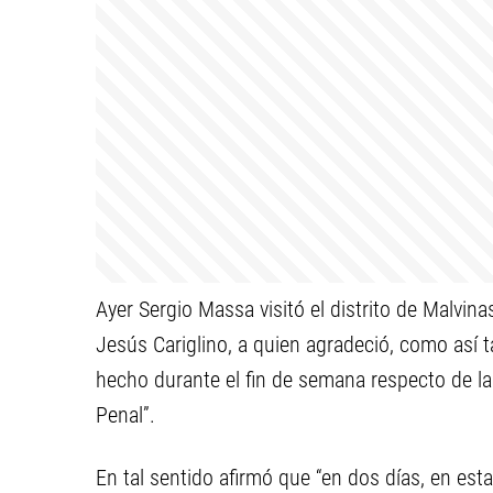
Ayer Sergio Massa visitó el distrito de Malvin
Jesús Cariglino, a quien agradeció, como así t
hecho durante el fin de semana respecto de l
Penal”.
En tal sentido afirmó que “en dos días, en es