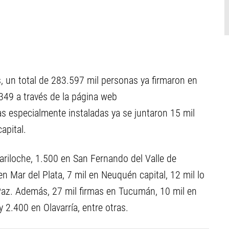
s, un total de 283.597 mil personas ya firmaron en
349 a través de la página web
 especialmente instaladas ya se juntaron 15 mil
apital.
ariloche, 1.500 en San Fernando del Valle de
en Mar del Plata, 7 mil en Neuquén capital, 12 mil lo
 Paz. Además, 27 mil firmas en Tucumán, 10 mil en
 2.400 en Olavarría, entre otras.