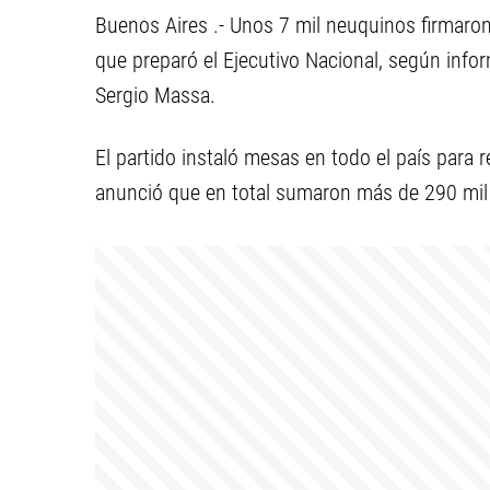
Buenos Aires .- Unos 7 mil neuquinos firmaron
que preparó el Ejecutivo Nacional, según info
Sergio Massa.
El partido instaló mesas en todo el país para r
anunció que en total sumaron más de 290 mil