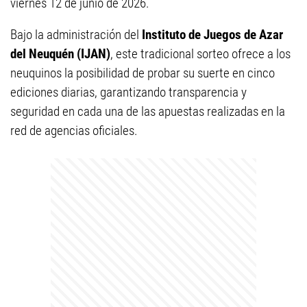
viernes 12 de junio de 2026.
Bajo la administración del
Instituto de Juegos de Azar
del Neuquén (IJAN)
, este tradicional sorteo ofrece a los
neuquinos la posibilidad de probar su suerte en cinco
ediciones diarias, garantizando transparencia y
seguridad en cada una de las apuestas realizadas en la
red de agencias oficiales.