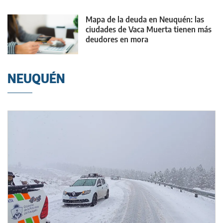
Mapa de la deuda en Neuquén: las
ciudades de Vaca Muerta tienen más
deudores en mora
NEUQUÉN