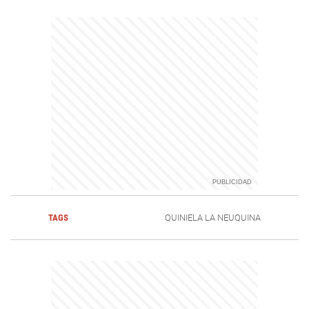
TAGS
QUINIELA LA NEUQUINA