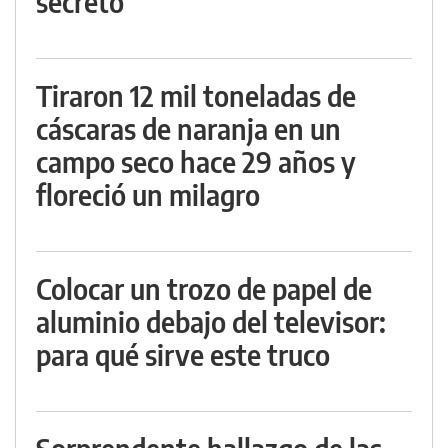
secreto
Tiraron 12 mil toneladas de
cáscaras de naranja en un
campo seco hace 29 años y
floreció un milagro
Colocar un trozo de papel de
aluminio debajo del televisor:
para qué sirve este truco