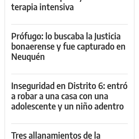
terapia intensiva
Prófugo: lo buscaba la Justicia
bonaerense y fue capturado en
Neuquén
Inseguridad en Distrito 6: entró
a robar a una casa con una
adolescente y un niño adentro
Tres allanamientos de la