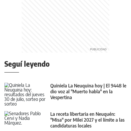
Seguí leyendo
Quiniela La Neuquina hoy | El 9448 le
dio voz al "Muerto habla" en la
Vespertina
La receta libertaria en Neuquén:
"Misa" por Milei 2027 y el límite a las
candidaturas locales