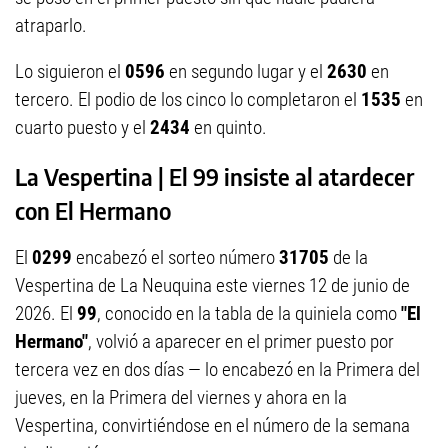
atraparlo.
Lo siguieron el
0596
en segundo lugar y el
2630
en
tercero. El podio de los cinco lo completaron el
1535
en
cuarto puesto y el
2434
en quinto.
La Vespertina | El 99 insiste al atardecer
con El Hermano
El
0299
encabezó el sorteo número
31705
de la
Vespertina de La Neuquina este viernes 12 de junio de
2026. El
99
, conocido en la tabla de la quiniela como
"El
Hermano"
, volvió a aparecer en el primer puesto por
tercera vez en dos días — lo encabezó en la Primera del
jueves, en la Primera del viernes y ahora en la
Vespertina, convirtiéndose en el número de la semana