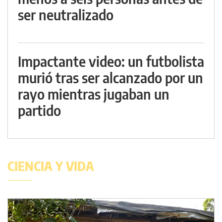
ser neutralizado
Impactante video: un futbolista
murió tras ser alcanzado por un
rayo mientras jugaban un
partido
CIENCIA Y VIDA