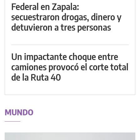
Federal en Zapala:
secuestraron drogas, dinero y
detuvieron a tres personas
Un impactante choque entre
camiones provocó el corte total
de la Ruta 40
MUNDO