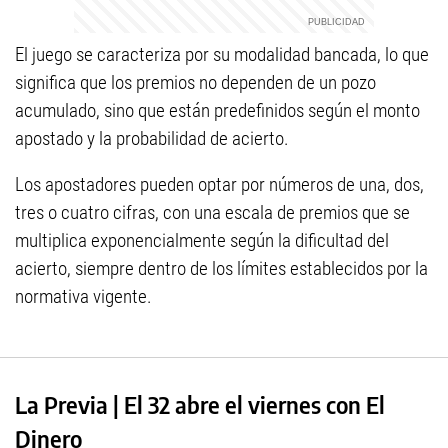
El juego se caracteriza por su modalidad bancada, lo que
significa que los premios no dependen de un pozo
acumulado, sino que están predefinidos según el monto
apostado y la probabilidad de acierto.
Los apostadores pueden optar por números de una, dos,
tres o cuatro cifras, con una escala de premios que se
multiplica exponencialmente según la dificultad del
acierto, siempre dentro de los límites establecidos por la
normativa vigente.
La Previa | El 32 abre el viernes con El
Dinero