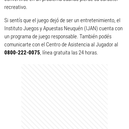
recreativo.
Si sentís que el juego dejó de ser un entretenimiento, el
Instituto Juegos y Apuestas Neuquén (IJAN) cuenta con
un programa de juego responsable. También podés
comunicarte con el Centro de Asistencia al Jugador al
0800-222-0075
, línea gratuita las 24 horas.