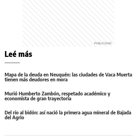
Leé más
Mapa de la deuda en Neuquén: las ciudades de Vaca Muerta
tienen más deudores en mora
Murió Humberto Zambón, respetado académico y
economista de gran trayectoria
Del río al bidón: así nació la primera agua mineral de Bajada
del Agrio