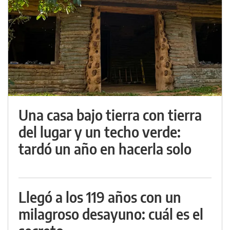
Una casa bajo tierra con tierra
del lugar y un techo verde:
tardó un año en hacerla solo
Llegó a los 119 años con un
milagroso desayuno: cuál es el