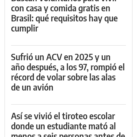
con casa y comida gratis en
Brasil: qué requisitos hay que
cumplir
Sufrió un ACV en 2025 y un
año después, a los 97, rompió el
récord de volar sobre las alas
de un avión
Así se vivió el tiroteo escolar
donde un estudiante mató al
menos a seis personas antes de