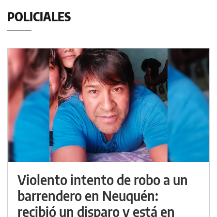
POLICIALES
Violento intento de robo a un
barrendero en Neuquén:
recibió un disparo y está en