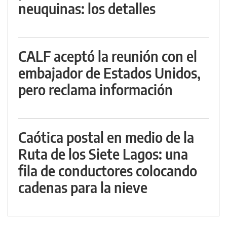
neuquinas: los detalles
CALF aceptó la reunión con el
embajador de Estados Unidos,
pero reclama información
Caótica postal en medio de la
Ruta de los Siete Lagos: una
fila de conductores colocando
cadenas para la nieve