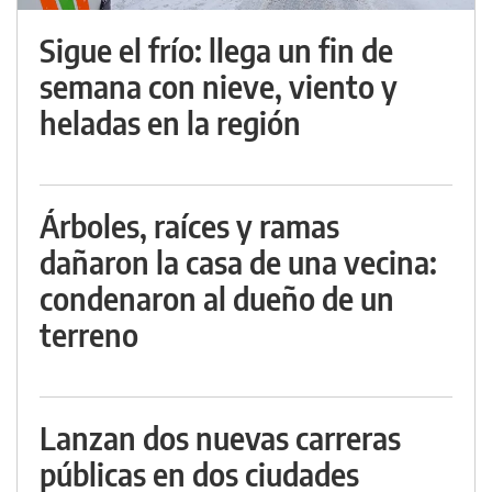
Sigue el frío: llega un fin de
semana con nieve, viento y
heladas en la región
Árboles, raíces y ramas
dañaron la casa de una vecina:
condenaron al dueño de un
terreno
Lanzan dos nuevas carreras
públicas en dos ciudades