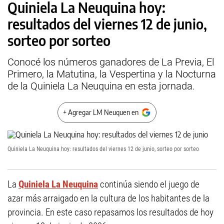
Quiniela La Neuquina hoy:
resultados del viernes 12 de junio,
sorteo por sorteo
Conocé los números ganadores de La Previa, El
Primero, la Matutina, la Vespertina y la Nocturna
de la Quiniela La Neuquina en esta jornada.
+ Agregar LM Neuquen en
Quiniela La Neuquina hoy: resultados del viernes 12 de junio, sorteo por sorteo
La
Quiniela La Neuquina
continúa siendo el juego de
azar más arraigado en la cultura de los habitantes de la
provincia. En este caso repasamos los resultados de hoy