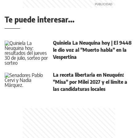
Te puede interesar...
Quiniela La Neuquina hoy | El 9448
le dio voz al "Muerto habla" en la
Vespertina
La receta libertaria en Neuquén:
"Misa" por Milei 2027 y el límite a
las candidaturas locales