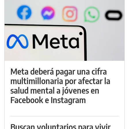
Meta deberá pagar una cifra
multimillonaria por afectar la
salud mental a jóvenes en
Facebook e Instagram
Buscan voluntarios para vivir