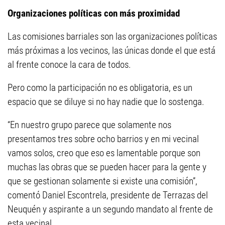
Organizaciones políticas con más proximidad
Las comisiones barriales son las organizaciones políticas
más próximas a los vecinos, las únicas donde el que está
al frente conoce la cara de todos.
Pero como la participación no es obligatoria, es un
espacio que se diluye si no hay nadie que lo sostenga.
“En nuestro grupo parece que solamente nos
presentamos tres sobre ocho barrios y en mi vecinal
vamos solos, creo que eso es lamentable porque son
muchas las obras que se pueden hacer para la gente y
que se gestionan solamente si existe una comisión”,
comentó Daniel Escontrela, presidente de Terrazas del
Neuquén y aspirante a un segundo mandato al frente de
esta vecinal.