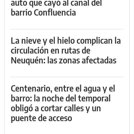
auto que cayó al canal del
barrio Confluencia
La nieve y el hielo complican la
circulación en rutas de
Neuquén: las zonas afectadas
Centenario, entre el agua y el
barro: la noche del temporal
obligó a cortar calles y un
puente de acceso