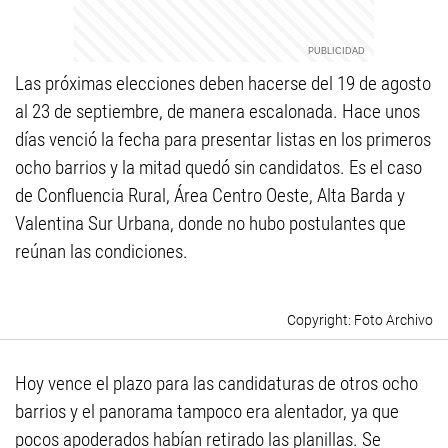
Las próximas elecciones deben hacerse del 19 de agosto
al 23 de septiembre, de manera escalonada. Hace unos
días venció la fecha para presentar listas en los primeros
ocho barrios y la mitad quedó sin candidatos. Es el caso
de Confluencia Rural, Área Centro Oeste, Alta Barda y
Valentina Sur Urbana, donde no hubo postulantes que
reúnan las condiciones.
Foto Archivo
Hoy vence el plazo para las candidaturas de otros ocho
barrios y el panorama tampoco era alentador, ya que
pocos apoderados habían retirado las planillas. Se