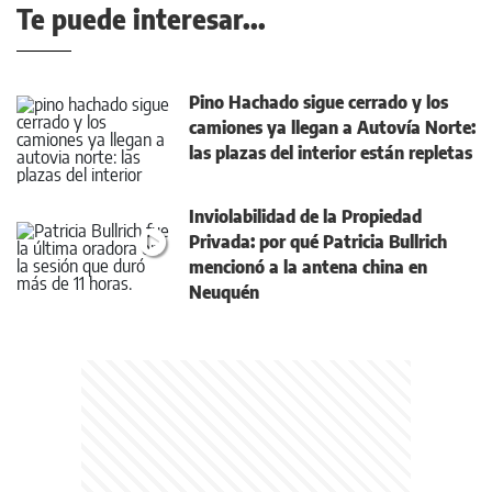
Te puede interesar...
Pino Hachado sigue cerrado y los
camiones ya llegan a Autovía Norte:
las plazas del interior están repletas
Inviolabilidad de la Propiedad
Privada: por qué Patricia Bullrich
mencionó a la antena china en
Neuquén