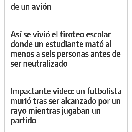
de un avión
Así se vivió el tiroteo escolar
donde un estudiante mató al
menos a seis personas antes de
ser neutralizado
Impactante video: un futbolista
murió tras ser alcanzado por un
rayo mientras jugaban un
partido