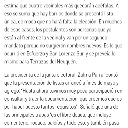
estima que cuatro vecinales más quedarán acéfalas. A
eso se suma que hay barrios donde se presentó lista
única, de modo que no hará falta la elección. En muchos
de esos casos, los postulantes son personas que ya
están al frente de la vecinal y van por un segundo
mandato porque no surgieron nombres nuevos. Es lo que
ocurrió en Esfuerzo y San Lorenzo Sur, y se preveía lo
mismo para Terrazas del Neuquén.
La presidenta de la junta electoral, Zulma Parra, contó
que la presentación de listas arrancó a fines de mayo y
agregó: “Hasta ahora tuvimos muy poca participación en
consultar y traer la documentación, que creemos que es
por haber puesto tantos requisitos”. Señaló que una de
las principales trabas “es el libre deuda, que incluye
cementerio, rodado, baldíos y todo eso, y también pasa