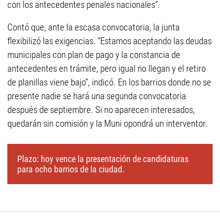
con los antecedentes penales nacionales”.
Contó que, ante la escasa convocatoria, la junta
flexibilizó las exigencias. “Estamos aceptando las deudas
municipales con plan de pago y la constancia de
antecedentes en trámite, pero igual no llegan y el retiro
de planillas viene bajo”, indicó. En los barrios donde no se
presente nadie se hará una segunda convocatoria
después de septiembre. Si no aparecen interesados,
quedarán sin comisión y la Muni opondrá un interventor.
Plazo: hoy vence la presentación de candidaturas
para ocho barrios de la ciudad.