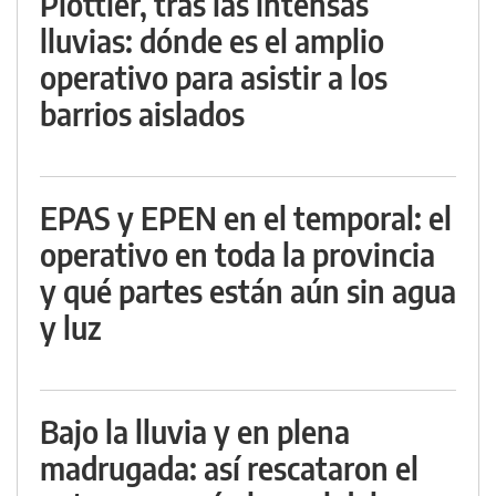
Plottier, tras las intensas
lluvias: dónde es el amplio
operativo para asistir a los
barrios aislados
EPAS y EPEN en el temporal: el
operativo en toda la provincia
y qué partes están aún sin agua
y luz
Bajo la lluvia y en plena
madrugada: así rescataron el