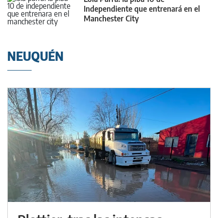
Independiente que entrenará en el
Manchester City
NEUQUÉN