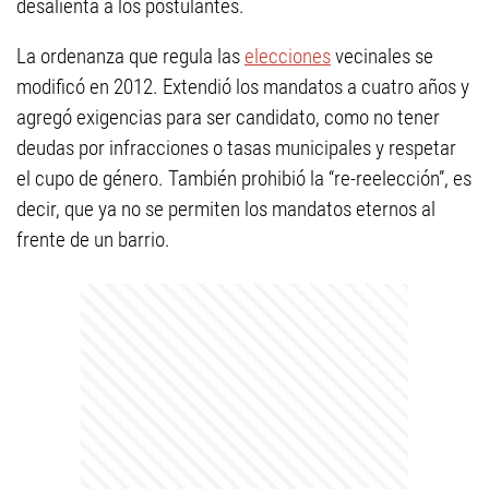
desalienta a los postulantes.
La ordenanza que regula las
elecciones
vecinales se
modificó en 2012. Extendió los mandatos a cuatro años y
agregó exigencias para ser candidato, como no tener
deudas por infracciones o tasas municipales y respetar
el cupo de género. También prohibió la “re-reelección”, es
decir, que ya no se permiten los mandatos eternos al
frente de un barrio.