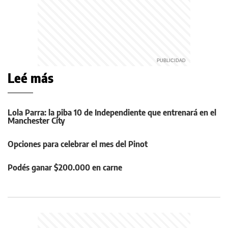
Leé más
Lola Parra: la piba 10 de Independiente que entrenará en el
Manchester City
Opciones para celebrar el mes del Pinot
Podés ganar $200.000 en carne