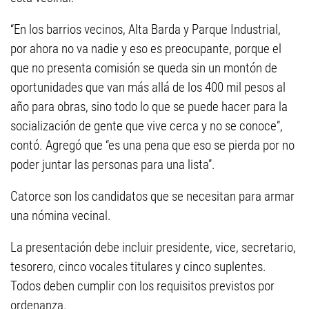
“En los barrios vecinos, Alta Barda y Parque Industrial,
por ahora no va nadie y eso es preocupante, porque el
que no presenta comisión se queda sin un montón de
oportunidades que van más allá de los 400 mil pesos al
año para obras, sino todo lo que se puede hacer para la
socialización de gente que vive cerca y no se conoce”,
contó. Agregó que “es una pena que eso se pierda por no
poder juntar las personas para una lista”.
Catorce son los candidatos que se necesitan para armar
una nómina vecinal.
La presentación debe incluir presidente, vice, secretario,
tesorero, cinco vocales titulares y cinco suplentes.
Todos deben cumplir con los requisitos previstos por
ordenanza.