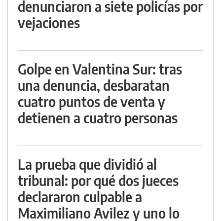
denunciaron a siete policías por
vejaciones
Golpe en Valentina Sur: tras
una denuncia, desbaratan
cuatro puntos de venta y
detienen a cuatro personas
La prueba que dividió al
tribunal: por qué dos jueces
declararon culpable a
Maximiliano Avilez y uno lo