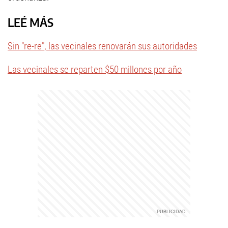
LEÉ MÁS
Sin "re-re", las vecinales renovarán sus autoridades
Las vecinales se reparten $50 millones por año