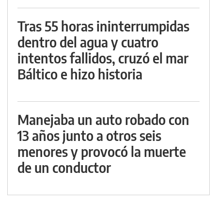
Tras 55 horas ininterrumpidas
dentro del agua y cuatro
intentos fallidos, cruzó el mar
Báltico e hizo historia
Manejaba un auto robado con
13 años junto a otros seis
menores y provocó la muerte
de un conductor