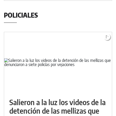
POLICIALES
Salieron a la luz los videos de la
detención de las mellizas que