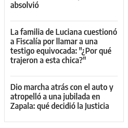
absolvió
La familia de Luciana cuestionó
a Fiscalía por llamar a una
testigo equivocada: "¿Por qué
trajeron a esta chica?"
Dio marcha atrás con el auto y
atropelló a una jubilada en
Zapala: qué decidió la Justicia