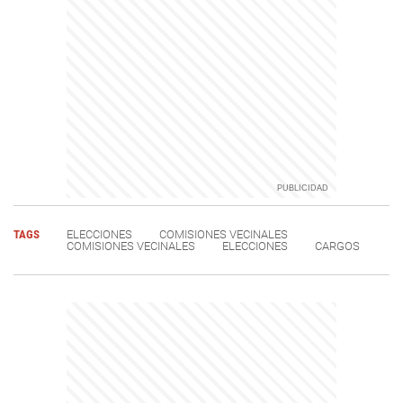
TAGS
ELECCIONES
COMISIONES VECINALES
COMISIONES VECINALES
ELECCIONES
CARGOS