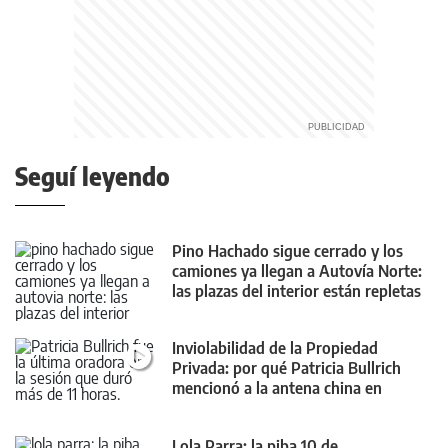
Seguí leyendo
Pino Hachado sigue cerrado y los
camiones ya llegan a Autovía Norte:
las plazas del interior están repletas
Inviolabilidad de la Propiedad
Privada: por qué Patricia Bullrich
mencionó a la antena china en
Neuquén
Lola Parra: la piba 10 de