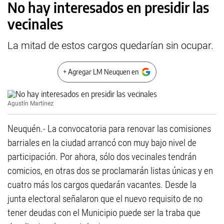
No hay interesados en presidir las
vecinales
La mitad de estos cargos quedarían sin ocupar.
+ Agregar LM Neuquen en
Agustín Martínez
Neuquén.- La convocatoria para renovar las comisiones
barriales en la ciudad arrancó con muy bajo nivel de
participación. Por ahora, sólo dos vecinales tendrán
comicios, en otras dos se proclamarán listas únicas y en
cuatro más los cargos quedarán vacantes. Desde la
junta electoral señalaron que el nuevo requisito de no
tener deudas con el Municipio puede ser la traba que