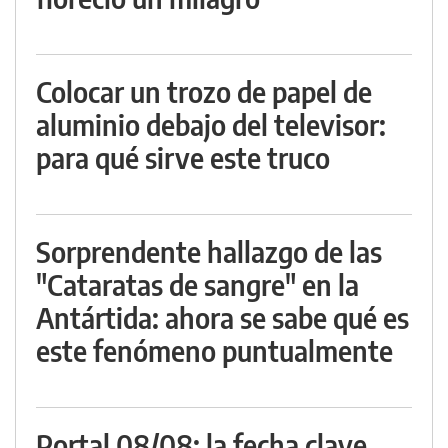
Colocar un trozo de papel de
aluminio debajo del televisor:
para qué sirve este truco
Sorprendente hallazgo de las
"Cataratas de sangre" en la
Antártida: ahora se sabe qué es
este fenómeno puntualmente
Portal 08/08: la fecha clave