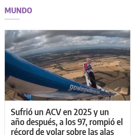
MUNDO
Sufrió un ACV en 2025 y un
año después, a los 97, rompió el
récord de volar sobre las alas