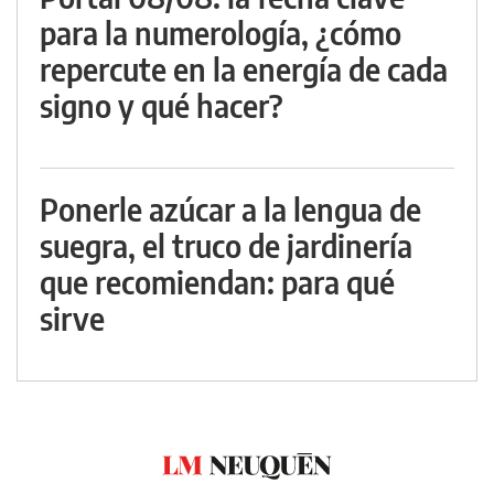
para la numerología, ¿cómo
repercute en la energía de cada
signo y qué hacer?
Ponerle azúcar a la lengua de
suegra, el truco de jardinería
que recomiendan: para qué
sirve