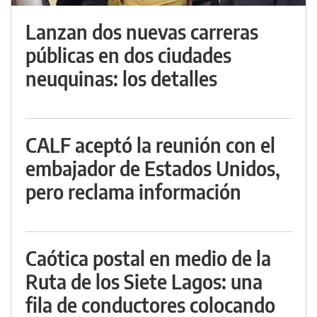
Lanzan dos nuevas carreras
públicas en dos ciudades
neuquinas: los detalles
CALF aceptó la reunión con el
embajador de Estados Unidos,
pero reclama información
Caótica postal en medio de la
Ruta de los Siete Lagos: una
fila de conductores colocando