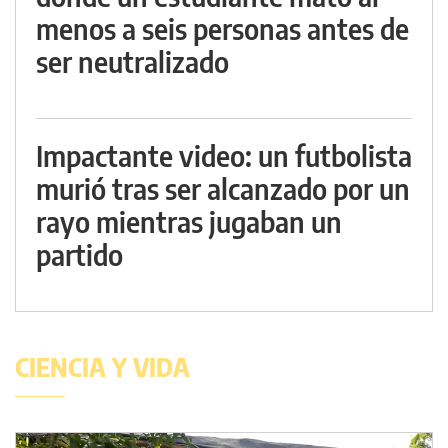
menos a seis personas antes de
ser neutralizado
Impactante video: un futbolista
murió tras ser alcanzado por un
rayo mientras jugaban un
partido
CIENCIA Y VIDA