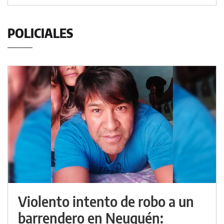
POLICIALES
Violento intento de robo a un
barrendero en Neuquén: