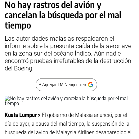
No hay rastros del avión y
cancelan la búsqueda por el mal
tiempo
Las autoridades malasias respaldaron el
informe sobre la presunta caída de la aeronave
en la zona sur del océano Índico. Aún nadie
encontró pruebas irrefutables de la destrucción
del Boeing.
+ Agregar LM Neuquen en
Kuala Lumpur >
El gobierno de Malasia anunció, por el
día de ayer, a causa del mal tiempo, la suspensión de la
búsqueda del avión de Malaysia Airlines desaparecido el