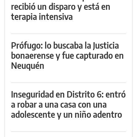
recibió un disparo y está en
terapia intensiva
Prófugo: lo buscaba la Justicia
bonaerense y fue capturado en
Neuquén
Inseguridad en Distrito 6: entró
a robar a una casa con una
adolescente y un niño adentro