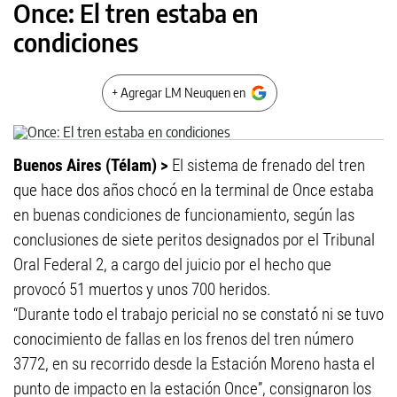
Once: El tren estaba en
condiciones
+ Agregar LM Neuquen en
Buenos Aires (Télam) >
El sistema de frenado del tren
que hace dos años chocó en la terminal de Once estaba
en buenas condiciones de funcionamiento, según las
conclusiones de siete peritos designados por el Tribunal
Oral Federal 2, a cargo del juicio por el hecho que
provocó 51 muertos y unos 700 heridos.
“Durante todo el trabajo pericial no se constató ni se tuvo
conocimiento de fallas en los frenos del tren número
3772, en su recorrido desde la Estación Moreno hasta el
punto de impacto en la estación Once”, consignaron los