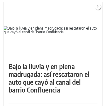
Bajo la lluvia y en plena
madrugada: así rescataron el
auto que cayó al canal del
barrio Confluencia