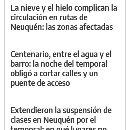
La nieve y el hielo complican la
circulación en rutas de
Neuquén: las zonas afectadas
Centenario, entre el agua y el
barro: la noche del temporal
obligó a cortar calles y un
puente de acceso
Extendieron la suspensión de
clases en Neuquén por el
temporal: en qué lugares no