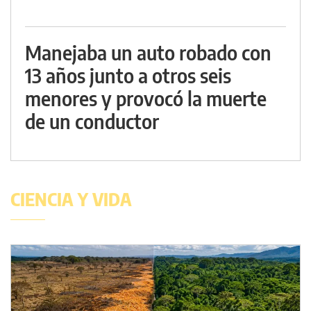
Manejaba un auto robado con
13 años junto a otros seis
menores y provocó la muerte
de un conductor
CIENCIA Y VIDA