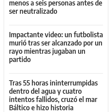
menos a seis personas antes de
ser neutralizado
Impactante video: un futbolista
murió tras ser alcanzado por un
rayo mientras jugaban un
partido
Tras 55 horas ininterrumpidas
dentro del agua y cuatro
intentos fallidos, cruzó el mar
Báltico e hizo historia