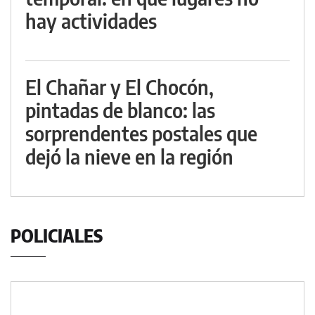
hay actividades
El Chañar y El Chocón,
pintadas de blanco: las
sorprendentes postales que
dejó la nieve en la región
POLICIALES