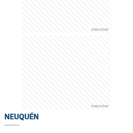
NEUQUÉN