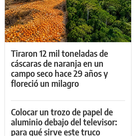
Tiraron 12 mil toneladas de
cáscaras de naranja en un
campo seco hace 29 años y
floreció un milagro
Colocar un trozo de papel de
aluminio debajo del televisor:
para qué sirve este truco