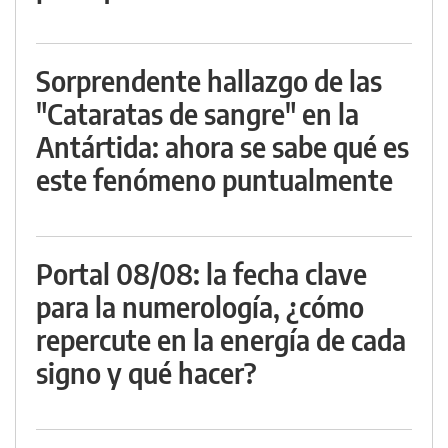
Sorprendente hallazgo de las
"Cataratas de sangre" en la
Antártida: ahora se sabe qué es
este fenómeno puntualmente
Portal 08/08: la fecha clave
para la numerología, ¿cómo
repercute en la energía de cada
signo y qué hacer?