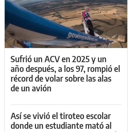
Sufrió un ACV en 2025 y un
año después, a los 97, rompió el
récord de volar sobre las alas
de un avión
Así se vivió el tiroteo escolar
donde un estudiante mató al