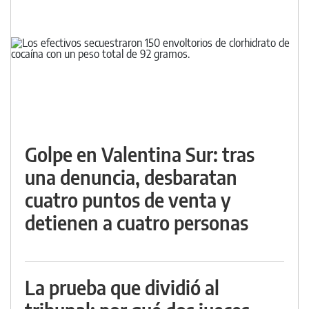
Golpe en Valentina Sur: tras
una denuncia, desbaratan
cuatro puntos de venta y
detienen a cuatro personas
La prueba que dividió al