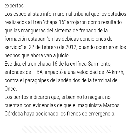
expertos.
Los especialistas informaron al tribunal que los estudios
realizados al tren “chapa 16” arrojaron como resultado
que las mangueras del sistema de frenado de la
formación estaban “en las debidas condiciones de
servicio” el 22 de febrero de 2012, cuando ocurrieron los
hechos que ahora van a juicio.
Ese día, el tren chapa 16 de la ex línea Sarmiento,
entonces de TBA, impactó a una velocidad de 24 km/h,
contra el paragolpes del andén dos de la terminal de
Once.
Los peritos indicaron que, si bien no lo niegan, no
cuentan con evidencias de que el maquinista Marcos
Córdoba haya accionado los frenos de emergencia.