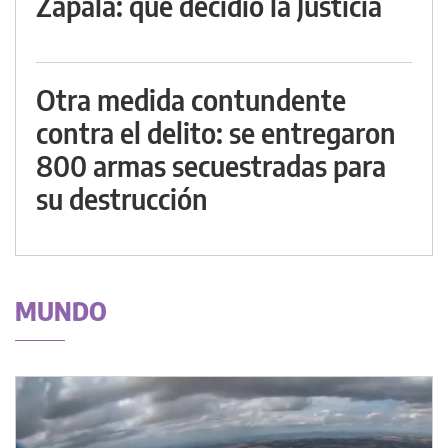
Zapala: qué decidió la Justicia
Otra medida contundente
contra el delito: se entregaron
800 armas secuestradas para
su destrucción
MUNDO