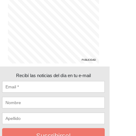
Recibí las noticias del día en tu e-mail