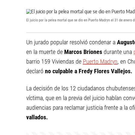
El juicio por la pelea mortal que se dio en Puerto Madryn el 31 de enero 
Un jurado popular resolvió condenar a
August
en la muerte de
Marcos Briones
durante una
barrio 159 Viviendas de
Puerto Madryn
, en Ch
declaró
no culpable a Fredy Flores Vallejos.
La decisión de los 12 ciudadanos chubutens
víctima, que en la previa del juicio habían co
audiencias para reclamar justicia frente a la of
vallados.