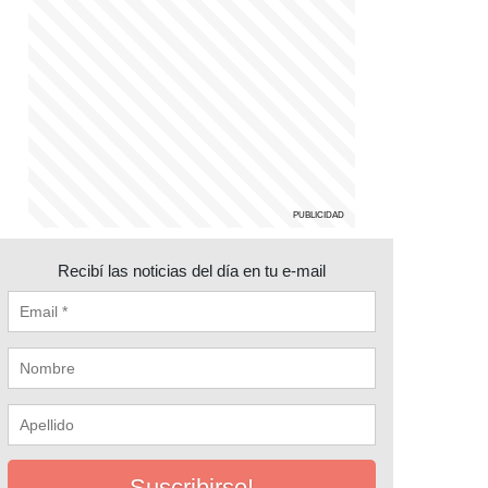
Recibí las noticias del día en tu e-mail