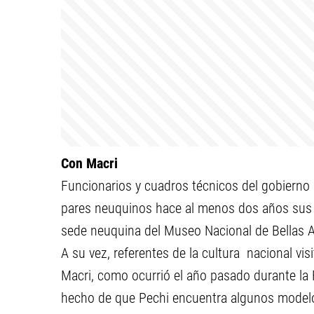
Con Macri
Funcionarios y cuadros técnicos del gobierno
pares neuquinos hace al menos dos años sus e
sede neuquina del Museo Nacional de Bellas Ar
A su vez, referentes de la cultura nacional vis
Macri, como ocurrió el año pasado durante la 
hecho de que Pechi encuentra algunos modelos