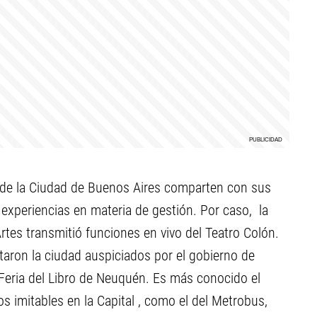
 de la Ciudad de Buenos Aires comparten con sus
xperiencias en materia de gestión. Por caso, la
tes transmitió funciones en vivo del Teatro Colón.
itaron la ciudad auspiciados por el gobierno de
Feria del Libro de Neuquén. Es más conocido el
 imitables en la Capital , como el del Metrobus,