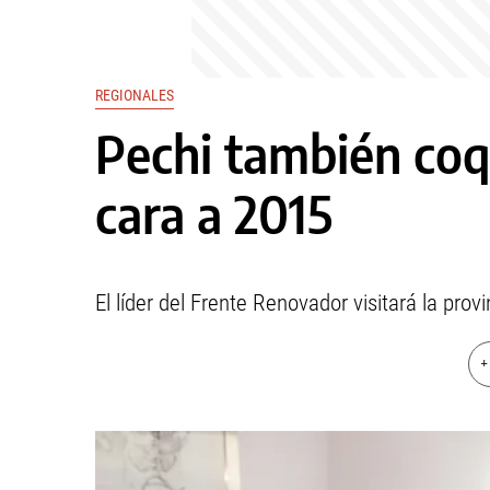
REGIONALES
Pechi también co
cara a 2015
El líder del Frente Renovador visitará la provi
+