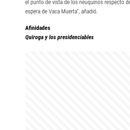
el punto de vista de los neuquinos respecto de
espera de Vaca Muerta”, añadió.
Afinidades
Quiroga y los presidenciables