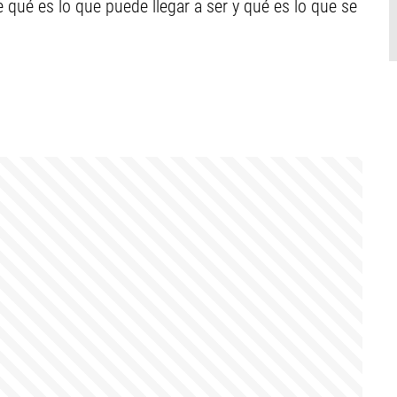
 qué es lo que puede llegar a ser y qué es lo que se