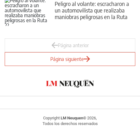
Peligro al volante: escracharon a
un automovilista que realizaba
maniobras peligrosas en la Ruta
22
Página anterior
Página siguiente
Copyright
LM Neuquen
© 2026,
Todos los derechos reservados