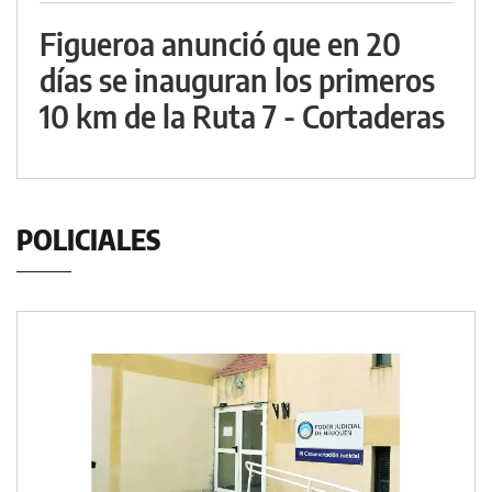
Figueroa anunció que en 20
días se inauguran los primeros
10 km de la Ruta 7 - Cortaderas
POLICIALES