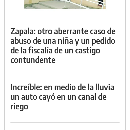
Zapala: otro aberrante caso de
abuso de una niña y un pedido
de la fiscalía de un castigo
contundente
Increíble: en medio de la lluvia
un auto cayó en un canal de
riego