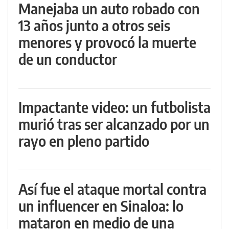
Manejaba un auto robado con
13 años junto a otros seis
menores y provocó la muerte
de un conductor
Impactante video: un futbolista
murió tras ser alcanzado por un
rayo en pleno partido
Así fue el ataque mortal contra
un influencer en Sinaloa: lo
mataron en medio de una