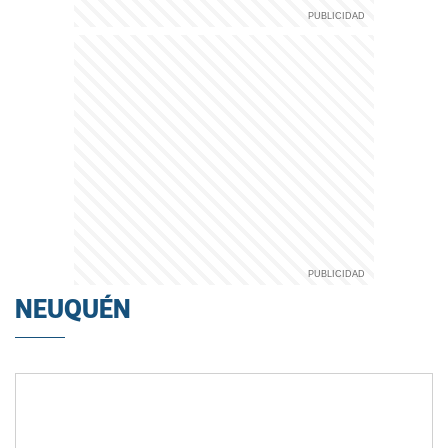
NEUQUÉN