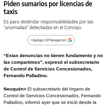
Piden sumarios por licencias de
taxis
Es para deslindar responsabilidades por las
“anomalías” detectadas en el Concejo.
+ Agregar LM Neuquen en
“Estas denuncias no tienen fundamento y no
las compartimos”, expresó el subsecretario
de Control de Servicios Concesionados,
Fernando Palladino.
Neuquén>
El subsecretario del órgano de
Control de Servicios Concesionados, Fernando
Palladino, informó ayer que se inició desde la