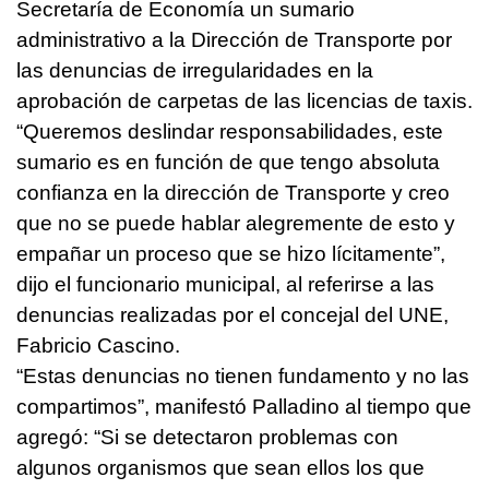
Secretaría de Economía un sumario
administrativo a la Dirección de Transporte por
las denuncias de irregularidades en la
aprobación de carpetas de las licencias de taxis.
“Queremos deslindar responsabilidades, este
sumario es en función de que tengo absoluta
confianza en la dirección de Transporte y creo
que no se puede hablar alegremente de esto y
empañar un proceso que se hizo lícitamente”,
dijo el funcionario municipal, al referirse a las
denuncias realizadas por el concejal del UNE,
Fabricio Cascino.
“Estas denuncias no tienen fundamento y no las
compartimos”, manifestó Palladino al tiempo que
agregó: “Si se detectaron problemas con
algunos organismos que sean ellos los que