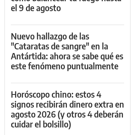
el 9 de agosto
Nuevo hallazgo de las
"Cataratas de sangre" en la
Antártida: ahora se sabe qué es
este fenómeno puntualmente
Horóscopo chino: estos 4
signos recibirán dinero extra en
agosto 2026 (y otros 4 deberán
cuidar el bolsillo)