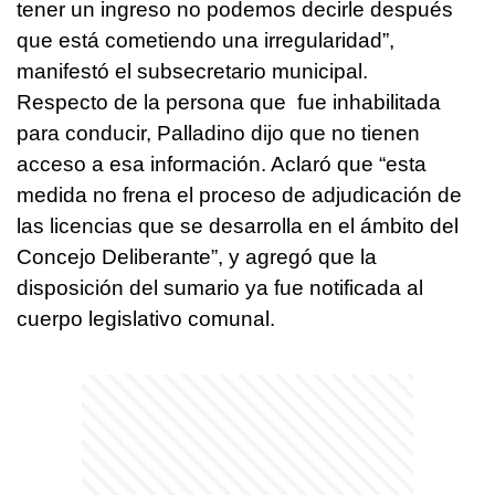
tener un ingreso no podemos decirle después
que está cometiendo una irregularidad”,
manifestó el subsecretario municipal.
Respecto de la persona que fue inhabilitada
para conducir, Palladino dijo que no tienen
acceso a esa información. Aclaró que “esta
medida no frena el proceso de adjudicación de
las licencias que se desarrolla en el ámbito del
Concejo Deliberante”, y agregó que la
disposición del sumario ya fue notificada al
cuerpo legislativo comunal.