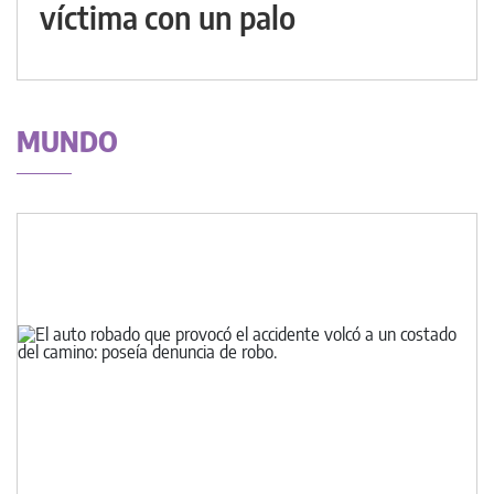
víctima con un palo
MUNDO