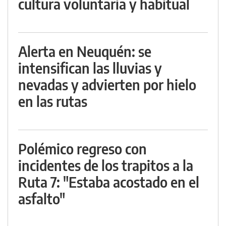
cultura voluntaria y habitual
Alerta en Neuquén: se
intensifican las lluvias y
nevadas y advierten por hielo
en las rutas
Polémico regreso con
incidentes de los trapitos a la
Ruta 7: "Estaba acostado en el
asfalto"