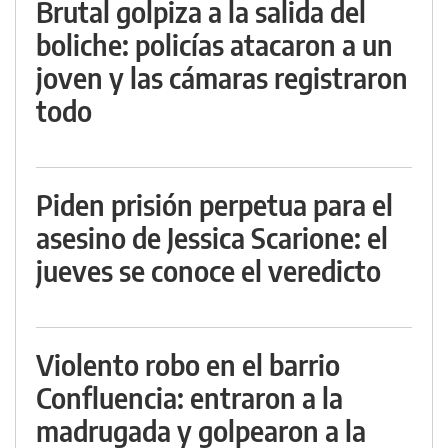
Brutal golpiza a la salida del
boliche: policías atacaron a un
joven y las cámaras registraron
todo
Piden prisión perpetua para el
asesino de Jessica Scarione: el
jueves se conoce el veredicto
Violento robo en el barrio
Confluencia: entraron a la
madrugada y golpearon a la