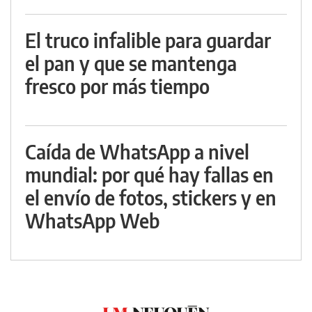
El truco infalible para guardar
el pan y que se mantenga
fresco por más tiempo
Caída de WhatsApp a nivel
mundial: por qué hay fallas en
el envío de fotos, stickers y en
WhatsApp Web