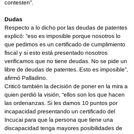
contesten”.
Dudas
Respecto a lo dicho por las deudas de patentes
explicó: “eso es imposible porque nosotros lo
que pedimos es un certificado de cumplimiento
fiscal y si esto está presentado nosotros
verificamos que no tiene deudas. No se pide un
libre de deudas de patentes. Esto es imposible”,
afirmó Palladino.
Criticó también la decisión de poner en la mira a
quien perdió la visión, “ellos son los que hacen
las ordenanzas. Si les damos 10 puntos por
incapacidad presentando un certificado del
Incucai para que la persona que tiene una
discapacidad tenga mayores posibilidades de