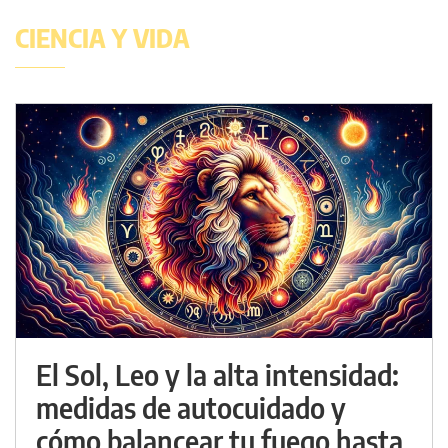
CIENCIA Y VIDA
El Sol, Leo y la alta intensidad:
medidas de autocuidado y
cómo balancear tu fuego hasta