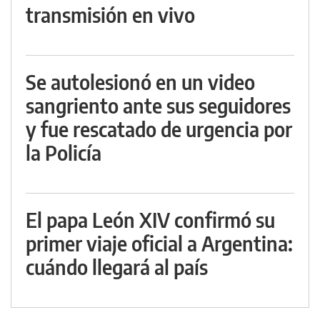
transmisión en vivo
Se autolesionó en un video
sangriento ante sus seguidores
y fue rescatado de urgencia por
la Policía
El papa León XIV confirmó su
primer viaje oficial a Argentina:
cuándo llegará al país