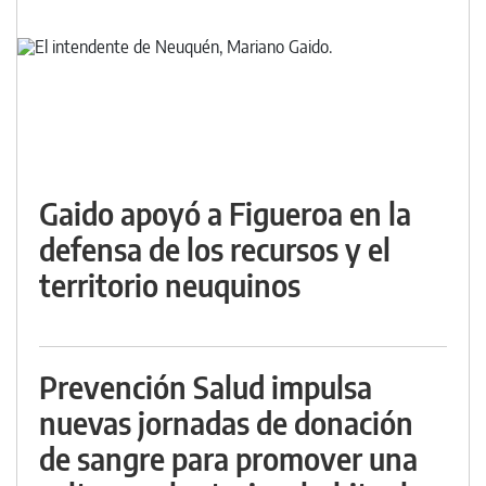
Gaido apoyó a Figueroa en la
defensa de los recursos y el
territorio neuquinos
Prevención Salud impulsa
nuevas jornadas de donación
de sangre para promover una