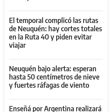
El temporal complicó las rutas
de Neuquén: hay cortes totales
en la Ruta 40 y piden evitar
viajar
Neuquén bajo alerta: esperan
hasta 50 centímetros de nieve
y fuertes ráfagas de viento
Enseñá por Argentina realizará