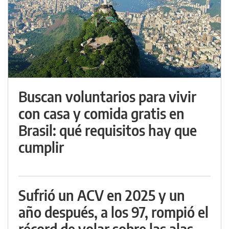
Buscan voluntarios para vivir
con casa y comida gratis en
Brasil: qué requisitos hay que
cumplir
Sufrió un ACV en 2025 y un
año después, a los 97, rompió el
récord de volar sobre las alas