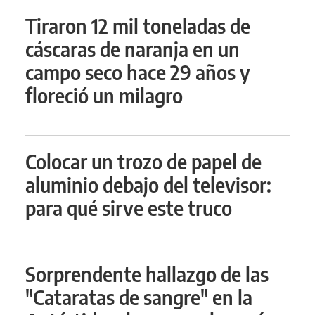
Tiraron 12 mil toneladas de
cáscaras de naranja en un
campo seco hace 29 años y
floreció un milagro
Colocar un trozo de papel de
aluminio debajo del televisor:
para qué sirve este truco
Sorprendente hallazgo de las
"Cataratas de sangre" en la