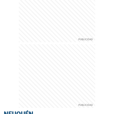
NEUQUÉN