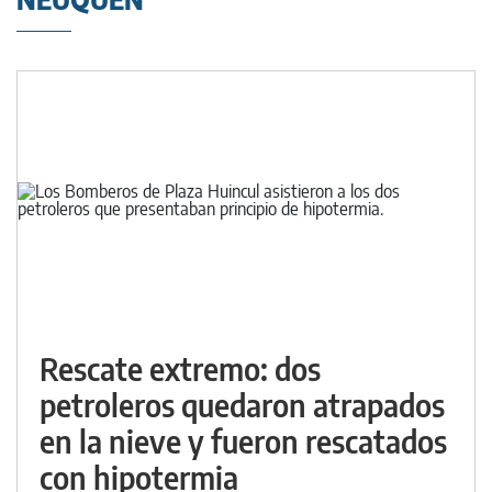
Rescate extremo: dos
petroleros quedaron atrapados
en la nieve y fueron rescatados
con hipotermia