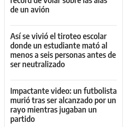
de un avión
Así se vivió el tiroteo escolar
donde un estudiante mató al
menos a seis personas antes de
ser neutralizado
Impactante video: un futbolista
murió tras ser alcanzado por un
rayo mientras jugaban un
partido