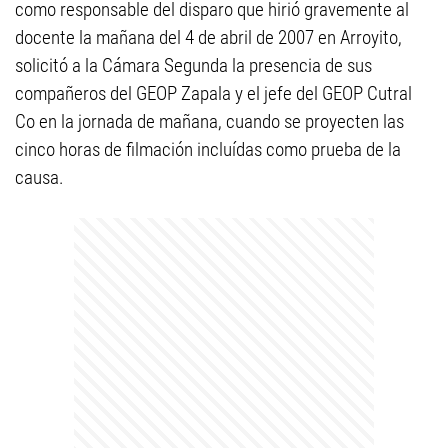
como responsable del disparo que hirió gravemente al
docente la mañana del 4 de abril de 2007 en Arroyito,
solicitó a la Cámara Segunda la presencia de sus
compañeros del GEOP Zapala y el jefe del GEOP Cutral
Co en la jornada de mañana, cuando se proyecten las
cinco horas de filmación incluídas como prueba de la
causa.