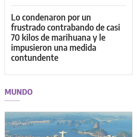
Lo condenaron por un
frustrado contrabando de casi
70 kilos de marihuana y le
impusieron una medida
contundente
MUNDO