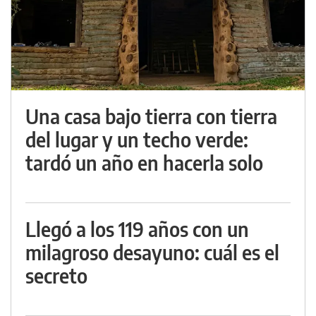
Una casa bajo tierra con tierra
del lugar y un techo verde:
tardó un año en hacerla solo
Llegó a los 119 años con un
milagroso desayuno: cuál es el
secreto