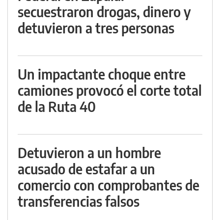
secuestraron drogas, dinero y
detuvieron a tres personas
Un impactante choque entre
camiones provocó el corte total
de la Ruta 40
Detuvieron a un hombre
acusado de estafar a un
comercio con comprobantes de
transferencias falsos