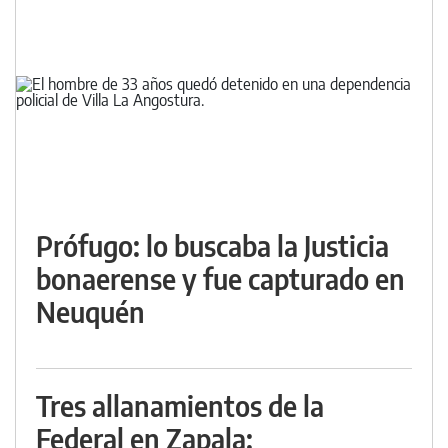
Prófugo: lo buscaba la Justicia
bonaerense y fue capturado en
Neuquén
Tres allanamientos de la
Federal en Zapala: