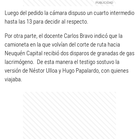
Luego del pedido la cámara dispuso un cuarto intermedio
hasta las 13 para decidir al respecto.
Por otra parte, el docente Carlos Bravo indicó que la
camioneta en la que volvían del corte de ruta hacia
Neuquén Capital recibió dos disparos de granadas de gas
lacrimógeno. De esta manera el testigo sostuvo la
versión de Néstor Ulloa y Hugo Papalardo, con quienes
viajaba.