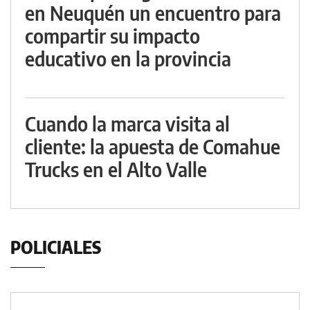
en Neuquén un encuentro para
compartir su impacto
educativo en la provincia
Cuando la marca visita al
cliente: la apuesta de Comahue
Trucks en el Alto Valle
POLICIALES