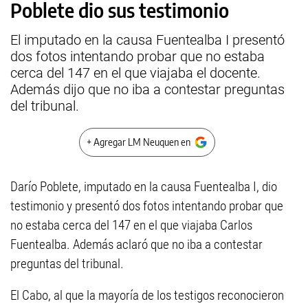
Poblete dio sus testimonio
El imputado en la causa Fuentealba I presentó
dos fotos intentando probar que no estaba
cerca del 147 en el que viajaba el docente.
Además dijo que no iba a contestar preguntas
del tribunal.
+ Agregar LM Neuquen en
Darío Poblete, imputado en la causa Fuentealba I, dio
testimonio y presentó dos fotos intentando probar que
no estaba cerca del 147 en el que viajaba Carlos
Fuentealba. Además aclaró que no iba a contestar
preguntas del tribunal.
El Cabo, al que la mayoría de los testigos reconocieron