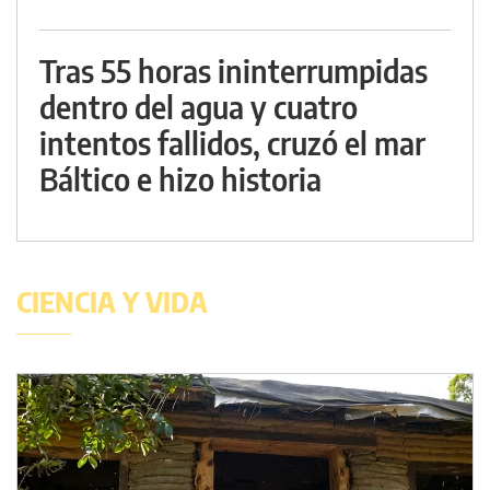
Tras 55 horas ininterrumpidas
dentro del agua y cuatro
intentos fallidos, cruzó el mar
Báltico e hizo historia
CIENCIA Y VIDA