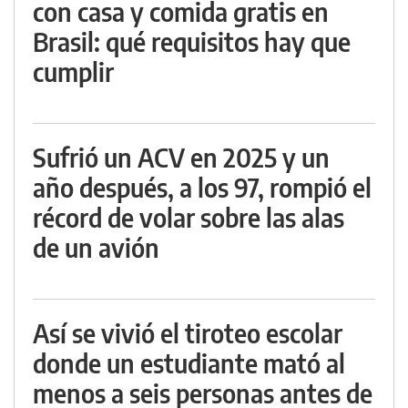
con casa y comida gratis en
Brasil: qué requisitos hay que
cumplir
Sufrió un ACV en 2025 y un
año después, a los 97, rompió el
récord de volar sobre las alas
de un avión
Así se vivió el tiroteo escolar
donde un estudiante mató al
menos a seis personas antes de