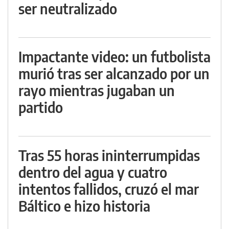
ser neutralizado
Impactante video: un futbolista
murió tras ser alcanzado por un
rayo mientras jugaban un
partido
Tras 55 horas ininterrumpidas
dentro del agua y cuatro
intentos fallidos, cruzó el mar
Báltico e hizo historia