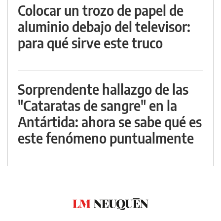
Colocar un trozo de papel de
aluminio debajo del televisor:
para qué sirve este truco
Sorprendente hallazgo de las
"Cataratas de sangre" en la
Antártida: ahora se sabe qué es
este fenómeno puntualmente