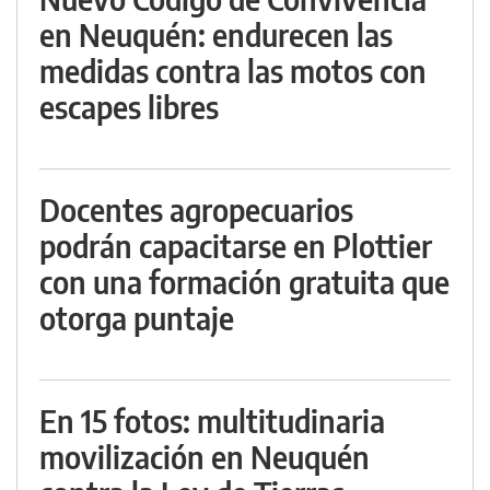
en Neuquén: endurecen las
medidas contra las motos con
escapes libres
Docentes agropecuarios
podrán capacitarse en Plottier
con una formación gratuita que
otorga puntaje
En 15 fotos: multitudinaria
movilización en Neuquén