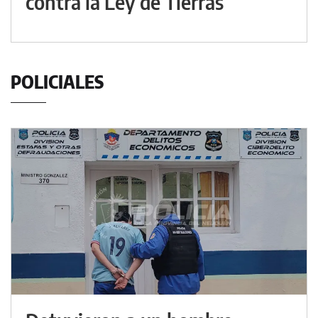
contra la Ley de Tierras
POLICIALES