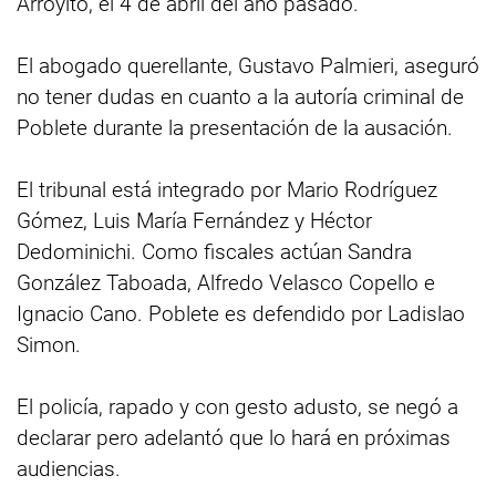
Arroyito, el 4 de abril del año pasado.
El abogado querellante, Gustavo Palmieri, aseguró
no tener dudas en cuanto a la autoría criminal de
Poblete durante la presentación de la ausación.
El tribunal está integrado por Mario Rodríguez
Gómez, Luis María Fernández y Héctor
Dedominichi. Como fiscales actúan Sandra
González Taboada, Alfredo Velasco Copello e
Ignacio Cano. Poblete es defendido por Ladislao
Simon.
El policía, rapado y con gesto adusto, se negó a
declarar pero adelantó que lo hará en próximas
audiencias.