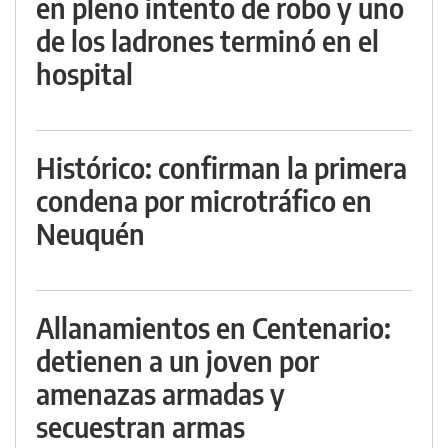
en pleno intento de robo y uno
de los ladrones terminó en el
hospital
Histórico: confirman la primera
condena por microtráfico en
Neuquén
Allanamientos en Centenario:
detienen a un joven por
amenazas armadas y
secuestran armas