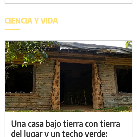
CIENCIA Y VIDA
Una casa bajo tierra con tierra
del lugar y un techo verde: