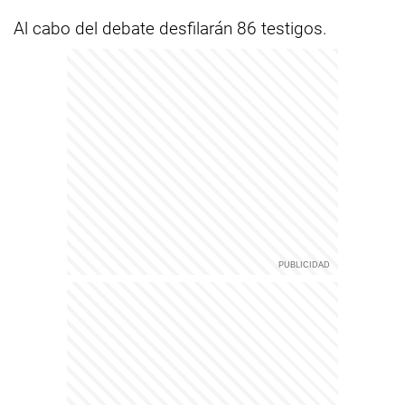
Al cabo del debate desfilarán 86 testigos.