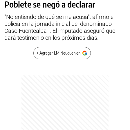
Poblete se negó a declarar
"No entiendo de qué se me acusa", afirmó el
policía en la jornada inicial del denominado
Caso Fuentealba I. El imputado aseguró que
dará testimonio en los próximos días.
+ Agregar LM Neuquen en