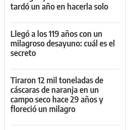
tardó un año en hacerla solo
Llegó a los 119 años con un
milagroso desayuno: cuál es el
secreto
Tiraron 12 mil toneladas de
cáscaras de naranja en un
campo seco hace 29 años y
floreció un milagro