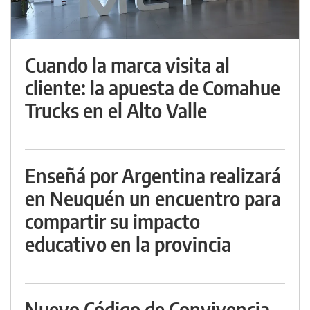
Cuando la marca visita al
cliente: la apuesta de Comahue
Trucks en el Alto Valle
Enseñá por Argentina realizará
en Neuquén un encuentro para
compartir su impacto
educativo en la provincia
Nuevo Código de Convivencia