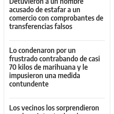
Detuvieron a un hombre
acusado de estafar a un
comercio con comprobantes de
transferencias falsos
Lo condenaron por un
frustrado contrabando de casi
70 kilos de marihuana y le
impusieron una medida
contundente
Los vecinos los sorprendieron