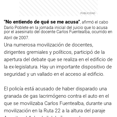
"No entiendo de qué se me acusa"
, afirmó el cabo
Darío Poblete en la jornada inicial del juicio que lo acusa
por el asesinato del docente Carlos Fuentealba, ocurrido en
Abril de 2007.
Una numerosa movilización de docentes,
dirigentes gremiales y políticos, participó de la
apertura del debate que se realiza en el edificio de
la ex-legislatura. Hay un importante dispositivo de
seguridad y un vallado en el acceso al edificio.
El policía está acusado de haber disparado una
granada de gas lacrimógeno contra el auto en el
que se movilizaba Carlos Fuentealba, durante una
movilización en la Ruta 22 a la altura del paraje