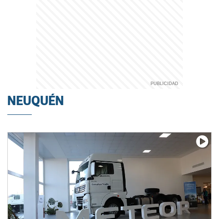
NEUQUÉN