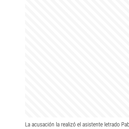
La acusación la realizó el asistente letrado P