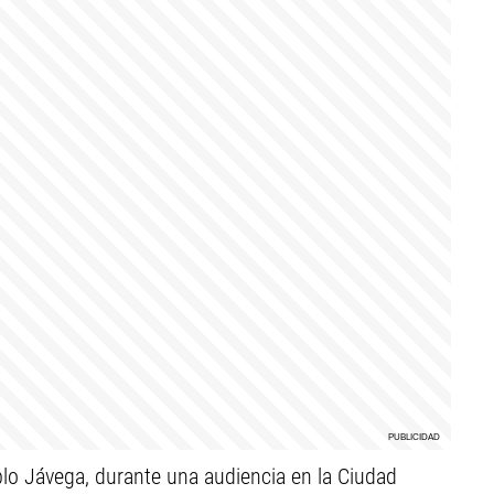
ablo Jávega, durante una audiencia en la Ciudad