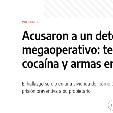
POLICIALES
Acusaron a un det
megaoperativo: ten
cocaína y armas e
El hallazgo se dio en una vivienda del barrio
prisión preventiva a su propietario.
+