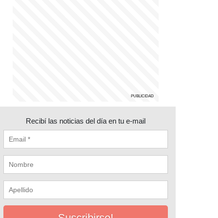
Recibí las noticias del día en tu e-mail