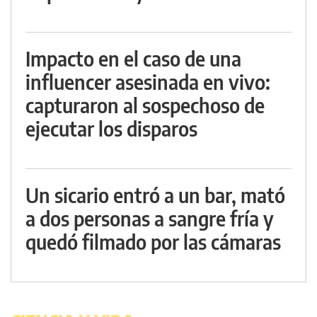
Impacto en el caso de una
influencer asesinada en vivo:
capturaron al sospechoso de
ejecutar los disparos
Un sicario entró a un bar, mató
a dos personas a sangre fría y
quedó filmado por las cámaras