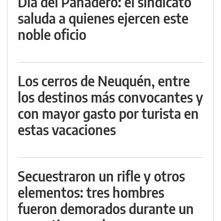
Día del Panadero: el sindicato
saluda a quienes ejercen este
noble oficio
Los cerros de Neuquén, entre
los destinos más convocantes y
con mayor gasto por turista en
estas vacaciones
Secuestraron un rifle y otros
elementos: tres hombres
fueron demorados durante un