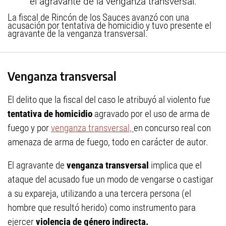
La fiscal de Rincón de los Sauces avanzó con una
acusación por tentativa de homicidio y tuvo presente el
agravante de la venganza transversal.
Venganza transversal
El delito que la fiscal del caso le atribuyó al violento fue
tentativa de homicidio
agravado por el uso de arma de
fuego y por
venganza transversal,
en concurso real con
amenaza de arma de fuego, todo en carácter de autor.
El agravante de
venganza transversal
implica que el
ataque del acusado fue un modo de vengarse o castigar
a su expareja, utilizando a una tercera persona (el
hombre que resultó herido) como instrumento para
ejercer
violencia de género indirecta.