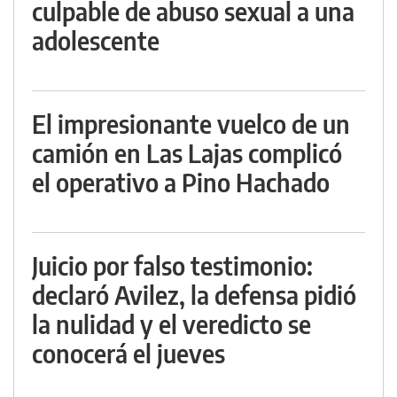
culpable de abuso sexual a una
adolescente
El impresionante vuelco de un
camión en Las Lajas complicó
el operativo a Pino Hachado
Juicio por falso testimonio:
declaró Avilez, la defensa pidió
la nulidad y el veredicto se
conocerá el jueves