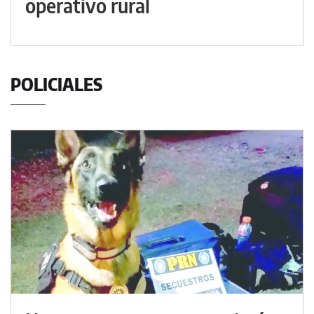
operativo rural
POLICIALES