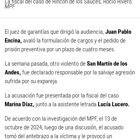
La fiscal del caso de Rincón de los Sauces, Rocío Rivero.
MPF
El juez de garantías que dirigió la audiencia,
Juan Pablo
Encina,
avaló la formulación de cargos y el pedido de
prisión preventiva por un plazo de cuatro meses.
La semana pasada, otro violento de
San Martín de los
Andes,
fue declarado responsable por la salvaje agresión
sufrida por su expareja.
La acusación fue presentada por la fiscal del caso
Marina Díaz,
junto a la asistente letrada
Lucía Lucero.
De acuerdo con la investigación del MPF, el 13 de
octubre de 2024, luego de una discusión, el acusado
tomó del antebrazo a la víctima y le provocó un