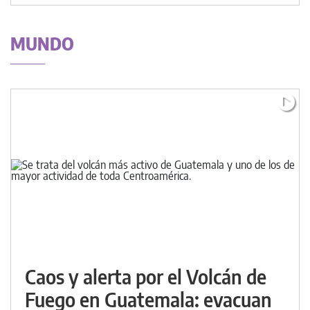
MUNDO
Caos y alerta por el Volcán de
Fuego en Guatemala: evacuan