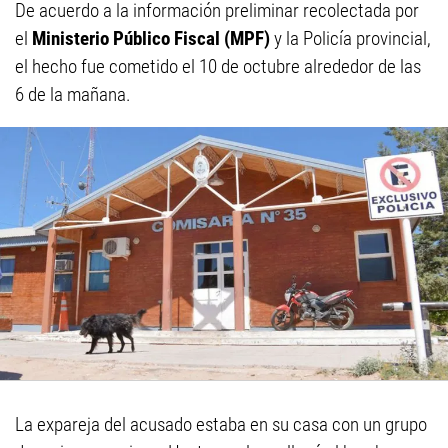
De acuerdo a la información preliminar recolectada por
el
Ministerio Público Fiscal (MPF)
y la Policía provincial,
el hecho fue cometido el 10 de octubre alrededor de las
6 de la mañana.
La expareja del acusado estaba en su casa con un grupo