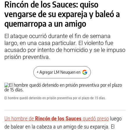
Rincón de los Sauces: quiso
vengarse de su expareja y baleó a
quemarropa a un amigo
El ataque ocurrió durante el fin de semana
largo, en una casa particular. El violento fue
acusado por intento de homicidio y se le impuso
prisión preventiva.
+ Agregar LM Neuquen en
El hombre quedó detenido en prisión preventiva por el plazo de 15 días.
Un hombre de
Rincón de los Sauces
quedó preso
luego
de balear en la cabeza a un amigo de su expareja. El