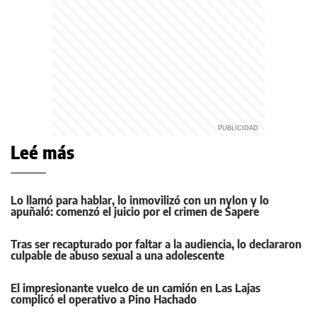
Leé más
Lo llamó para hablar, lo inmovilizó con un nylon y lo
apuñaló: comenzó el juicio por el crimen de Sapere
Tras ser recapturado por faltar a la audiencia, lo declararon
culpable de abuso sexual a una adolescente
El impresionante vuelco de un camión en Las Lajas
complicó el operativo a Pino Hachado