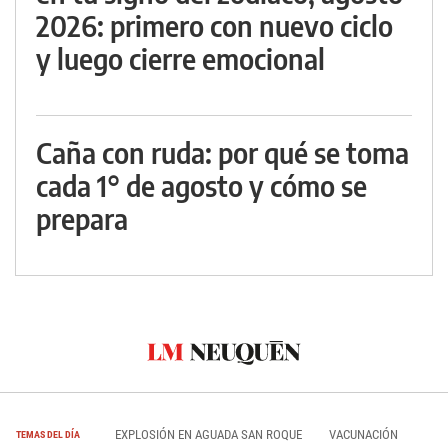
2026: primero con nuevo ciclo
y luego cierre emocional
Caña con ruda: por qué se toma
cada 1° de agosto y cómo se
prepara
EXPLOSIÓN EN AGUADA SAN ROQUE
VACUNACIÓN
TEMAS DEL DÍA