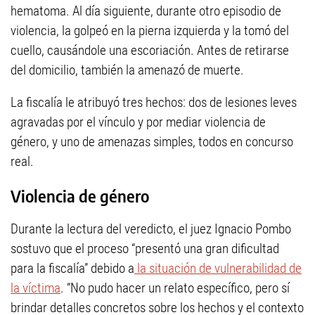
hematoma. Al día siguiente, durante otro episodio de
violencia, la golpeó en la pierna izquierda y la tomó del
cuello, causándole una escoriación. Antes de retirarse
del domicilio, también la amenazó de muerte.
La fiscalía le atribuyó tres hechos: dos de lesiones leves
agravadas por el vínculo y por mediar violencia de
género, y uno de amenazas simples, todos en concurso
real.
Violencia de género
Durante la lectura del veredicto, el juez Ignacio Pombo
sostuvo que el proceso “presentó una gran dificultad
para la fiscalía” debido a
la situación de vulnerabilidad de
la víctima
. “No pudo hacer un relato específico, pero sí
brindar detalles concretos sobre los hechos y el contexto