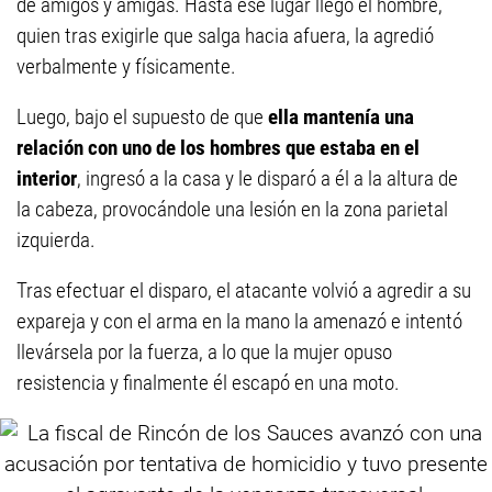
de amigos y amigas. Hasta ese lugar llegó el hombre,
quien tras exigirle que salga hacia afuera, la agredió
verbalmente y físicamente.
Luego, bajo el supuesto de que
ella mantenía una
relación con uno de los hombres que estaba en el
interior
, ingresó a la casa y le disparó a él a la altura de
la cabeza, provocándole una lesión en la zona parietal
izquierda.
Tras efectuar el disparo, el atacante volvió a agredir a su
expareja y con el arma en la mano la amenazó e intentó
llevársela por la fuerza, a lo que la mujer opuso
resistencia y finalmente él escapó en una moto.