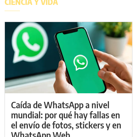
CIENCIA Y VIDA
Caída de WhatsApp a nivel
mundial: por qué hay fallas en
el envío de fotos, stickers y en
WhatsApp Web