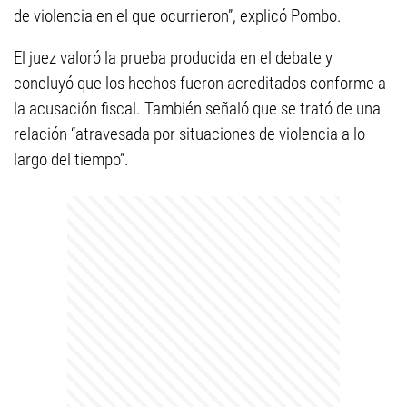
de violencia en el que ocurrieron”, explicó Pombo.
El juez valoró la prueba producida en el debate y
concluyó que los hechos fueron acreditados conforme a
la acusación fiscal. También señaló que se trató de una
relación “atravesada por situaciones de violencia a lo
largo del tiempo”.