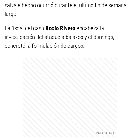
salvaje hecho ocurrió durante el último fin de semana
largo.
La fiscal del caso
Rocío Rivero
encabeza la
investigación del ataque a balazos y el domingo,
concretó la formulación de cargos.