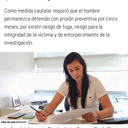
Como medida cautelar requirió que el hombre
permanezca detenido con prisión preventiva por cinco
meses, por existir riesgo de fuga, riesgo para la
integridad de la víctima y de entorpecimiento de la
investigación.