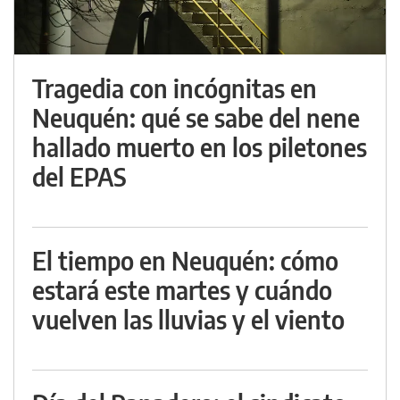
Tragedia con incógnitas en
Neuquén: qué se sabe del nene
hallado muerto en los piletones
del EPAS
El tiempo en Neuquén: cómo
estará este martes y cuándo
vuelven las lluvias y el viento