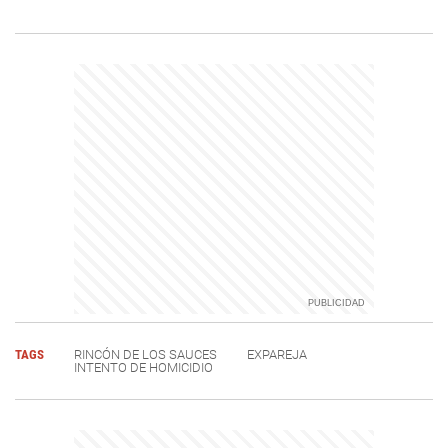
TAGS
RINCÓN DE LOS SAUCES
EXPAREJA
INTENTO DE HOMICIDIO