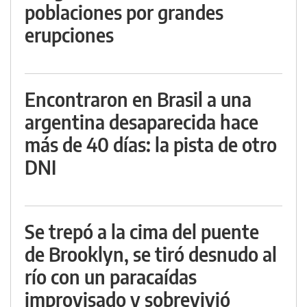
poblaciones por grandes
erupciones
Encontraron en Brasil a una
argentina desaparecida hace
más de 40 días: la pista de otro
DNI
Se trepó a la cima del puente
de Brooklyn, se tiró desnudo al
río con un paracaídas
improvisado y sobrevivió