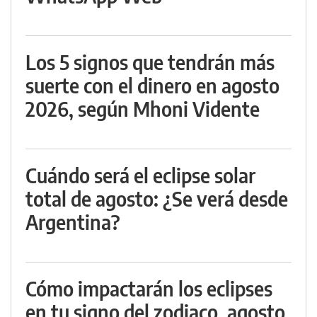
Los 5 signos que tendrán más
suerte con el dinero en agosto
2026, según Mhoni Vidente
Cuándo será el eclipse solar
total de agosto: ¿Se verá desde
Argentina?
Cómo impactarán los eclipses
en tu signo del zodiaco, agosto