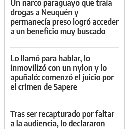
Un narco paraguayo que traía
drogas a Neuquén y
permanecía preso logró acceder
a un beneficio muy buscado
Lo llamó para hablar, lo
inmovilizó con un nylon y lo
apuñaló: comenzó el juicio por
el crimen de Sapere
Tras ser recapturado por faltar
a la audiencia, lo declararon