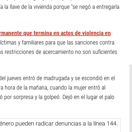
 la llave de la vivienda porque "se negó a entregarla
rmanente que termina en actos de violencia en
íctimas y familiares para que las sanciones contra
s restricciones de acercamiento no son suficientes
 del jueves entró de madrugada y se escondió en el
a hora de la mañana, cuando la mujer entró al
ó por sorpresa y la golpeó. Dejó en el lugar el palo