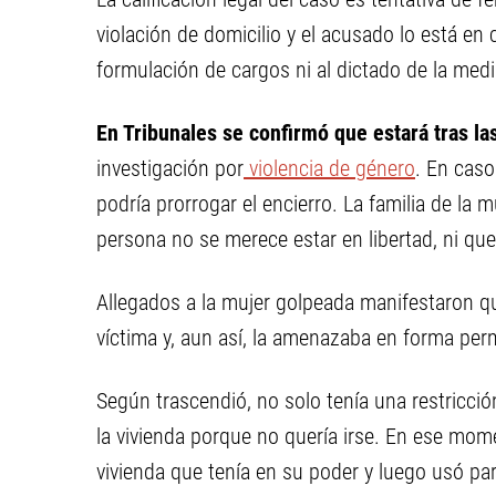
violación de domicilio y el acusado lo está en 
formulación de cargos ni al dictado de la medi
En Tribunales se confirmó que estará tras la
investigación por
violencia de género
. En caso
podría prorrogar el encierro. La familia de la 
persona no se merece estar en libertad, ni que
Allegados a la mujer golpeada manifestaron qu
víctima y, aun así, la amenazaba en forma pe
Según trascendió, no solo tenía una restricci
la vivienda porque no quería irse. En ese momen
vivienda que tenía en su poder y luego usó par