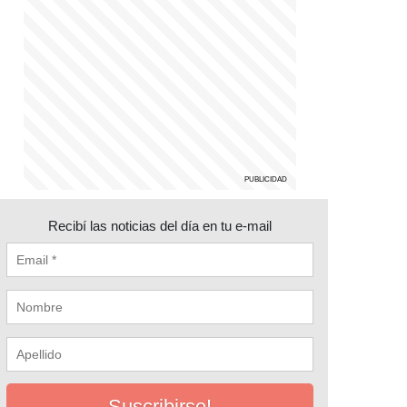
Recibí las noticias del día en tu e-mail