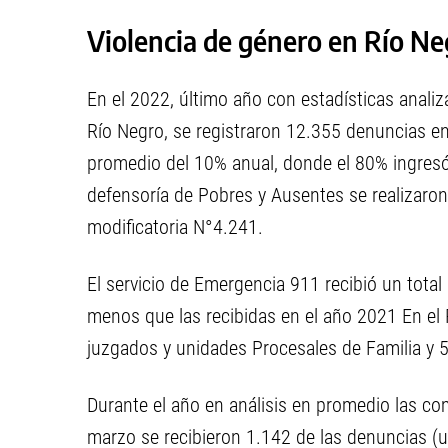
Violencia de género en Río Ne
En el 2022, último año con estadísticas anali
Río Negro, se registraron 12.355 denuncias en
promedio del 10% anual, donde el 80% ingresó 
defensoría de Pobres y Ausentes se realizaro
modificatoria N°4.241.
El servicio de Emergencia 911 recibió un total
menos que las recibidas en el año 2021 En el 
juzgados y unidades Procesales de Familia y 
Durante el año en análisis en promedio las c
marzo se recibieron 1.142 de las denuncias (