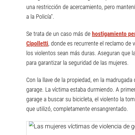
una restricción de acercamiento, pero mantenía
a la Policía".
Se trata de un caso más de
hostigamiento pe
Cipolletti
, donde es recurrente el reclamo de v
los violentos sean más duras. Aseguran que la
para garantizar la seguridad de las mujeres.
Con la llave de la propiedad, en la madrugada
garage. La víctima estaba durmiendo. A primer
garage a buscar su bicicleta, el violento la tom
que utilizó, completamente ensangrentado.