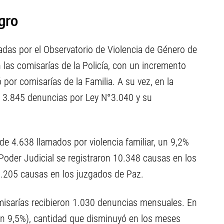
gro
zadas por el Observatorio de Violencia de Género de
 las comisarías de la Policía, con un incremento
por comisarías de la Familia. A su vez, en la
n 3.845 denuncias por Ley N°3.040 y su
 de 4.638 llamados por violencia familiar, un 9,2%
Poder Judicial se registraron 10.348 causas en los
5.205 causas en los juzgados de Paz.
omisarías recibieron 1.030 denuncias mensuales. En
un 9,5%), cantidad que disminuyó en los meses