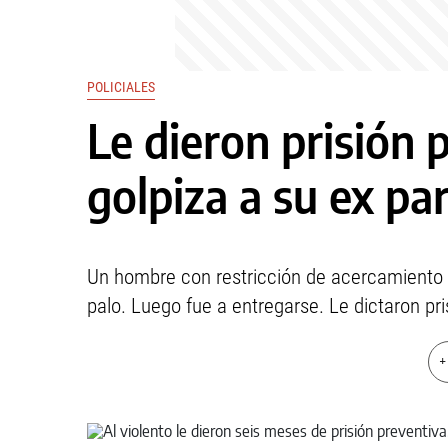
POLICIALES
Le dieron prisión 
golpiza a su ex pa
Un hombre con restricción de acercamiento e
palo. Luego fue a entregarse. Le dictaron pri
+