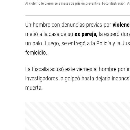
Al violento le dieron seis meses de prisión preventiva. Foto: ilustración.
A
Un hombre con denuncias previas por
violenc
metió a la casa de su
ex pareja,
la esperó dur
un palo. Luego, se entregó a la Policía y la Jus
femicidio.
La Fiscalía acusó este viernes al hombre por in
investigadores la golpeó hasta dejarla inconc
muerta.