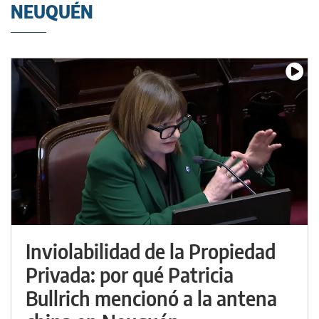
NEUQUÉN
Inviolabilidad de la Propiedad
Privada: por qué Patricia
Bullrich mencionó a la antena