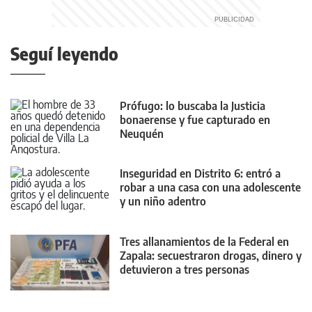
Seguí leyendo
Prófugo: lo buscaba la Justicia
bonaerense y fue capturado en
Neuquén
Inseguridad en Distrito 6: entró a
robar a una casa con una adolescente
y un niño adentro
Tres allanamientos de la Federal en
Zapala: secuestraron drogas, dinero y
detuvieron a tres personas