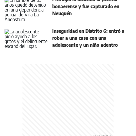
bonaerense y fue capturado en
Neuquén
Inseguridad en Distrito 6: entró a
robar a una casa con una
adolescente y un niño adentro