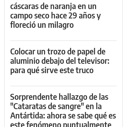
cáscaras de naranja en un
campo seco hace 29 años y
floreció un milagro
Colocar un trozo de papel de
aluminio debajo del televisor:
para qué sirve este truco
Sorprendente hallazgo de las
"Cataratas de sangre" en la
Antártida: ahora se sabe qué es
este fenómeno puntualmente