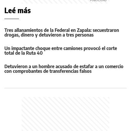
Leé más
Tres allanamientos de la Federal en Zapala: secuestraron
drogas, dinero y detuvieron a tres personas
Un impactante choque entre camiones provocó el corte
total de la Ruta 40
Detuvieron a un hombre acusado de estafar a un comercio
con comprobantes de transferencias falsos