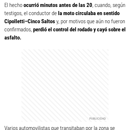
El hecho
ocurrió minutos antes de las 20
, cuando, según
testigos, el conductor de
la moto circulaba en sentido
Cipolletti–Cinco Saltos
y, por motivos que aún no fueron
confirmados,
perdió el control del rodado y cayó sobre el
asfalto.
Varios automovilistas que transitaban por la zona se