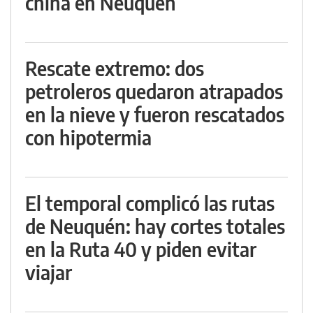
china en Neuquén
Rescate extremo: dos
petroleros quedaron atrapados
en la nieve y fueron rescatados
con hipotermia
El temporal complicó las rutas
de Neuquén: hay cortes totales
en la Ruta 40 y piden evitar
viajar