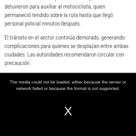
detuvieron para auxiliar al motociclista, quien
permaneció tendido sobre la ruta hasta que llegó
personal policial minutos después.
El tránsito en el sector continúa demorado, generando
complicaciones para quienes se desplazan entre ambas
ciudades. Las autoridades recomendaron circular con
precaución.