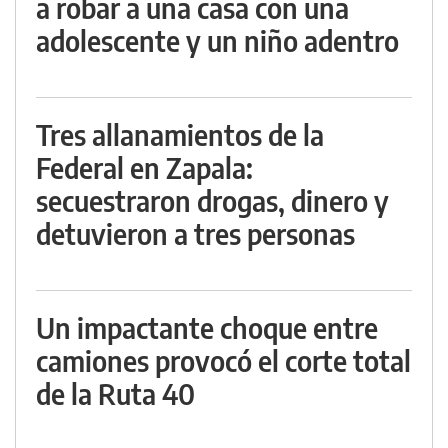
a robar a una casa con una
adolescente y un niño adentro
Tres allanamientos de la
Federal en Zapala:
secuestraron drogas, dinero y
detuvieron a tres personas
Un impactante choque entre
camiones provocó el corte total
de la Ruta 40