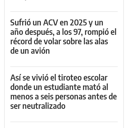
Sufrió un ACV en 2025 y un
año después, a los 97, rompió el
récord de volar sobre las alas
de un avión
Así se vivió el tiroteo escolar
donde un estudiante mató al
menos a seis personas antes de
ser neutralizado