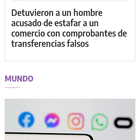
Detuvieron a un hombre
acusado de estafar a un
comercio con comprobantes de
transferencias falsos
MUNDO