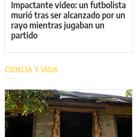
Impactante video: un futbolista
murió tras ser alcanzado por un
rayo mientras jugaban un
partido
CIENCIA Y VIDA