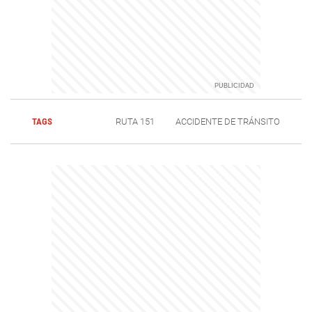
TAGS
RUTA 151
ACCIDENTE DE TRÁNSITO