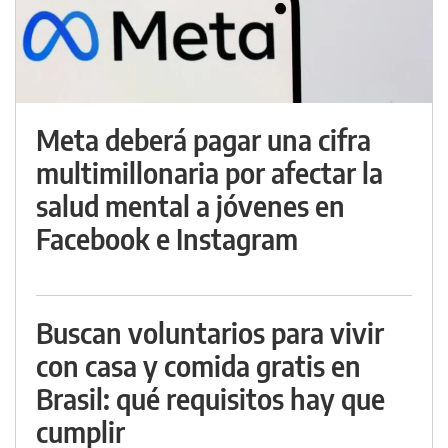
Meta deberá pagar una cifra
multimillonaria por afectar la
salud mental a jóvenes en
Facebook e Instagram
Buscan voluntarios para vivir
con casa y comida gratis en
Brasil: qué requisitos hay que
cumplir