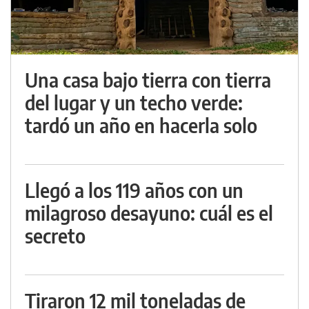
Una casa bajo tierra con tierra
del lugar y un techo verde:
tardó un año en hacerla solo
Llegó a los 119 años con un
milagroso desayuno: cuál es el
secreto
Tiraron 12 mil toneladas de