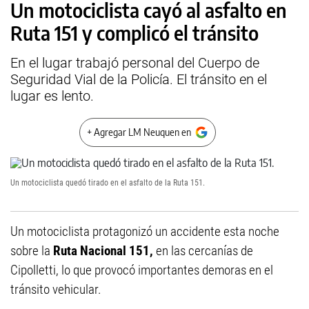
Un motociclista cayó al asfalto en
Ruta 151 y complicó el tránsito
En el lugar trabajó personal del Cuerpo de
Seguridad Vial de la Policía. El tránsito en el
lugar es lento.
+ Agregar LM Neuquen en
Un motociclista quedó tirado en el asfalto de la Ruta 151.
Un motociclista protagonizó un accidente esta noche
sobre la
Ruta Nacional 151,
en las cercanías de
Cipolletti, lo que provocó importantes demoras en el
tránsito vehicular.