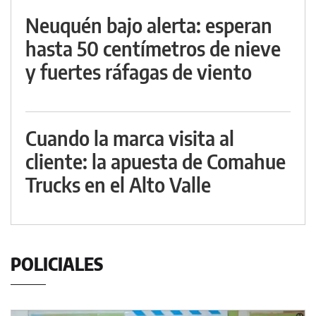
Neuquén bajo alerta: esperan
hasta 50 centímetros de nieve
y fuertes ráfagas de viento
Cuando la marca visita al
cliente: la apuesta de Comahue
Trucks en el Alto Valle
POLICIALES