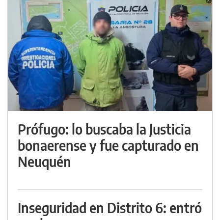
Prófugo: lo buscaba la Justicia
bonaerense y fue capturado en
Neuquén
Inseguridad en Distrito 6: entró