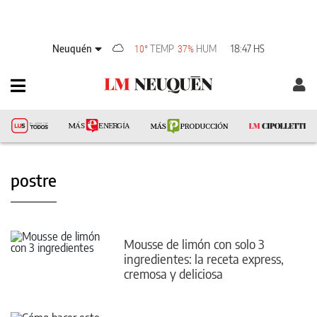
Neuquén
TEMP
HUM
18:47 HS
10°
37%
postre
Mousse de limón con solo 3
ingredientes: la receta express,
cremosa y deliciosa