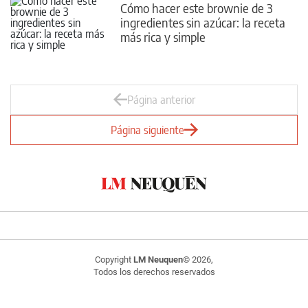
Cómo hacer este brownie de 3
ingredientes sin azúcar: la receta
más rica y simple
Página anterior
Página siguiente
Copyright
LM Neuquen
© 2026,
Todos los derechos reservados