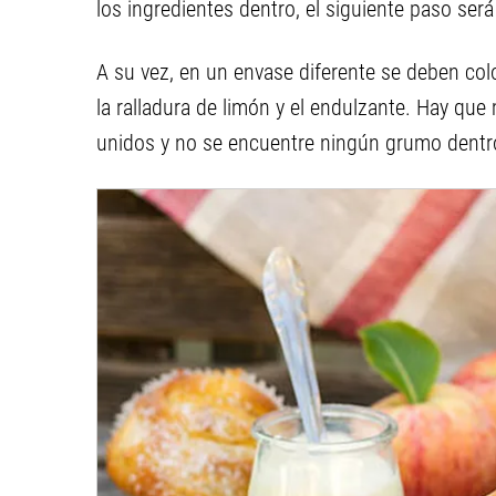
los ingredientes dentro, el siguiente paso será
A su vez, en un envase diferente se deben col
la ralladura de limón y el endulzante. Hay que
unidos y no se encuentre ningún grumo dentro