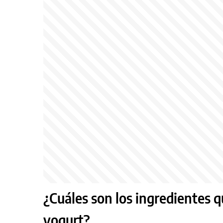
¿Cuáles son los ingredientes q
yogurt?