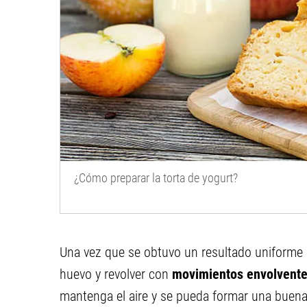
¿Cómo preparar la torta de yogurt?
Una vez que se obtuvo un resultado uniforme 
huevo y revolver con
movimientos envolvent
mantenga el aire y se pueda formar una buena