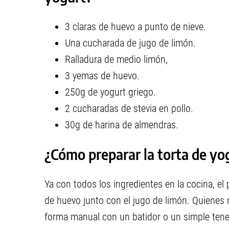
3 claras de huevo a punto de nieve.
Una cucharada de jugo de limón.
Ralladura de medio limón,
3 yemas de huevo.
250g de yogurt griego.
2 cucharadas de stevia en pollo.
30g de harina de almendras.
¿Cómo preparar la torta de yo
Ya con todos los ingredientes en la cocina, el
de huevo junto con el jugo de limón. Quienes
forma manual con un batidor o un simple tene