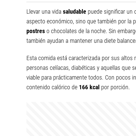
Llevar una vida
saludable
puede significar un
aspecto económico, sino que también por la p
postres
o chocolates de la noche. Sin embargo
también ayudan a mantener una diete balance
Esta comida está caracterizada por sus altos 
personas celíacas, diabéticas y aquellas que se
viable para prácticamente todos. Con pocos i
contenido calórico de
166 kcal
por porción.