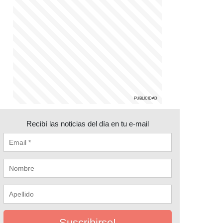
Recibí las noticias del día en tu e-mail