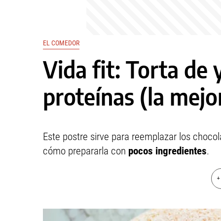
EL COMEDOR
Vida fit: Torta de 
proteínas (la mejo
Este postre sirve para reemplazar los chocol
cómo prepararla con
pocos ingredientes
.
+