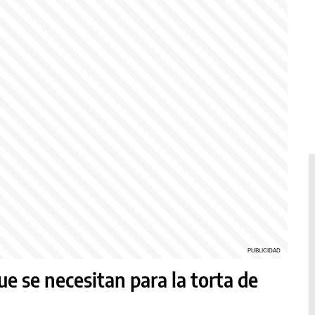
ue se necesitan para la torta de