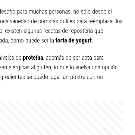
 desafío para muchas personas, no sólo desde el
oca variedad de comidas dulces para reemplazar los
, existen algunas recetas de repostería que
ada, como puede ser la
torta de yogurt
.
niveles de
proteína
, además de ser apta para
an alérgicas al gluten, lo que lo vuelva una opción
ngredientes se puede logar un postre con un