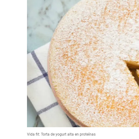
Vida fit: Torta de yogurt alta en proteínas