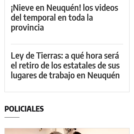
¡Nieve en Neuquén! los videos
del temporal en toda la
provincia
Ley de Tierras: a qué hora será
el retiro de los estatales de sus
lugares de trabajo en Neuquén
POLICIALES