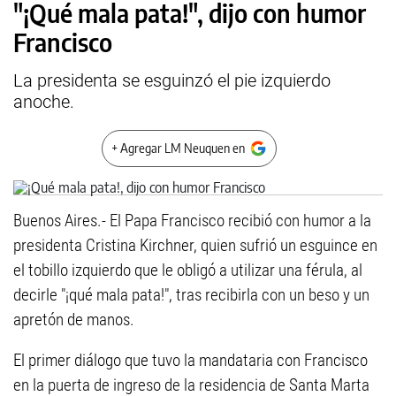
"¡Qué mala pata!", dijo con humor
Francisco
La presidenta se esguinzó el pie izquierdo
anoche.
+ Agregar LM Neuquen en
Buenos Aires.- El Papa Francisco recibió con humor a la
presidenta Cristina Kirchner, quien sufrió un esguince en
el tobillo izquierdo que le obligó a utilizar una férula, al
decirle "¡qué mala pata!", tras recibirla con un beso y un
apretón de manos.
El primer diálogo que tuvo la mandataria con Francisco
en la puerta de ingreso de la residencia de Santa Marta