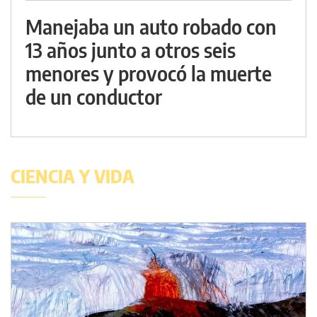
Manejaba un auto robado con
13 años junto a otros seis
menores y provocó la muerte
de un conductor
CIENCIA Y VIDA