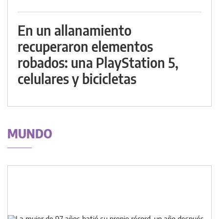
En un allanamiento
recuperaron elementos
robados: una PlayStation 5,
celulares y bicicletas
MUNDO