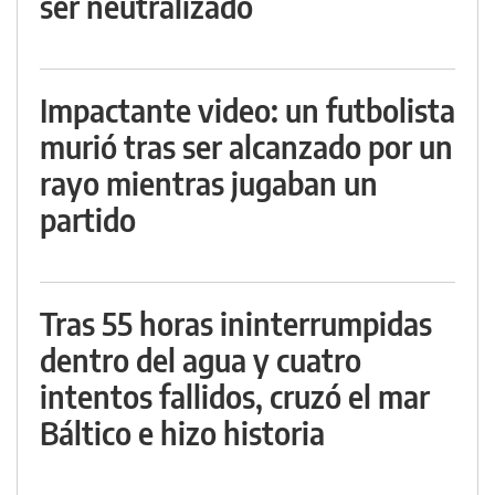
ser neutralizado
Impactante video: un futbolista
murió tras ser alcanzado por un
rayo mientras jugaban un
partido
Tras 55 horas ininterrumpidas
dentro del agua y cuatro
intentos fallidos, cruzó el mar
Báltico e hizo historia