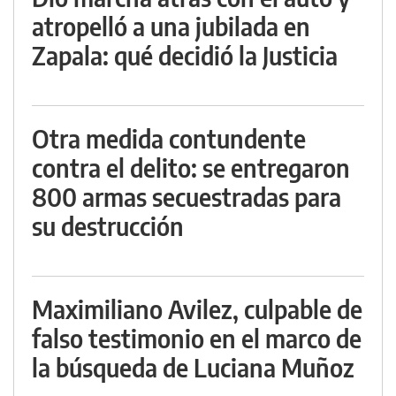
atropelló a una jubilada en
Zapala: qué decidió la Justicia
Otra medida contundente
contra el delito: se entregaron
800 armas secuestradas para
su destrucción
Maximiliano Avilez, culpable de
falso testimonio en el marco de
la búsqueda de Luciana Muñoz