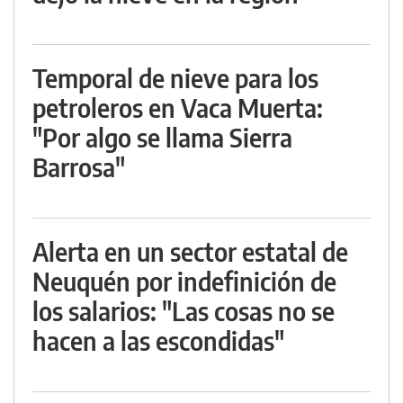
Temporal de nieve para los
petroleros en Vaca Muerta:
"Por algo se llama Sierra
Barrosa"
Alerta en un sector estatal de
Neuquén por indefinición de
los salarios: "Las cosas no se
hacen a las escondidas"