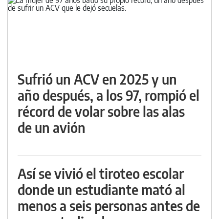
Sufrió un ACV en 2025 y un
año después, a los 97, rompió el
récord de volar sobre las alas
de un avión
Así se vivió el tiroteo escolar
donde un estudiante mató al
menos a seis personas antes de