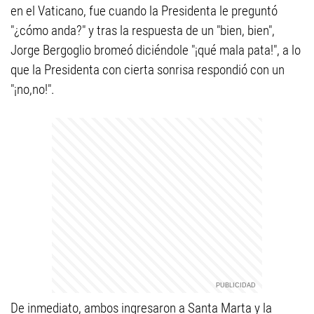
en el Vaticano, fue cuando la Presidenta le preguntó
"¿cómo anda?" y tras la respuesta de un "bien, bien",
Jorge Bergoglio bromeó diciéndole "¡qué mala pata!", a lo
que la Presidenta con cierta sonrisa respondió con un
"¡no,no!".
De inmediato, ambos ingresaron a Santa Marta y la