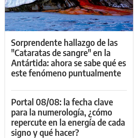
Sorprendente hallazgo de las
"Cataratas de sangre" en la
Antártida: ahora se sabe qué es
este fenómeno puntualmente
Portal 08/08: la fecha clave
para la numerología, ¿cómo
repercute en la energía de cada
signo y qué hacer?