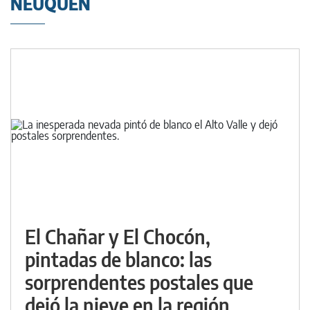
NEUQUÉN
El Chañar y El Chocón,
pintadas de blanco: las
sorprendentes postales que
dejó la nieve en la región