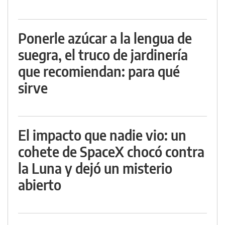
Ponerle azúcar a la lengua de
suegra, el truco de jardinería
que recomiendan: para qué
sirve
El impacto que nadie vio: un
cohete de SpaceX chocó contra
la Luna y dejó un misterio
abierto