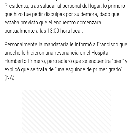
Presidenta, tras saludar al personal del lugar, lo primero
que hizo fue pedir disculpas por su demora, dado que
estaba previsto que el encuentro comenzara
puntualmente a las 13:00 hora local.
Personalmente la mandataria le informó a Francisco que
anoche le hicieron una resonancia en el Hospital
Humberto Primero, pero aclaró que se encuentra "bien" y
explicó que se trata de "una esguince de primer grado".
(NA)