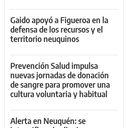
Gaido apoyó a Figueroa en la
defensa de los recursos y el
territorio neuquinos
Prevención Salud impulsa
nuevas jornadas de donación
de sangre para promover una
cultura voluntaria y habitual
Alerta en Neuquén: se