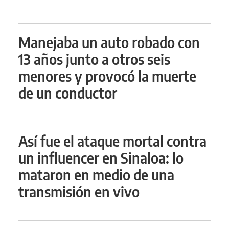
Manejaba un auto robado con
13 años junto a otros seis
menores y provocó la muerte
de un conductor
Así fue el ataque mortal contra
un influencer en Sinaloa: lo
mataron en medio de una
transmisión en vivo