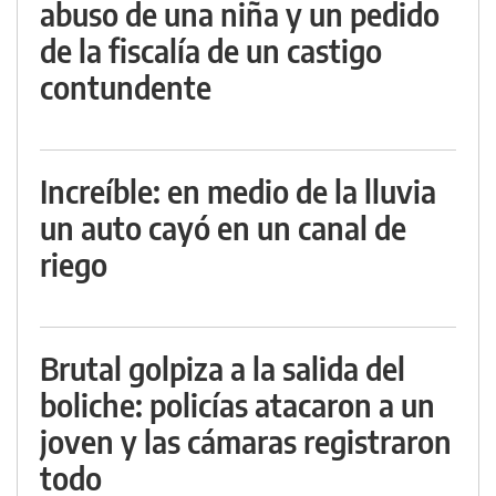
abuso de una niña y un pedido
de la fiscalía de un castigo
contundente
Increíble: en medio de la lluvia
un auto cayó en un canal de
riego
Brutal golpiza a la salida del
boliche: policías atacaron a un
joven y las cámaras registraron
todo