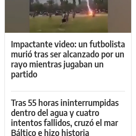
Impactante video: un futbolista
murió tras ser alcanzado por un
rayo mientras jugaban un
partido
Tras 55 horas ininterrumpidas
dentro del agua y cuatro
intentos fallidos, cruzó el mar
Báltico e hizo historia