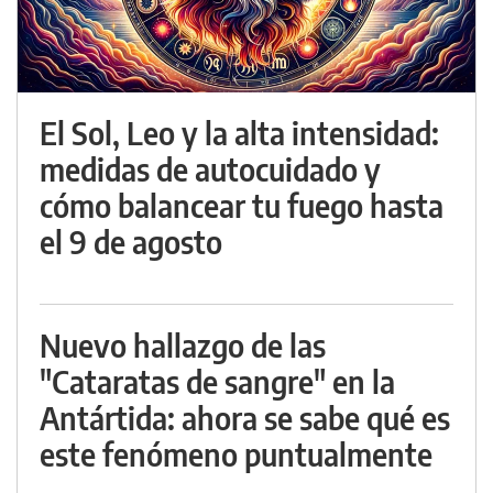
El Sol, Leo y la alta intensidad:
medidas de autocuidado y
cómo balancear tu fuego hasta
el 9 de agosto
Nuevo hallazgo de las
"Cataratas de sangre" en la
Antártida: ahora se sabe qué es
este fenómeno puntualmente