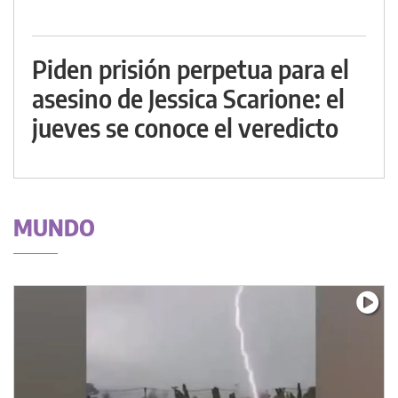
Piden prisión perpetua para el
asesino de Jessica Scarione: el
jueves se conoce el veredicto
MUNDO