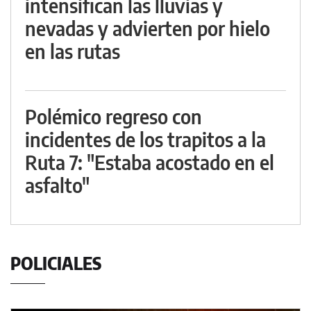
intensifican las lluvias y
nevadas y advierten por hielo
en las rutas
Polémico regreso con
incidentes de los trapitos a la
Ruta 7: "Estaba acostado en el
asfalto"
POLICIALES