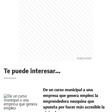
Te puede interesar...
De un curso municipal a una
empresa que genera empleo: la
emprendedora neuquina que
apuesta por hacer más accesible la