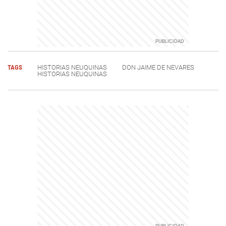
TAGS
HISTORIAS NEUQUINAS
DON JAIME DE NEVARES
HISTORIAS NEUQUINAS