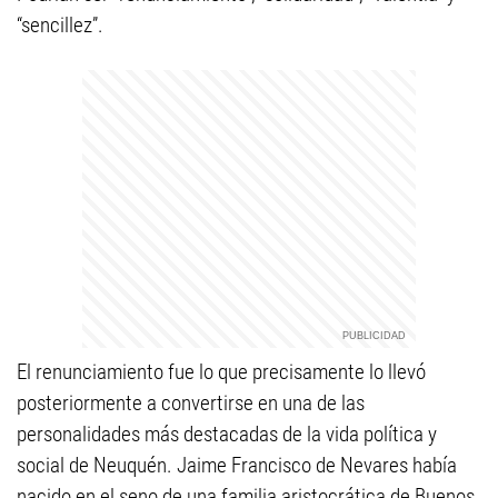
“sencillez”.
El renunciamiento fue lo que precisamente lo llevó
posteriormente a convertirse en una de las
personalidades más destacadas de la vida política y
social de Neuquén. Jaime Francisco de Nevares había
nacido en el seno de una familia aristocrática de Buenos