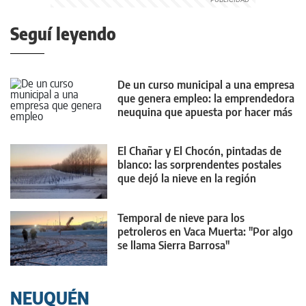
Seguí leyendo
De un curso municipal a una empresa
que genera empleo: la emprendedora
neuquina que apuesta por hacer más
accesible la vivienda
El Chañar y El Chocón, pintadas de
blanco: las sorprendentes postales
que dejó la nieve en la región
Temporal de nieve para los
petroleros en Vaca Muerta: "Por algo
se llama Sierra Barrosa"
NEUQUÉN