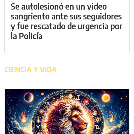
Se autolesionó en un video
sangriento ante sus seguidores
y fue rescatado de urgencia por
la Policía
CIENCIA Y VIDA