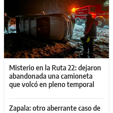
Misterio en la Ruta 22: dejaron
abandonada una camioneta
que volcó en pleno temporal
Zapala: otro aberrante caso de