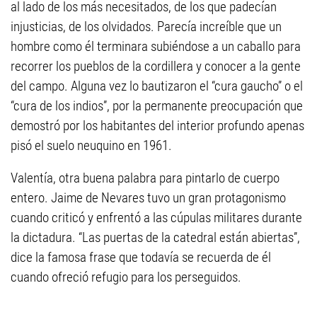
al lado de los más necesitados, de los que padecían
injusticias, de los olvidados. Parecía increíble que un
hombre como él terminara subiéndose a un caballo para
recorrer los pueblos de la cordillera y conocer a la gente
del campo. Alguna vez lo bautizaron el “cura gaucho” o el
“cura de los indios”, por la permanente preocupación que
demostró por los habitantes del interior profundo apenas
pisó el suelo neuquino en 1961.
Valentía, otra buena palabra para pintarlo de cuerpo
entero. Jaime de Nevares tuvo un gran protagonismo
cuando criticó y enfrentó a las cúpulas militares durante
la dictadura. “Las puertas de la catedral están abiertas”,
dice la famosa frase que todavía se recuerda de él
cuando ofreció refugio para los perseguidos.