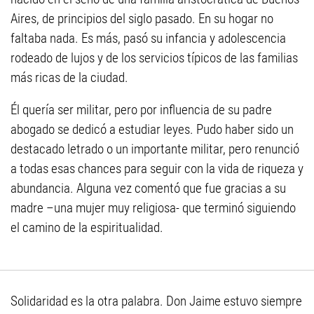
Aires, de principios del siglo pasado. En su hogar no
faltaba nada. Es más, pasó su infancia y adolescencia
rodeado de lujos y de los servicios típicos de las familias
más ricas de la ciudad.
Él quería ser militar, pero por influencia de su padre
abogado se dedicó a estudiar leyes. Pudo haber sido un
destacado letrado o un importante militar, pero renunció
a todas esas chances para seguir con la vida de riqueza y
abundancia. Alguna vez comentó que fue gracias a su
madre –una mujer muy religiosa- que terminó siguiendo
el camino de la espiritualidad.
Solidaridad es la otra palabra. Don Jaime estuvo siempre