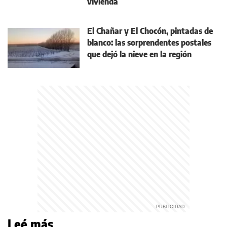
vivienda
El Chañar y El Chocón, pintadas de
blanco: las sorprendentes postales
que dejó la nieve en la región
Leé más