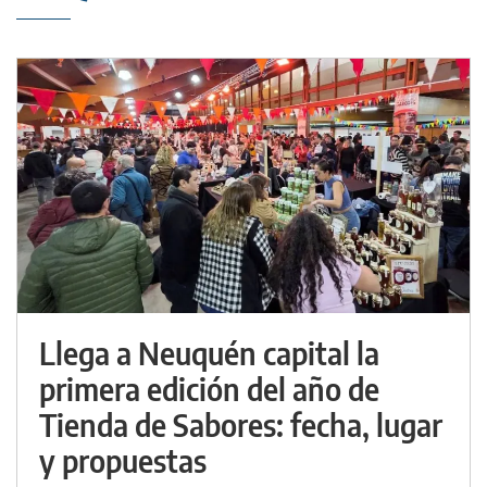
Llega a Neuquén capital la
primera edición del año de
Tienda de Sabores: fecha, lugar
y propuestas