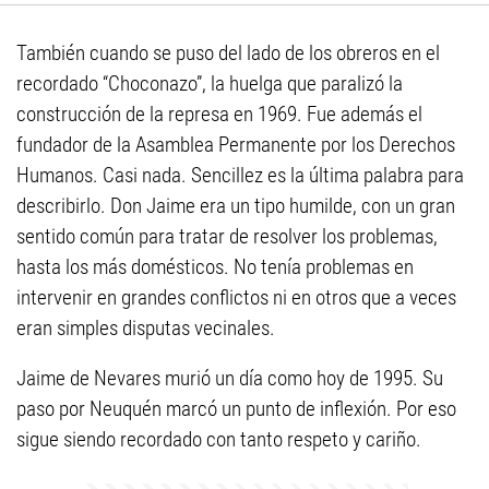
También cuando se puso del lado de los obreros en el
recordado “Choconazo”, la huelga que paralizó la
construcción de la represa en 1969. Fue además el
fundador de la Asamblea Permanente por los Derechos
Humanos. Casi nada. Sencillez es la última palabra para
describirlo. Don Jaime era un tipo humilde, con un gran
sentido común para tratar de resolver los problemas,
hasta los más domésticos. No tenía problemas en
intervenir en grandes conflictos ni en otros que a veces
eran simples disputas vecinales.
Jaime de Nevares murió un día como hoy de 1995. Su
paso por Neuquén marcó un punto de inflexión. Por eso
sigue siendo recordado con tanto respeto y cariño.