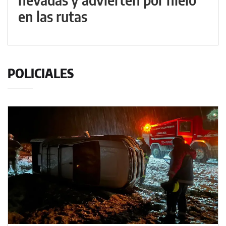
en las rutas
POLICIALES