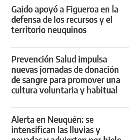
Gaido apoyó a Figueroa en la
defensa de los recursos y el
territorio neuquinos
Prevención Salud impulsa
nuevas jornadas de donación
de sangre para promover una
cultura voluntaria y habitual
Alerta en Neuquén: se
intensifican las lluvias y
nevadas y advierten por hielo