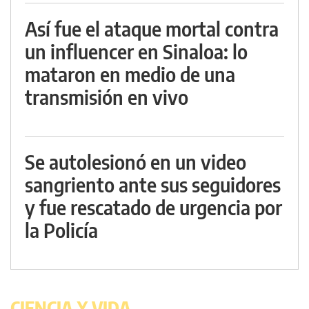
Así fue el ataque mortal contra
un influencer en Sinaloa: lo
mataron en medio de una
transmisión en vivo
Se autolesionó en un video
sangriento ante sus seguidores
y fue rescatado de urgencia por
la Policía
CIENCIA Y VIDA