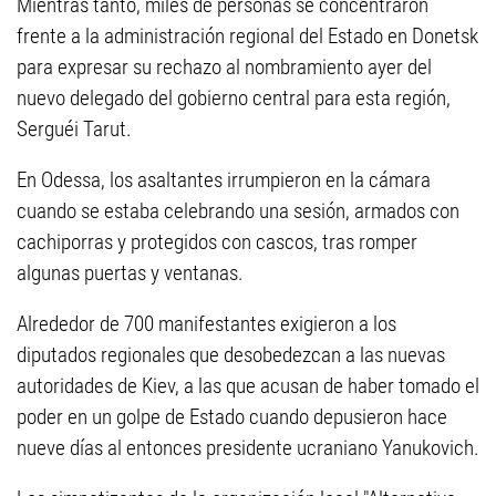
Mientras tanto, miles de personas se concentraron
frente a la administración regional del Estado en Donetsk
para expresar su rechazo al nombramiento ayer del
nuevo delegado del gobierno central para esta región,
Serguéi Tarut.
En Odessa, los asaltantes irrumpieron en la cámara
cuando se estaba celebrando una sesión, armados con
cachiporras y protegidos con cascos, tras romper
algunas puertas y ventanas.
Alrededor de 700 manifestantes exigieron a los
diputados regionales que desobedezcan a las nuevas
autoridades de Kiev, a las que acusan de haber tomado el
poder en un golpe de Estado cuando depusieron hace
nueve días al entonces presidente ucraniano Yanukovich.