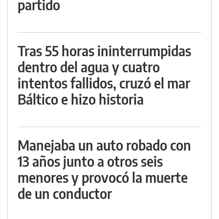
partido
Tras 55 horas ininterrumpidas
dentro del agua y cuatro
intentos fallidos, cruzó el mar
Báltico e hizo historia
Manejaba un auto robado con
13 años junto a otros seis
menores y provocó la muerte
de un conductor