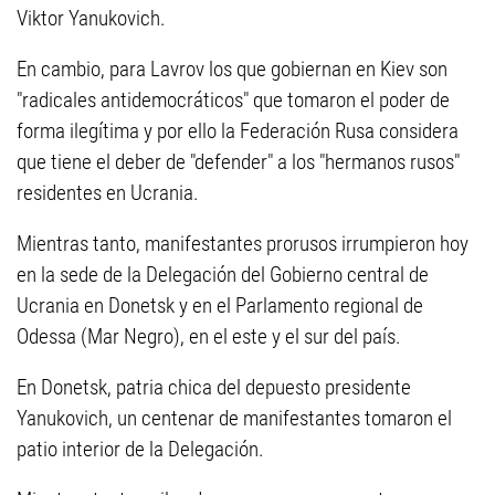
Viktor Yanukovich.
En cambio, para Lavrov los que gobiernan en Kiev son
"radicales antidemocráticos" que tomaron el poder de
forma ilegítima y por ello la Federación Rusa considera
que tiene el deber de "defender" a los "hermanos rusos"
residentes en Ucrania.
Mientras tanto, manifestantes prorusos irrumpieron hoy
en la sede de la Delegación del Gobierno central de
Ucrania en Donetsk y en el Parlamento regional de
Odessa (Mar Negro), en el este y el sur del país.
En Donetsk, patria chica del depuesto presidente
Yanukovich, un centenar de manifestantes tomaron el
patio interior de la Delegación.