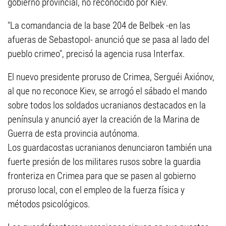
gobierno provincial, no reconocido por Kiev.
"La comandancia de la base 204 de Belbek -en las
afueras de Sebastopol- anunció que se pasa al lado del
pueblo crimeo", precisó la agencia rusa Interfax.
El nuevo presidente proruso de Crimea, Serguéi Axiónov,
al que no reconoce Kiev, se arrogó el sábado el mando
sobre todos los soldados ucranianos destacados en la
península y anunció ayer la creación de la Marina de
Guerra de esta provincia autónoma.
Los guardacostas ucranianos denunciaron también una
fuerte presión de los militares rusos sobre la guardia
fronteriza en Crimea para que se pasen al gobierno
proruso local, con el empleo de la fuerza física y
métodos psicológicos.