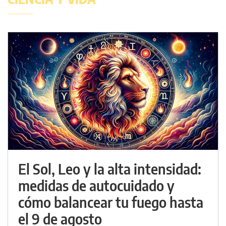
El Sol, Leo y la alta intensidad:
medidas de autocuidado y
cómo balancear tu fuego hasta
el 9 de agosto