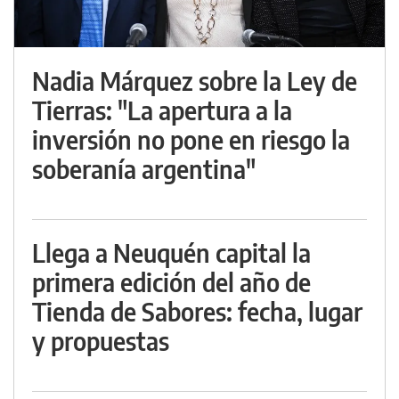
Nadia Márquez sobre la Ley de
Tierras: "La apertura a la
inversión no pone en riesgo la
soberanía argentina"
Llega a Neuquén capital la
primera edición del año de
Tienda de Sabores: fecha, lugar
y propuestas