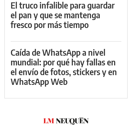
El truco infalible para guardar
el pan y que se mantenga
fresco por más tiempo
Caída de WhatsApp a nivel
mundial: por qué hay fallas en
el envío de fotos, stickers y en
WhatsApp Web