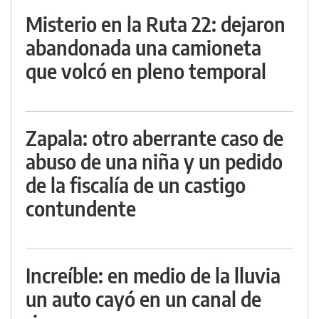
Misterio en la Ruta 22: dejaron
abandonada una camioneta
que volcó en pleno temporal
Zapala: otro aberrante caso de
abuso de una niña y un pedido
de la fiscalía de un castigo
contundente
Increíble: en medio de la lluvia
un auto cayó en un canal de