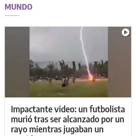
MUNDO
Impactante video: un futbolista
murió tras ser alcanzado por un
rayo mientras jugaban un