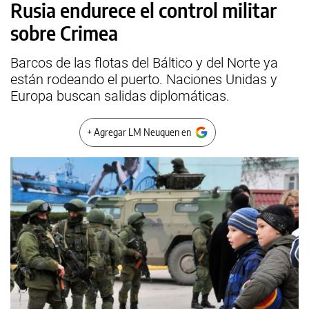
Rusia endurece el control militar
sobre Crimea
Barcos de las flotas del Báltico y del Norte ya
están rodeando el puerto. Naciones Unidas y
Europa buscan salidas diplomáticas.
+ Agregar LM Neuquen en