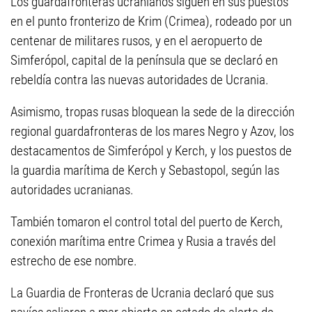
Los guardafronteras ucranianos siguen en sus puestos
en el punto fronterizo de Krim (Crimea), rodeado por un
centenar de militares rusos, y en el aeropuerto de
Simferópol, capital de la península que se declaró en
rebeldía contra las nuevas autoridades de Ucrania.
Asimismo, tropas rusas bloquean la sede de la dirección
regional guardafronteras de los mares Negro y Azov, los
destacamentos de Simferópol y Kerch, y los puestos de
la guardia marítima de Kerch y Sebastopol, según las
autoridades ucranianas.
También tomaron el control total del puerto de Kerch,
conexión marítima entre Crimea y Rusia a través del
estrecho de ese nombre.
La Guardia de Fronteras de Ucrania declaró que sus