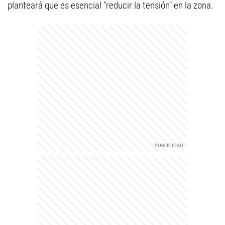
planteará que es esencial "reducir la tensión" en la zona.