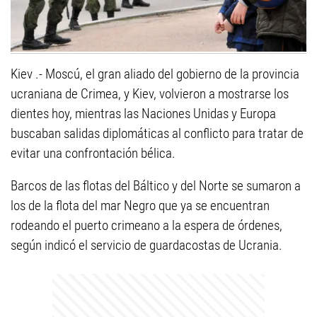
Kiev .- Moscú, el gran aliado del gobierno de la provincia
ucraniana de Crimea, y Kiev, volvieron a mostrarse los
dientes hoy, mientras las Naciones Unidas y Europa
buscaban salidas diplomáticas al conflicto para tratar de
evitar una confrontación bélica.
Barcos de las flotas del Báltico y del Norte se sumaron a
los de la flota del mar Negro que ya se encuentran
rodeando el puerto crimeano a la espera de órdenes,
según indicó el servicio de guardacostas de Ucrania.