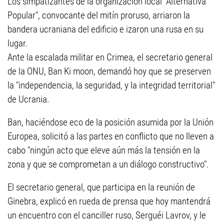
Los simpatizantes de la organización local "Alternativa
Popular", convocante del mitín proruso, arriaron la
bandera ucraniana del edificio e izaron una rusa en su
lugar.
Ante la escalada militar en Crimea, el secretario general
de la ONU, Ban Ki moon, demandó hoy que se preserven
la "independencia, la seguridad, y la integridad territorial"
de Ucrania.
Ban, haciéndose eco de la posición asumida por la Unión
Europea, solicitó a las partes en conflicto que no lleven a
cabo "ningún acto que eleve aún más la tensión en la
zona y que se comprometan a un diálogo constructivo".
El secretario general, que participa en la reunión de
Ginebra, explicó en rueda de prensa que hoy mantendrá
un encuentro con el canciller ruso, Serguéi Lavrov, y le