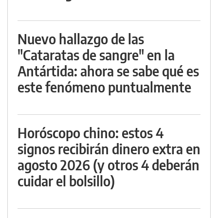
Nuevo hallazgo de las
"Cataratas de sangre" en la
Antártida: ahora se sabe qué es
este fenómeno puntualmente
Horóscopo chino: estos 4
signos recibirán dinero extra en
agosto 2026 (y otros 4 deberán
cuidar el bolsillo)