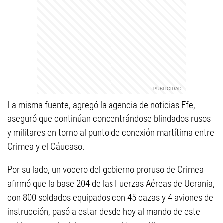
La misma fuente, agregó la agencia de noticias Efe,
aseguró que continúan concentrándose blindados rusos
y militares en torno al punto de conexión martítima entre
Crimea y el Cáucaso.
Por su lado, un vocero del gobierno proruso de Crimea
afirmó que la base 204 de las Fuerzas Aéreas de Ucrania,
con 800 soldados equipados con 45 cazas y 4 aviones de
instrucción, pasó a estar desde hoy al mando de este