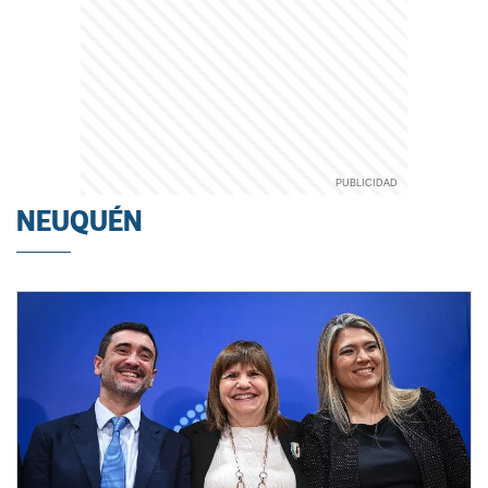
NEUQUÉN