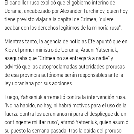
El canciller ruso explicó que el gobierno interino de
Ucrania, encabezado por Alexander Turchinov, quien hoy
tiene previsto viajar a la capital de Crimea, "quiere
acabar con los derechos legítimos de la minoría rusa".
Mientras tanto, la agencia de noticias Efe apuntó que en
Kiev el primer ministro de Ucrania, Arseni Yatseniuk,
aseguraba que "Crimea no se entregará a nadie" y
advirtió que las autoproclamadas autoridades prorusas
de esa provincia autónoma serán responsables ante la
ley ucraniana por sus acciones.
Luego, Yahseniuk arremetió contra la intervención rusa.
"No ha habido, no hay, ni habrá motivos para el uso de la
fuerza contra los ucranianos ni para el despliegue de un
contingente militar ruso", afirmó Yatseniuk, quien asumió
su puesto la semana pasada, tras la caída del proruso