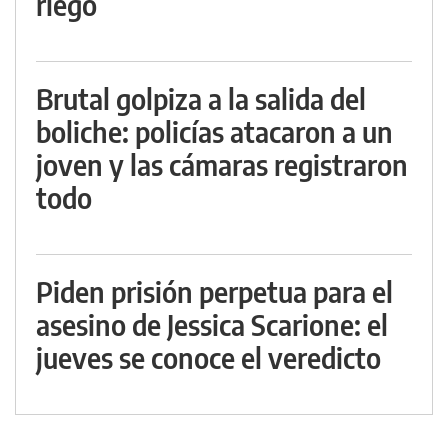
riego
Brutal golpiza a la salida del
boliche: policías atacaron a un
joven y las cámaras registraron
todo
Piden prisión perpetua para el
asesino de Jessica Scarione: el
jueves se conoce el veredicto