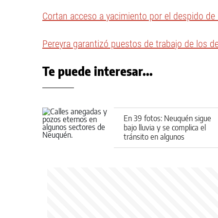
Cortan acceso a yacimiento por el despido de
Pereyra garantizó puestos de trabajo de los d
Te puede interesar...
En 39 fotos: Neuquén sigue
bajo lluvia y se complica el
tránsito en algunos
sectores de la ciudad