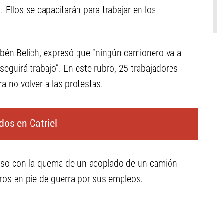
Ellos se capacitarán para trabajar en los
bén Belich, expresó que “ningún camionero va a
seguirá trabajo”. En este rubro, 25 trabajadores
ra no volver a las protestas.
dos en Catriel
cluso con la quema de un acoplado de un camión
ros en pie de guerra por sus empleos.