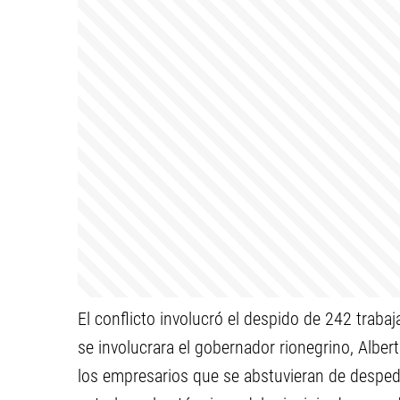
El conflicto involucró el despido de 242 traba
se involucrara el gobernador rionegrino, Albert
los empresarios que se abstuvieran de despedi