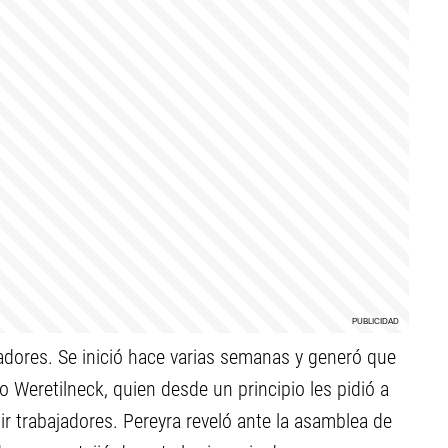
jadores. Se inició hace varias semanas y generó que
o Weretilneck, quien desde un principio les pidió a
r trabajadores. Pereyra reveló ante la asamblea de