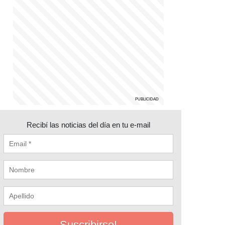
Recibí las noticias del día en tu e-mail