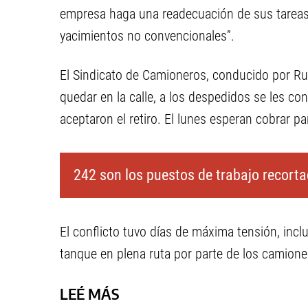
empresa haga una readecuación de sus tareas. 
yacimientos no convencionales”.
El Sindicato de Camioneros, conducido por Ru
quedar en la calle, a los despedidos se les con
aceptaron el retiro. El lunes esperan cobrar pa
242 son los puestos de trabajo recorta
El conflicto tuvo días de máxima tensión, in
tanque en plena ruta por parte de los camione
LEÉ MÁS