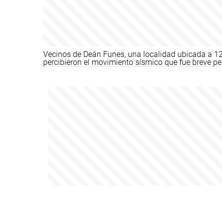
Vecinos de Deán Funes, una localidad ubicada a 120
percibieron el movimiento sísmico que fue breve pe