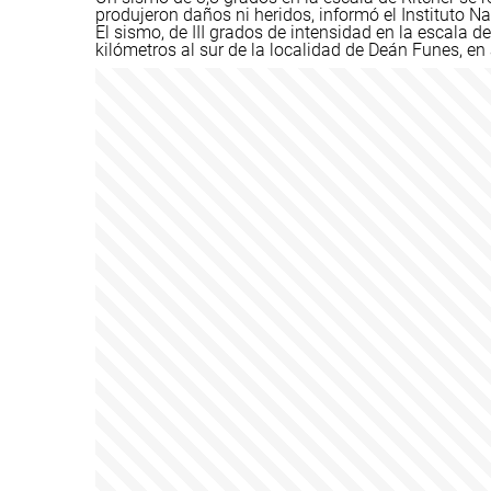
produjeron daños ni heridos, informó el Instituto N
El sismo, de III grados de intensidad en la escala de
kilómetros al sur de la localidad de Deán Funes, en 