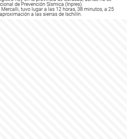
acional de Prevención Sísmica (Inpres).
 Mercalli, tuvo lugar a las 12 horas, 38 minutos, a 25
aproximación a las sierras de Ischilín.