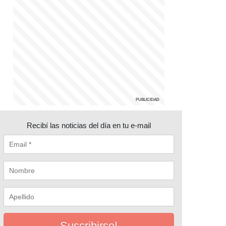
Recibí las noticias del día en tu e-mail