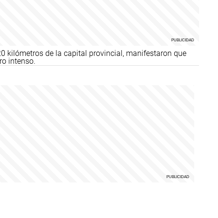
 kilómetros de la capital provincial, manifestaron que
ro intenso.