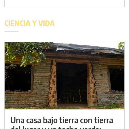
CIENCIA Y VIDA
Una casa bajo tierra con tierra