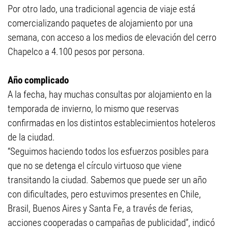
Por otro lado, una tradicional agencia de viaje está
comercializando paquetes de alojamiento por una
semana, con acceso a los medios de elevación del cerro
Chapelco a 4.100 pesos por persona.
Año complicado
A la fecha, hay muchas consultas por alojamiento en la
temporada de invierno, lo mismo que reservas
confirmadas en los distintos establecimientos hoteleros
de la ciudad.
“Seguimos haciendo todos los esfuerzos posibles para
que no se detenga el círculo virtuoso que viene
transitando la ciudad. Sabemos que puede ser un año
con dificultades, pero estuvimos presentes en Chile,
Brasil, Buenos Aires y Santa Fe, a través de ferias,
acciones cooperadas o campañas de publicidad”, indicó