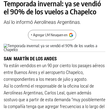
Temporada invernal: ya se vendió
el 90% de los vuelos a Chapelco
Así lo informó Aerolíneas Argentinas.
+ Agregar LM Neuquen en
SAN MARTÍN DE LOS ANDES
Ya están vendidos en un 90 por ciento los pasajes aéreos
entre Buenos Aires y el aeropuerto Chapelco,
correspondientes a los meses de julio y agosto.
Así lo confirmó el responsable de la oficina local de
Aerolíneas Argentinas, Carlos Leal, quien además
sostuvo que a partir de esta demanda “muy posiblemente
la compañía tenga que agregar frecuencias a lo largo del