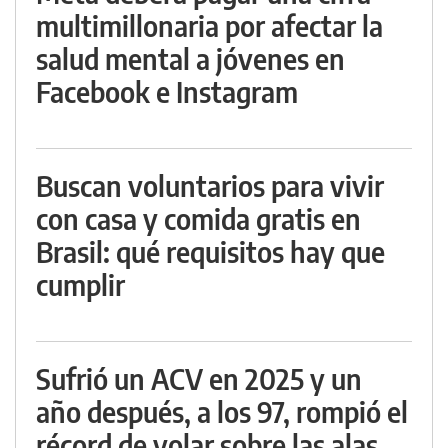
multimillonaria por afectar la
salud mental a jóvenes en
Facebook e Instagram
Buscan voluntarios para vivir
con casa y comida gratis en
Brasil: qué requisitos hay que
cumplir
Sufrió un ACV en 2025 y un
año después, a los 97, rompió el
récord de volar sobre las alas