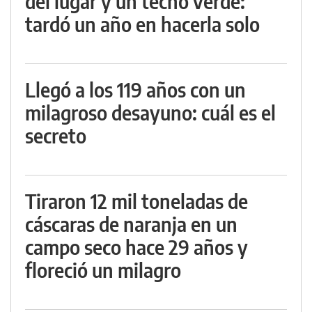
del lugar y un techo verde:
tardó un año en hacerla solo
Llegó a los 119 años con un
milagroso desayuno: cuál es el
secreto
Tiraron 12 mil toneladas de
cáscaras de naranja en un
campo seco hace 29 años y
floreció un milagro