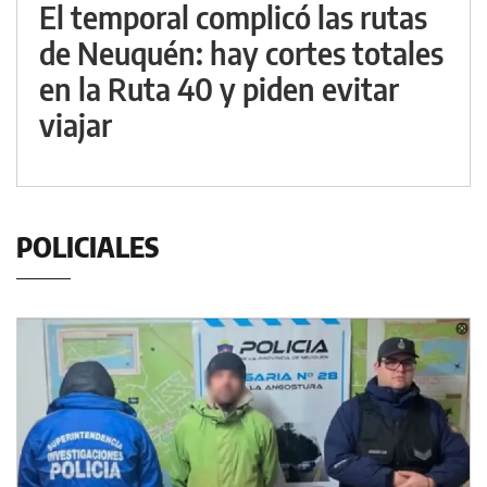
El temporal complicó las rutas
de Neuquén: hay cortes totales
en la Ruta 40 y piden evitar
viajar
POLICIALES