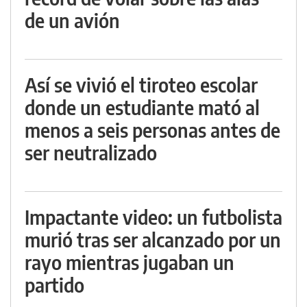
de un avión
Así se vivió el tiroteo escolar
donde un estudiante mató al
menos a seis personas antes de
ser neutralizado
Impactante video: un futbolista
murió tras ser alcanzado por un
rayo mientras jugaban un
partido