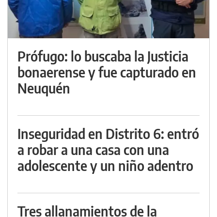
Prófugo: lo buscaba la Justicia
bonaerense y fue capturado en
Neuquén
Inseguridad en Distrito 6: entró
a robar a una casa con una
adolescente y un niño adentro
Tres allanamientos de la