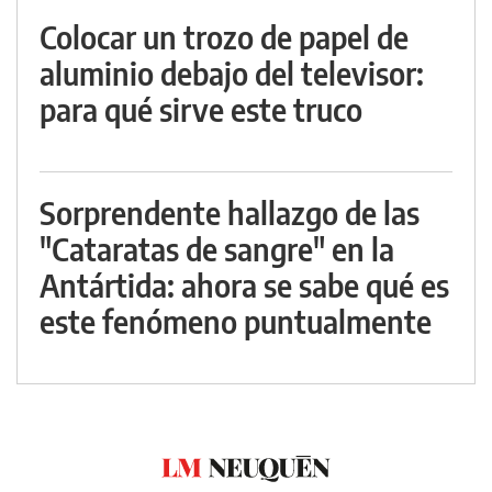
Colocar un trozo de papel de
aluminio debajo del televisor:
para qué sirve este truco
Sorprendente hallazgo de las
"Cataratas de sangre" en la
Antártida: ahora se sabe qué es
este fenómeno puntualmente