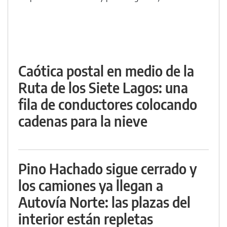
Caótica postal en medio de la
Ruta de los Siete Lagos: una
fila de conductores colocando
cadenas para la nieve
Pino Hachado sigue cerrado y
los camiones ya llegan a
Autovía Norte: las plazas del
interior están repletas