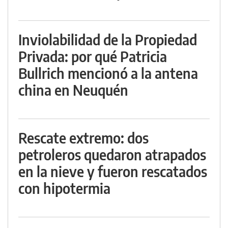
Inviolabilidad de la Propiedad
Privada: por qué Patricia
Bullrich mencionó a la antena
china en Neuquén
Rescate extremo: dos
petroleros quedaron atrapados
en la nieve y fueron rescatados
con hipotermia