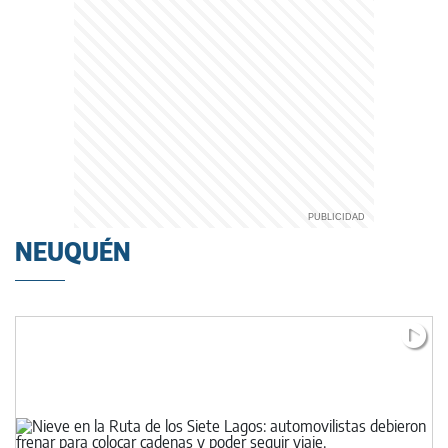
NEUQUÉN