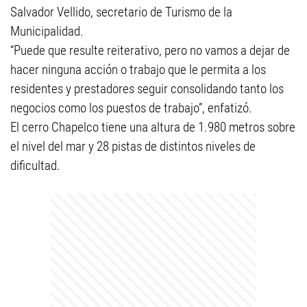
Salvador Vellido, secretario de Turismo de la
Municipalidad.
“Puede que resulte reiterativo, pero no vamos a dejar de
hacer ninguna acción o trabajo que le permita a los
residentes y prestadores seguir consolidando tanto los
negocios como los puestos de trabajo”, enfatizó.
El cerro Chapelco tiene una altura de 1.980 metros sobre
el nivel del mar y 28 pistas de distintos niveles de
dificultad.