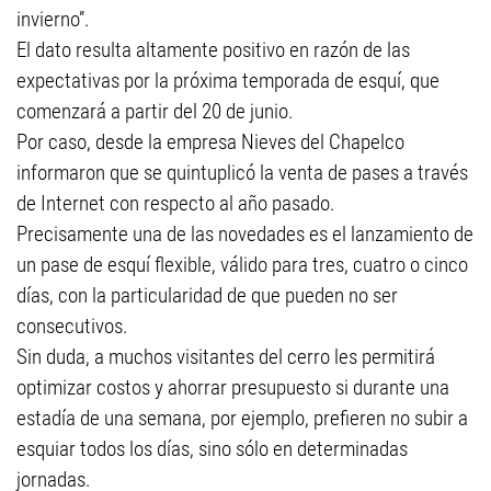
invierno”.
El dato resulta altamente positivo en razón de las
expectativas por la próxima temporada de esquí, que
comenzará a partir del 20 de junio.
Por caso, desde la empresa Nieves del Chapelco
informaron que se quintuplicó la venta de pases a través
de Internet con respecto al año pasado.
Precisamente una de las novedades es el lanzamiento de
un pase de esquí flexible, válido para tres, cuatro o cinco
días, con la particularidad de que pueden no ser
consecutivos.
Sin duda, a muchos visitantes del cerro les permitirá
optimizar costos y ahorrar presupuesto si durante una
estadía de una semana, por ejemplo, prefieren no subir a
esquiar todos los días, sino sólo en determinadas
jornadas.