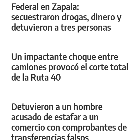
Federal en Zapala:
secuestraron drogas, dinero y
detuvieron a tres personas
Un impactante choque entre
camiones provocó el corte total
de la Ruta 40
Detuvieron a un hombre
acusado de estafar a un
comercio con comprobantes de
transferencias falsos