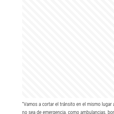
“Vamos a cortar el tránsito en el mismo lugar 
no sea de emergencia, como ambulancias, bo