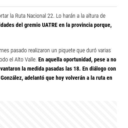
rtar la Ruta Nacional 22. Lo harán a la altura de
oridades del gremio UATRE en la provincia porque,
ernes pasado realizaron un piquete que duró varias
odo el Alto Valle.
En aquella oportunidad, pese a no
evantaron la medida pasadas las 18. En diálogo con
 González, adelantó que hoy volverán a la ruta en