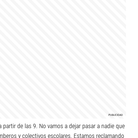
a partir de las 9. No vamos a dejar pasar a nadie que
mberos y colectivos escolares. Estamos reclamando