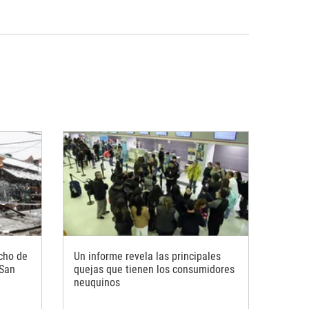
echo de
Un informe revela las principales
 San
quejas que tienen los consumidores
neuquinos