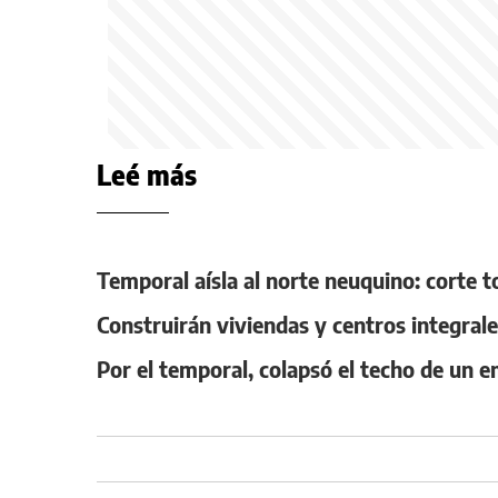
Leé más
Temporal aísla al norte neuquino: corte t
Construirán viviendas y centros integral
Por el temporal, colapsó el techo de un