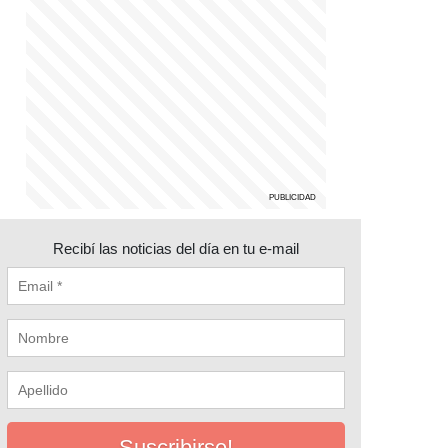
Recibí las noticias del día en tu e-mail