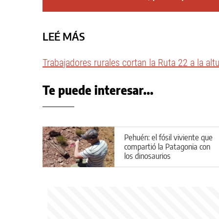
LEÉ MÁS
Trabajadores rurales cortan la Ruta 22 a la al
Te puede interesar...
Pehuén: el fósil viviente que
compartió la Patagonia con
los dinosaurios