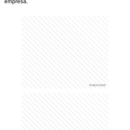
empresa.