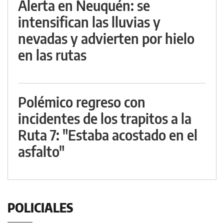
Alerta en Neuquén: se
intensifican las lluvias y
nevadas y advierten por hielo
en las rutas
Polémico regreso con
incidentes de los trapitos a la
Ruta 7: "Estaba acostado en el
asfalto"
POLICIALES