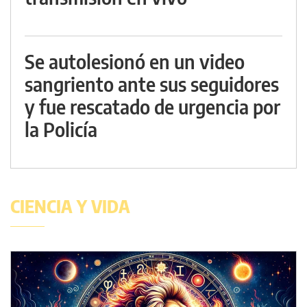
Se autolesionó en un video
sangriento ante sus seguidores
y fue rescatado de urgencia por
la Policía
CIENCIA Y VIDA