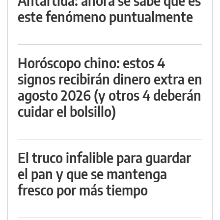
Antártida: ahora se sabe qué es
este fenómeno puntualmente
Horóscopo chino: estos 4
signos recibirán dinero extra en
agosto 2026 (y otros 4 deberán
cuidar el bolsillo)
El truco infalible para guardar
el pan y que se mantenga
fresco por más tiempo