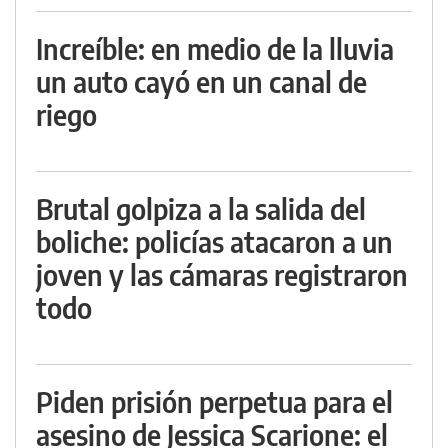
Increíble: en medio de la lluvia
un auto cayó en un canal de
riego
Brutal golpiza a la salida del
boliche: policías atacaron a un
joven y las cámaras registraron
todo
Piden prisión perpetua para el
asesino de Jessica Scarione: el