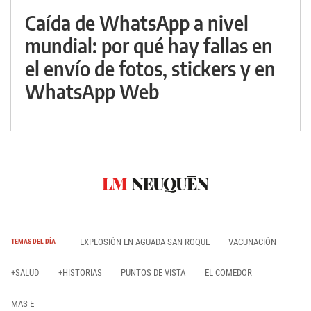
Caída de WhatsApp a nivel
mundial: por qué hay fallas en
el envío de fotos, stickers y en
WhatsApp Web
EXPLOSIÓN EN AGUADA SAN ROQUE
VACUNACIÓN
TEMAS DEL DÍA
+SALUD
+HISTORIAS
PUNTOS DE VISTA
EL COMEDOR
MAS E