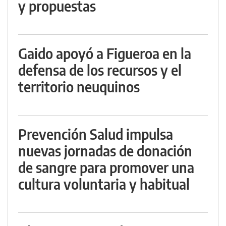
y propuestas
Gaido apoyó a Figueroa en la
defensa de los recursos y el
territorio neuquinos
Prevención Salud impulsa
nuevas jornadas de donación
de sangre para promover una
cultura voluntaria y habitual