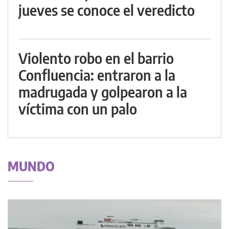
jueves se conoce el veredicto
Violento robo en el barrio
Confluencia: entraron a la
madrugada y golpearon a la
víctima con un palo
MUNDO