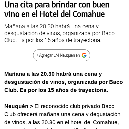
Una cita para brindar con buen
vino en el Hotel del Comahue
Mañana a las 20.30 habrá una cena y
desgustación de vinos, organizada por Baco
Club. Es por los 15 años de trayectoria.
+ Agregar LM Neuquen en
Mañana a las 20.30 habrá una cena y
desgustación de vinos, organizada por Baco
Club. Es por los 15 años de trayectoria.
Neuquén >
El reconocido club privado Baco
Club ofrecerá mañana una cena y degustación
de vinos, a las 20.30 en el hotel del Comahue,