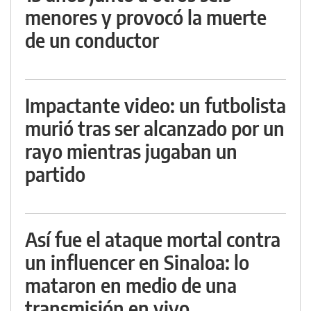
menores y provocó la muerte
de un conductor
Impactante video: un futbolista
murió tras ser alcanzado por un
rayo mientras jugaban un
partido
Así fue el ataque mortal contra
un influencer en Sinaloa: lo
mataron en medio de una
transmisión en vivo