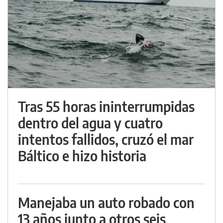
Tras 55 horas ininterrumpidas
dentro del agua y cuatro
intentos fallidos, cruzó el mar
Báltico e hizo historia
Manejaba un auto robado con
13 años junto a otros seis