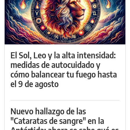
El Sol, Leo y la alta intensidad:
medidas de autocuidado y
cómo balancear tu fuego hasta
el 9 de agosto
Nuevo hallazgo de las
"Cataratas de sangre" en la