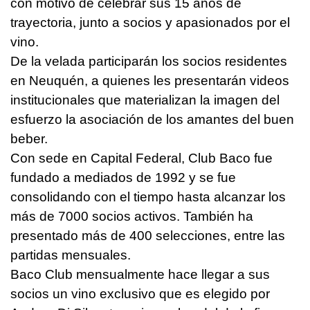
con motivo de celebrar sus 15 años de
trayectoria, junto a socios y apasionados por el
vino.
De la velada participarán los socios residentes
en Neuquén, a quienes les presentarán videos
institucionales que materializan la imagen del
esfuerzo la asociación de los amantes del buen
beber.
Con sede en Capital Federal, Club Baco fue
fundado a mediados de 1992 y se fue
consolidando con el tiempo hasta alcanzar los
más de 7000 socios activos. También ha
presentado más de 400 selecciones, entre las
partidas mensuales.
Baco Club mensualmente hace llegar a sus
socios un vino exclusivo que es elegido por