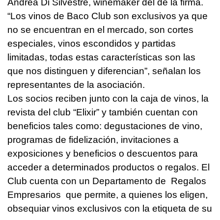
Andrea Di Silvestre, winemaker del de la firma.
“Los vinos de Baco Club son exclusivos ya que
no se encuentran en el mercado, son cortes
especiales, vinos escondidos y partidas
limitadas, todas estas características son las
que nos distinguen y diferencian”, señalan los
representantes de la asociación.
Los socios reciben junto con la caja de vinos, la
revista del club “Elixir” y también cuentan con
beneficios tales como: degustaciones de vino,
programas de fidelización, invitaciones a
exposiciones y beneficios o descuentos para
acceder a determinados productos o regalos. El
Club cuenta con un Departamento de Regalos
Empresarios que permite, a quienes los eligen,
obsequiar vinos exclusivos con la etiqueta de su