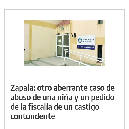
Zapala: otro aberrante caso de
abuso de una niña y un pedido
de la fiscalía de un castigo
contundente