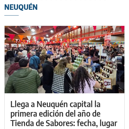
NEUQUÉN
Llega a Neuquén capital la
primera edición del año de
Tienda de Sabores: fecha, lugar