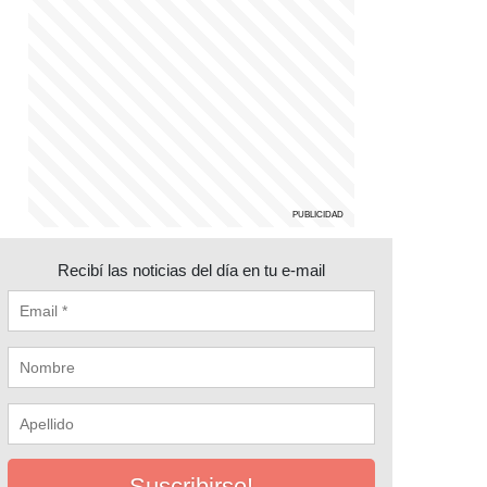
Recibí las noticias del día en tu e-mail