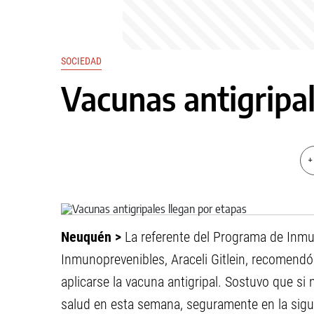
SOCIEDAD
Vacunas antigripal
+
Neuquén >
La referente del Programa de Inmu
Inmunoprevenibles, Araceli Gitlein, recomendó
aplicarse la vacuna antigripal. Sostuvo que si
salud en esta semana, seguramente en la sigu