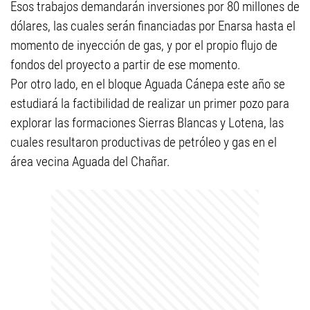
Esos trabajos demandarán inversiones por 80 millones de
dólares, las cuales serán financiadas por Enarsa hasta el
momento de inyección de gas, y por el propio flujo de
fondos del proyecto a partir de ese momento.
Por otro lado, en el bloque Aguada Cánepa este año se
estudiará la factibilidad de realizar un primer pozo para
explorar las formaciones Sierras Blancas y Lotena, las
cuales resultaron productivas de petróleo y gas en el
área vecina Aguada del Chañar.