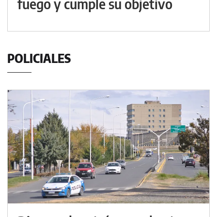
fuego y cumple su objetivo
POLICIALES