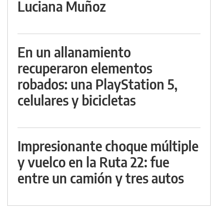
Luciana Muñoz
En un allanamiento
recuperaron elementos
robados: una PlayStation 5,
celulares y bicicletas
Impresionante choque múltiple
y vuelco en la Ruta 22: fue
entre un camión y tres autos