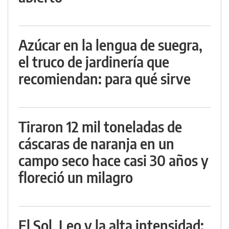
Azúcar en la lengua de suegra,
el truco de jardinería que
recomiendan: para qué sirve
Tiraron 12 mil toneladas de
cáscaras de naranja en un
campo seco hace casi 30 años y
floreció un milagro
El Sol, Leo y la alta intensidad: