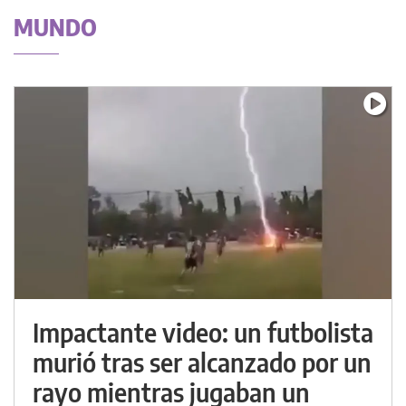
MUNDO
Impactante video: un futbolista
murió tras ser alcanzado por un
rayo mientras jugaban un