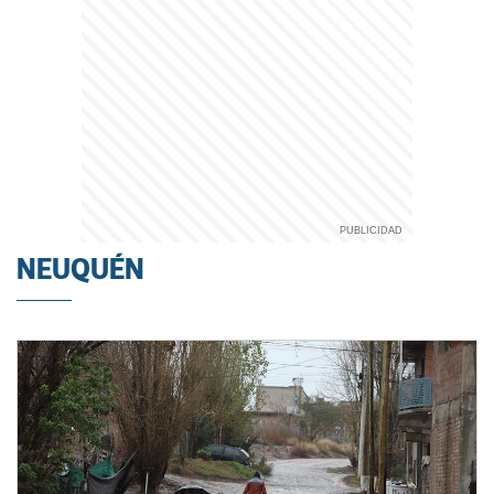
NEUQUÉN