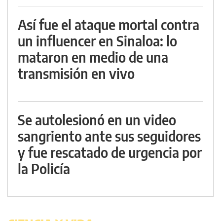
Así fue el ataque mortal contra
un influencer en Sinaloa: lo
mataron en medio de una
transmisión en vivo
Se autolesionó en un video
sangriento ante sus seguidores
y fue rescatado de urgencia por
la Policía