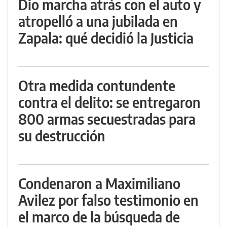
Dio marcha atrás con el auto y
atropelló a una jubilada en
Zapala: qué decidió la Justicia
Otra medida contundente
contra el delito: se entregaron
800 armas secuestradas para
su destrucción
Condenaron a Maximiliano
Avilez por falso testimonio en
el marco de la búsqueda de