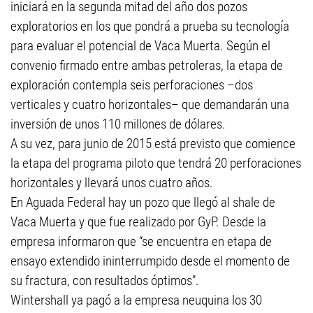
iniciará en la segunda mitad del año dos pozos
exploratorios en los que pondrá a prueba su tecnología
para evaluar el potencial de Vaca Muerta. Según el
convenio firmado entre ambas petroleras, la etapa de
exploración contempla seis perforaciones –dos
verticales y cuatro horizontales– que demandarán una
inversión de unos 110 millones de dólares.
A su vez, para junio de 2015 está previsto que comience
la etapa del programa piloto que tendrá 20 perforaciones
horizontales y llevará unos cuatro años.
En Aguada Federal hay un pozo que llegó al shale de
Vaca Muerta y que fue realizado por GyP. Desde la
empresa informaron que “se encuentra en etapa de
ensayo extendido ininterrumpido desde el momento de
su fractura, con resultados óptimos”.
Wintershall ya pagó a la empresa neuquina los 30