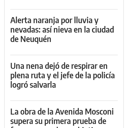
Alerta naranja por lluvia y
nevadas: así nieva en la ciudad
de Neuquén
Una nena dejó de respirar en
plena ruta y el jefe de la policía
logró salvarla
La obra de la Avenida Mosconi
supera su primera prueba de