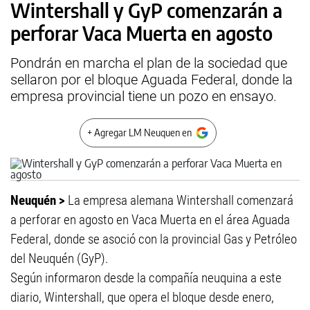
Wintershall y GyP comenzarán a
perforar Vaca Muerta en agosto
Pondrán en marcha el plan de la sociedad que
sellaron por el bloque Aguada Federal, donde la
empresa provincial tiene un pozo en ensayo.
+ Agregar LM Neuquen en
Neuquén >
La empresa alemana Wintershall comenzará
a perforar en agosto en Vaca Muerta en el área Aguada
Federal, donde se asoció con la provincial Gas y Petróleo
del Neuquén (GyP).
Según informaron desde la compañía neuquina a este
diario, Wintershall, que opera el bloque desde enero,