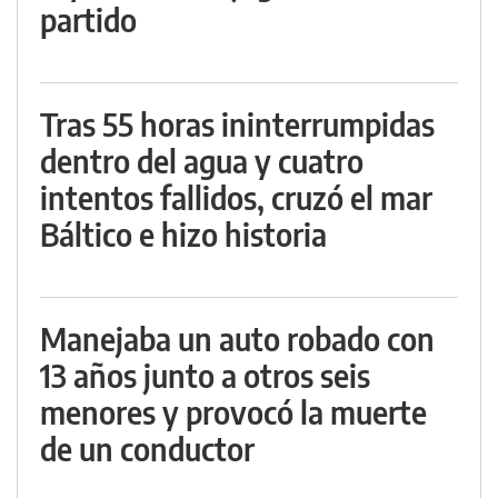
partido
Tras 55 horas ininterrumpidas
dentro del agua y cuatro
intentos fallidos, cruzó el mar
Báltico e hizo historia
Manejaba un auto robado con
13 años junto a otros seis
menores y provocó la muerte
de un conductor