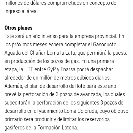
millones de dólares comprometidos en concepto de
ingreso al área.
Otros planes
Este será un año intenso para la empresa provincial. En
los próximos meses espera completar el Gasoducto
Aguada del Chañar-Loma la Lata, que permitirá la puesta
en producción de los pozos de gas. En una primera
etapa, la UTE entre GyP y Enarsa podrá despachar
alrededor de un millón de metros cúbicos diarios.
Además, el plan de desarrollo del lote para este año
prevé la perforación de 3 pozos de avanzada, los cuales
supeditarán la perforación de los siguientes 3 pozos de
desarrollo en el yacimiento Loma Colorada, cuyo objetivo
primario será producir y delimitar los reservorios
gasíferos de la Formación Lotena.