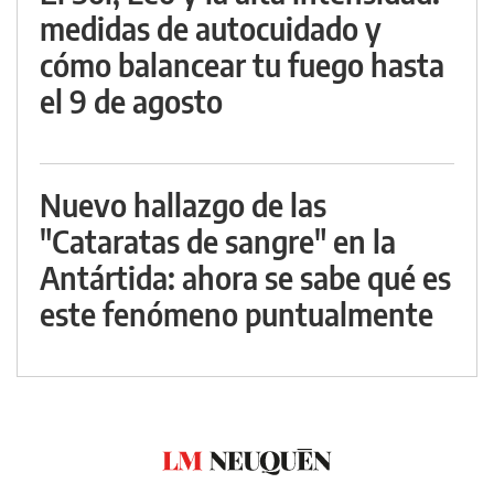
medidas de autocuidado y
cómo balancear tu fuego hasta
el 9 de agosto
Nuevo hallazgo de las
"Cataratas de sangre" en la
Antártida: ahora se sabe qué es
este fenómeno puntualmente