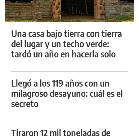
Una casa bajo tierra con tierra
del lugar y un techo verde:
tardó un año en hacerla solo
Llegó a los 119 años con un
milagroso desayuno: cuál es el
secreto
Tiraron 12 mil toneladas de