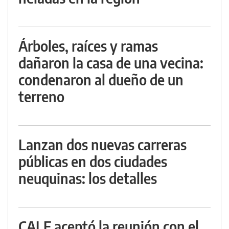
Árboles, raíces y ramas
dañaron la casa de una vecina:
condenaron al dueño de un
terreno
Lanzan dos nuevas carreras
públicas en dos ciudades
neuquinas: los detalles
CALF aceptó la reunión con el