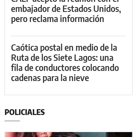
embajador de Estados Unidos,
pero reclama información
Caótica postal en medio de la
Ruta de los Siete Lagos: una
fila de conductores colocando
cadenas para la nieve
POLICIALES