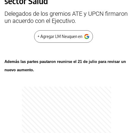
sector Salud
Delegados de los gremios ATE y UPCN firmaron
un acuerdo con el Ejecutivo.
+ Agregar LM Neuquen en
Además las partes pautaron reunirse el 21 de julio para revisar un
nuevo aumento.