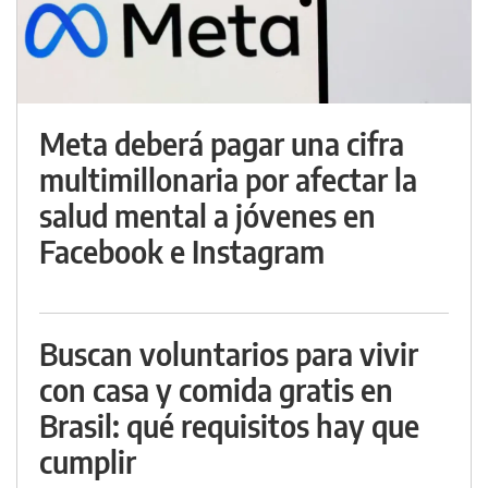
Meta deberá pagar una cifra
multimillonaria por afectar la
salud mental a jóvenes en
Facebook e Instagram
Buscan voluntarios para vivir
con casa y comida gratis en
Brasil: qué requisitos hay que
cumplir