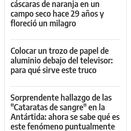
cáscaras de naranja en un
campo seco hace 29 años y
floreció un milagro
Colocar un trozo de papel de
aluminio debajo del televisor:
para qué sirve este truco
Sorprendente hallazgo de las
"Cataratas de sangre" en la
Antártida: ahora se sabe qué es
este fenómeno puntualmente