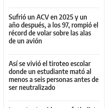
Sufrió un ACV en 2025 y un
año después, a los 97, rompió el
récord de volar sobre las alas
de un avión
Así se vivió el tiroteo escolar
donde un estudiante mató al
menos a seis personas antes de
ser neutralizado