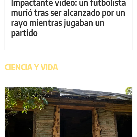
Impactante video: un futbolista
murió tras ser alcanzado por un
rayo mientras jugaban un
partido
CIENCIA Y VIDA