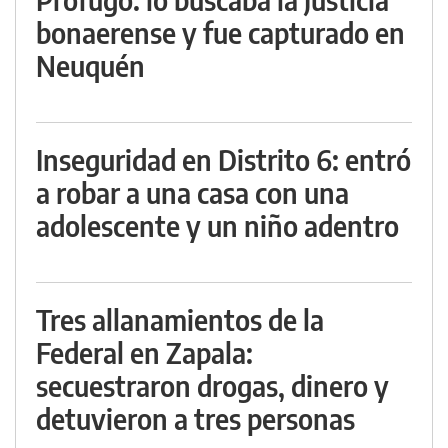
bonaerense y fue capturado en
Neuquén
Inseguridad en Distrito 6: entró
a robar a una casa con una
adolescente y un niño adentro
Tres allanamientos de la
Federal en Zapala:
secuestraron drogas, dinero y
detuvieron a tres personas