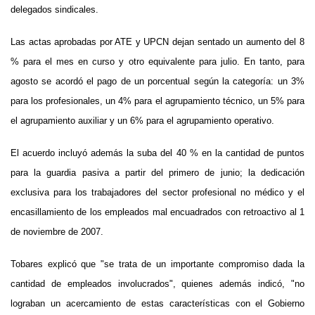
delegados sindicales.
Las actas aprobadas por ATE y UPCN dejan sentado un aumento del 8
% para el mes en curso y otro equivalente para julio. En tanto, para
agosto se acordó el pago de un porcentual según la categoría: un 3%
para los profesionales, un 4% para el agrupamiento técnico, un 5% para
el agrupamiento auxiliar y un 6% para el agrupamiento operativo.
El acuerdo incluyó además la suba del 40 % en la cantidad de puntos
para la guardia pasiva a partir del primero de junio; la dedicación
exclusiva para los trabajadores del sector profesional no médico y el
encasillamiento de los empleados mal encuadrados con retroactivo al 1
de noviembre de 2007.
Tobares explicó que "se trata de un importante compromiso dada la
cantidad de empleados involucrados", quienes además indicó, "no
lograban un acercamiento de estas características con el Gobierno