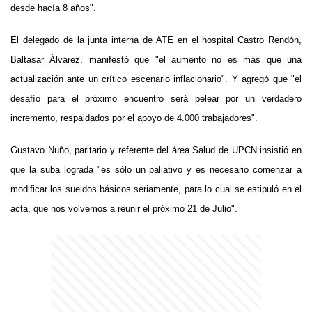
desde hacía 8 años".
El delegado de la junta interna de ATE en el hospital Castro Rendón,
Baltasar Álvarez, manifestó que "el aumento no es más que una
actualización ante un crítico escenario inflacionario". Y agregó que "el
desafío para el próximo encuentro será pelear por un verdadero
incremento, respaldados por el apoyo de 4.000 trabajadores".
Gustavo Nuño, paritario y referente del área Salud de UPCN insistió en
que la suba lograda "es sólo un paliativo y es necesario comenzar a
modificar los sueldos básicos seriamente, para lo cual se estipuló en el
acta, que nos volvemos a reunir el próximo 21 de Julio".