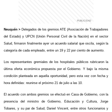
Neuquén >
Delegados de los gremios ATE (Asociación de Trabajadores
del Estado) y UPCN (Unión Personal Civil de la Nación) en el sector
Salud, firmaron finalmente ayer un acuerdo salarial que oscila, según la
categoría de cada empleado, entre un 19 y 22 por ciento de aumento.
Los representantes gremiales de los hospitales públicos rubricaron la
última oferta económica propuesta por el Gobierno. Y bajo la misma
condición planteada en aquella oportunidad, pero esta vez con fecha y
hora definidas: reunirse el próximo 21 de julio a las 10.
El acuerdo con ambos gremios se efectuó en Casa de Gobierno, con la
presencia del ministro de Gobierno, Educación y Cultura, Jorge
Tobares, y su par de Salud, Daniel Vincent, entre otros funcionarios y