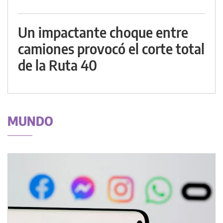
Un impactante choque entre
camiones provocó el corte total
de la Ruta 40
MUNDO