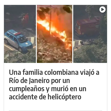
Una familia colombiana viajó a
Río de Janeiro por un
cumpleaños y murió en un
accidente de helicóptero