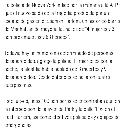
La policía de Nueva York indicó por la mañana a la AFP
que el nuevo saldo de la tragedia producida por un
escape de gas en el Spanish Harlem, un histórico barrio
de Manhattan de mayoría latina, es de "4 mujeres y 3
hombres muertos y 68 heridos".
Todavía hay un número no determinado de personas
desaparecidas, agregó la policía. El miércoles por la
noche, la alcaldía había hablado de 3 muertos y 9
desaparecidos. Desde entonces se hallaron cuatro
cuerpos más.
Este jueves, unos 100 bomberos se encontraban aún en
la intersección de la avenida Park y la calle 116, en el
East Harlem, así como efectivos policiales y equipos de
emergencias.