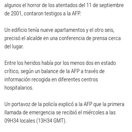
algunos el horror de los atentados del 11 de septiembre
de 2001, contaron testigos a la AFP.
Un edificio tenía nueve apartamentos y el otro seis,
precisó el alcalde en una conferencia de prensa cerca
del lugar.
Entre los heridos había por los menos dos en estado
crítico, según un balance de la AFP a través de
información recogida en diferentes centros
hospitalarios.
Un portavoz de la policía explicó a la AFP que la primera
llamada de emergencia se recibió el miércoles a las
09H34 locales (13H34 GMT).