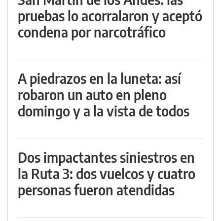
pruebas lo acorralaron y aceptó
condena por narcotráfico
A piedrazos en la luneta: así
robaron un auto en pleno
domingo y a la vista de todos
Dos impactantes siniestros en
la Ruta 3: dos vuelcos y cuatro
personas fueron atendidas