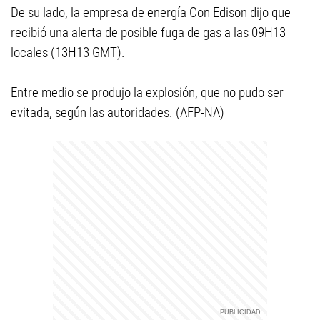
De su lado, la empresa de energía Con Edison dijo que
recibió una alerta de posible fuga de gas a las 09H13
locales (13H13 GMT).
Entre medio se produjo la explosión, que no pudo ser
evitada, según las autoridades. (AFP-NA)