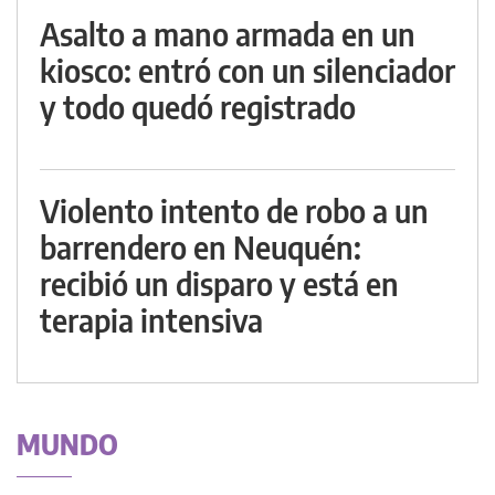
Asalto a mano armada en un
kiosco: entró con un silenciador
y todo quedó registrado
Violento intento de robo a un
barrendero en Neuquén:
recibió un disparo y está en
terapia intensiva
MUNDO