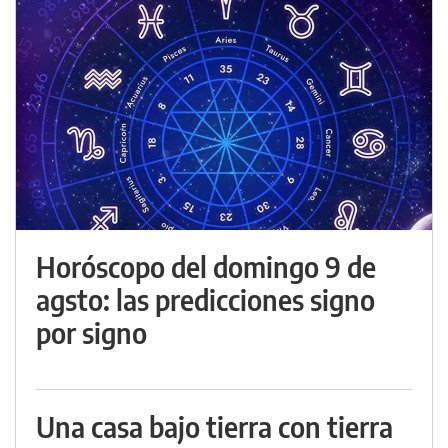
Horóscopo del domingo 9 de
agsto: las predicciones signo
por signo
Una casa bajo tierra con tierra