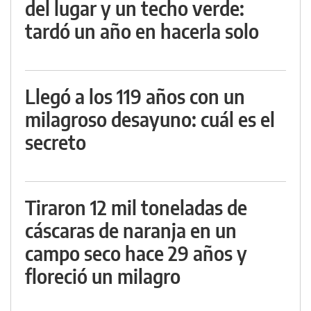
del lugar y un techo verde:
tardó un año en hacerla solo
Llegó a los 119 años con un
milagroso desayuno: cuál es el
secreto
Tiraron 12 mil toneladas de
cáscaras de naranja en un
campo seco hace 29 años y
floreció un milagro