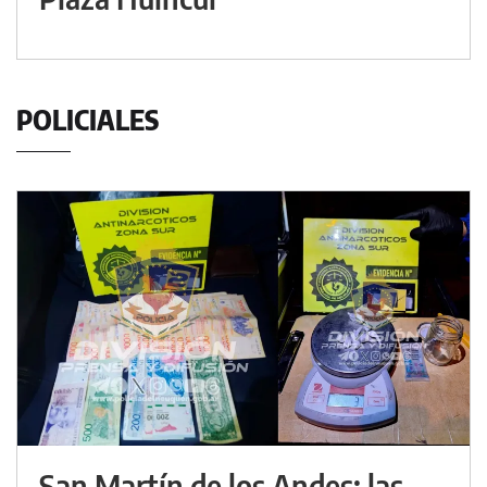
POLICIALES
San Martín de los Andes: las