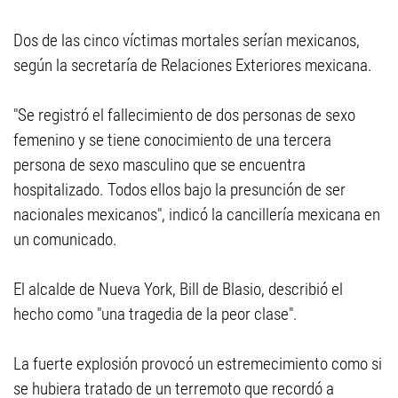
Dos de las cinco víctimas mortales serían mexicanos,
según la secretaría de Relaciones Exteriores mexicana.
"Se registró el fallecimiento de dos personas de sexo
femenino y se tiene conocimiento de una tercera
persona de sexo masculino que se encuentra
hospitalizado. Todos ellos bajo la presunción de ser
nacionales mexicanos", indicó la cancillería mexicana en
un comunicado.
El alcalde de Nueva York, Bill de Blasio, describió el
hecho como "una tragedia de la peor clase".
La fuerte explosión provocó un estremecimiento como si
se hubiera tratado de un terremoto que recordó a