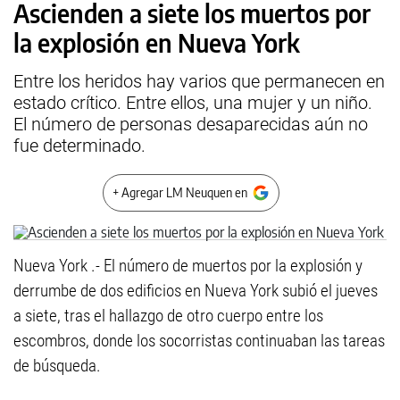
Ascienden a siete los muertos por
la explosión en Nueva York
Entre los heridos hay varios que permanecen en
estado crítico. Entre ellos, una mujer y un niño.
El número de personas desaparecidas aún no
fue determinado.
+ Agregar LM Neuquen en
Nueva York .- El número de muertos por la explosión y
derrumbe de dos edificios en Nueva York subió el jueves
a siete, tras el hallazgo de otro cuerpo entre los
escombros, donde los socorristas continuaban las tareas
de búsqueda.