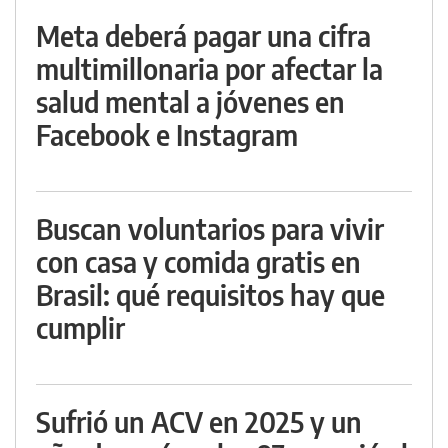
Meta deberá pagar una cifra
multimillonaria por afectar la
salud mental a jóvenes en
Facebook e Instagram
Buscan voluntarios para vivir
con casa y comida gratis en
Brasil: qué requisitos hay que
cumplir
Sufrió un ACV en 2025 y un