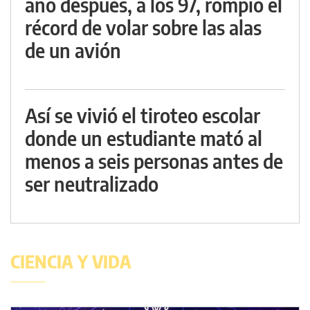
año después, a los 97, rompió el
récord de volar sobre las alas
de un avión
Así se vivió el tiroteo escolar
donde un estudiante mató al
menos a seis personas antes de
ser neutralizado
CIENCIA Y VIDA