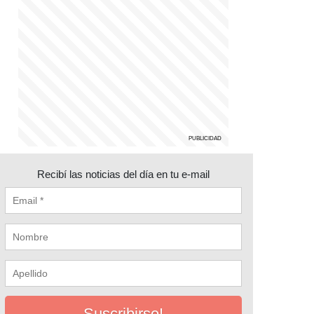
Recibí las noticias del día en tu e-mail