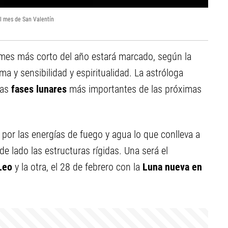
el mes de San Valentín
 mes más corto del año estará marcado, según la
ma y sensibilidad y espiritualidad. La astróloga
las
fases lunares
más importantes de las próximas
por las energías de fuego y agua lo que conlleva a
 lado las estructuras rígidas. Una será el
Leo
y la otra, el 28 de febrero con la
Luna nueva en