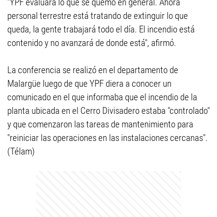
"YPF evaluará lo que se quemó en general. Ahora
personal terrestre está tratando de extinguir lo que
queda, la gente trabajará todo el día. El incendio está
contenido y no avanzará de donde está", afirmó.
La conferencia se realizó en el departamento de
Malargüe luego de que YPF diera a conocer un
comunicado en el que informaba que el incendio de la
planta ubicada en el Cerro Divisadero estaba "controlado"
y que comenzaron las tareas de mantenimiento para
"reiniciar las operaciones en las instalaciones cercanas".
(Télam)