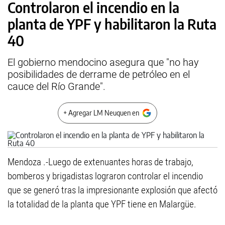
Controlaron el incendio en la
planta de YPF y habilitaron la Ruta
40
El gobierno mendocino asegura que "no hay
posibilidades de derrame de petróleo en el
cauce del Río Grande".
+ Agregar LM Neuquen en
Mendoza .-Luego de extenuantes horas de trabajo,
bomberos y brigadistas lograron controlar el incendio
que se generó tras la impresionante explosión que afectó
la totalidad de la planta que YPF tiene en Malargüe.