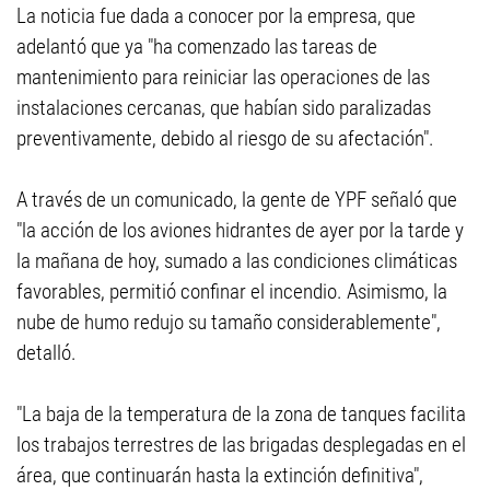
La noticia fue dada a conocer por la empresa, que
adelantó que ya "ha comenzado las tareas de
mantenimiento para reiniciar las operaciones de las
instalaciones cercanas, que habían sido paralizadas
preventivamente, debido al riesgo de su afectación".
A través de un comunicado, la gente de YPF señaló que
"la acción de los aviones hidrantes de ayer por la tarde y
la mañana de hoy, sumado a las condiciones climáticas
favorables, permitió confinar el incendio. Asimismo, la
nube de humo redujo su tamaño considerablemente",
detalló.
"La baja de la temperatura de la zona de tanques facilita
los trabajos terrestres de las brigadas desplegadas en el
área, que continuarán hasta la extinción definitiva",