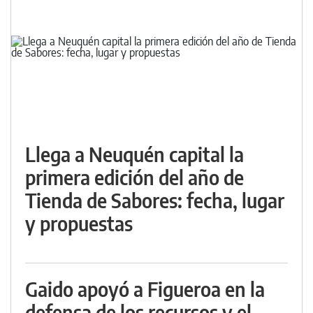
Llega a Neuquén capital la
primera edición del año de
Tienda de Sabores: fecha, lugar
y propuestas
Gaido apoyó a Figueroa en la
defensa de los recursos y el