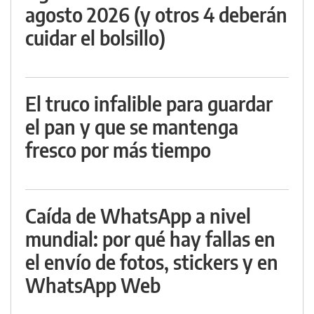
agosto 2026 (y otros 4 deberán
cuidar el bolsillo)
El truco infalible para guardar
el pan y que se mantenga
fresco por más tiempo
Caída de WhatsApp a nivel
mundial: por qué hay fallas en
el envío de fotos, stickers y en
WhatsApp Web