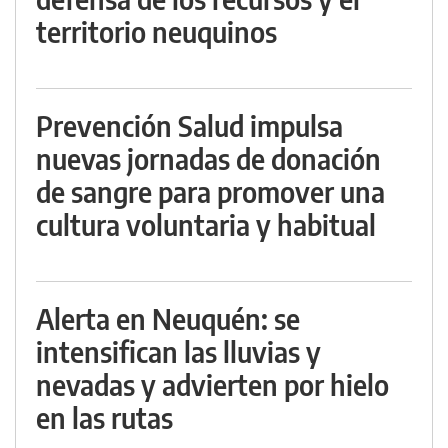
territorio neuquinos
Prevención Salud impulsa
nuevas jornadas de donación
de sangre para promover una
cultura voluntaria y habitual
Alerta en Neuquén: se
intensifican las lluvias y
nevadas y advierten por hielo
en las rutas