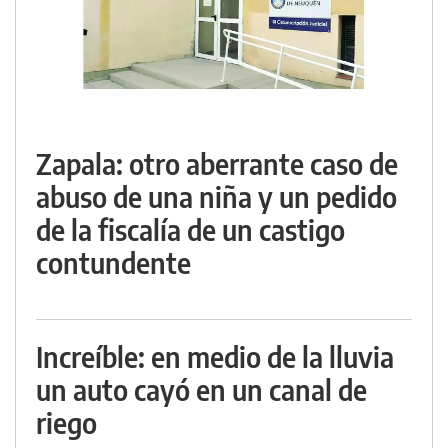
Zapala: otro aberrante caso de
abuso de una niña y un pedido
de la fiscalía de un castigo
contundente
Increíble: en medio de la lluvia
un auto cayó en un canal de
riego