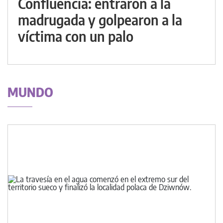
Confluencia: entraron a la
madrugada y golpearon a la
víctima con un palo
MUNDO