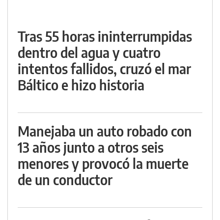
Tras 55 horas ininterrumpidas
dentro del agua y cuatro
intentos fallidos, cruzó el mar
Báltico e hizo historia
Manejaba un auto robado con
13 años junto a otros seis
menores y provocó la muerte
de un conductor