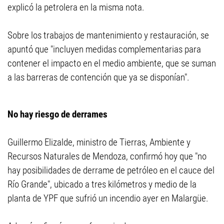
explicó la petrolera en la misma nota.
Sobre los trabajos de mantenimiento y restauración, se
apuntó que "incluyen medidas complementarias para
contener el impacto en el medio ambiente, que se suman
a las barreras de contención que ya se disponían".
No hay riesgo de derrames
Guillermo Elizalde, ministro de Tierras, Ambiente y
Recursos Naturales de Mendoza, confirmó hoy que "no
hay posibilidades de derrame de petróleo en el cauce del
Río Grande", ubicado a tres kilómetros y medio de la
planta de YPF que sufrió un incendio ayer en Malargüe.