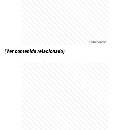
(Ver contenido relacionado)