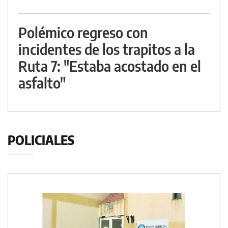
Polémico regreso con
incidentes de los trapitos a la
Ruta 7: "Estaba acostado en el
asfalto"
POLICIALES