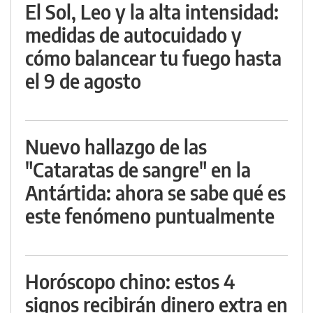
El Sol, Leo y la alta intensidad:
medidas de autocuidado y
cómo balancear tu fuego hasta
el 9 de agosto
Nuevo hallazgo de las
"Cataratas de sangre" en la
Antártida: ahora se sabe qué es
este fenómeno puntualmente
Horóscopo chino: estos 4
signos recibirán dinero extra en