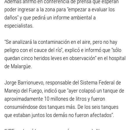
Además afirmó en conferencia de prensa que esperan
poder ingresar a la zona para "empezar a evaluar los
daños" y que pedirá un informe ambiental a
especialistas.
"Se analizará la contaminación en el aire, pero no hay
peligro con el cauce del río", explicó e informó que "sólo
quedan cinco heridos leves en observación" en el hospital
de Malargüe.
Jorge Barrionuevo, responsable del Sistema Federal de
Manejo del Fuego, indicó que "ayer colapsó un tanque de
aproximadamente 10 millones de litros y fueron
consumiéndose dos tanques más. De los seis tanques
que estaban juntos los demás no fueron afectados".