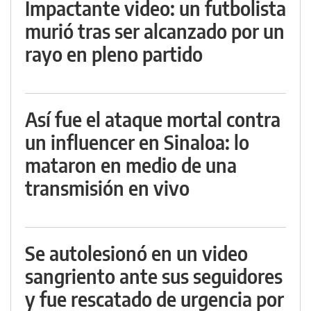
Impactante video: un futbolista
murió tras ser alcanzado por un
rayo en pleno partido
Así fue el ataque mortal contra
un influencer en Sinaloa: lo
mataron en medio de una
transmisión en vivo
Se autolesionó en un video
sangriento ante sus seguidores
y fue rescatado de urgencia por