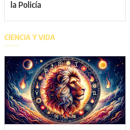
la Policía
CIENCIA Y VIDA