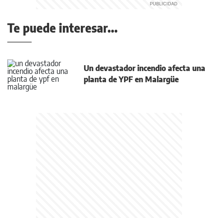
Te puede interesar...
Un devastador incendio afecta una
planta de YPF en Malargüe