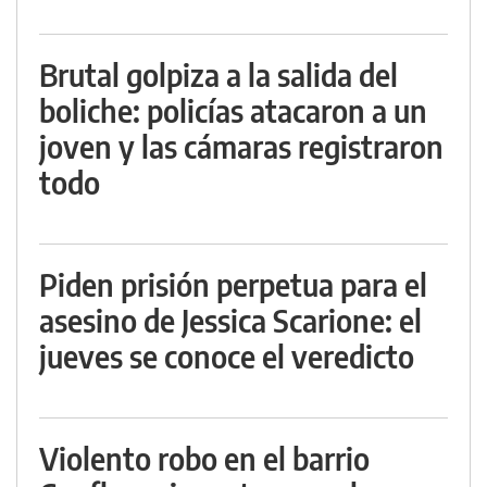
Brutal golpiza a la salida del
boliche: policías atacaron a un
joven y las cámaras registraron
todo
Piden prisión perpetua para el
asesino de Jessica Scarione: el
jueves se conoce el veredicto
Violento robo en el barrio