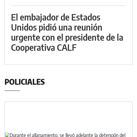
El embajador de Estados
Unidos pidió una reunión
urgente con el presidente de la
Cooperativa CALF
POLICIALES