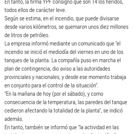
En tanto, la firma YPF consignó que son 14 los heridos,
todos ellos de carácter leve.
Según se estima, en el incendio, que puede divisarse
desde varios kilómetros, se quemaron unos diez millones
de litros de petróleo.
La empresa informó mediante un comunicado que "el
incendio se inició el mediodía del viernes en uno de los
tanques de la planta. La compañía puso en marcha el
plan de contingencia, dio aviso a las autoridades
provinciales y nacionales, y desde ese momento trabaja
en conjunto para el control de la situación".
"En la mañana de hoy (por el sábado), y como
consecuencia de la temperatura, las paredes del tanque
cedieron afectando la totalidad de la planta", se indicó
además.
En tanto, también se informó que "la actividad en las