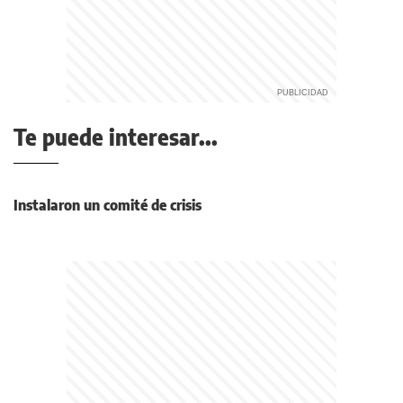
Te puede interesar...
Instalaron un comité de crisis