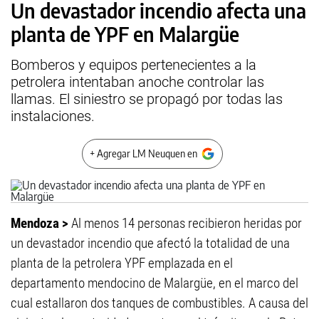
Un devastador incendio afecta una
planta de YPF en Malargüe
Bomberos y equipos pertenecientes a la
petrolera intentaban anoche controlar las
llamas. El siniestro se propagó por todas las
instalaciones.
+ Agregar LM Neuquen en
Mendoza >
Al menos 14 personas recibieron heridas por
un devastador incendio que afectó la totalidad de una
planta de la petrolera YPF emplazada en el
departamento mendocino de Malargüe, en el marco del
cual estallaron dos tanques de combustibles. A causa del