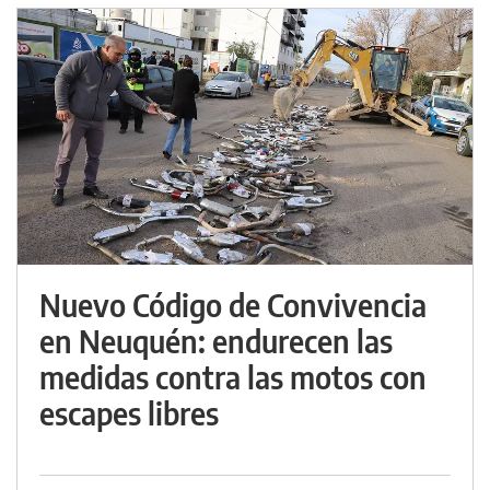
Nuevo Código de Convivencia
en Neuquén: endurecen las
medidas contra las motos con
escapes libres