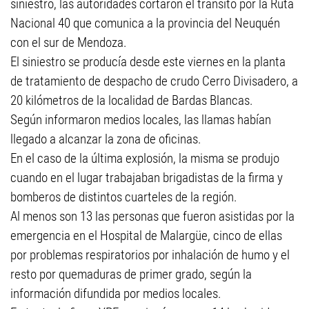
siniestro, las autoridades cortaron el tránsito por la Ruta
Nacional 40 que comunica a la provincia del Neuquén
con el sur de Mendoza.
El siniestro se producía desde este viernes en la planta
de tratamiento de despacho de crudo Cerro Divisadero, a
20 kilómetros de la localidad de Bardas Blancas.
Según informaron medios locales, las llamas habían
llegado a alcanzar la zona de oficinas.
En el caso de la última explosión, la misma se produjo
cuando en el lugar trabajaban brigadistas de la firma y
bomberos de distintos cuarteles de la región.
Al menos son 13 las personas que fueron asistidas por la
emergencia en el Hospital de Malargüe, cinco de ellas
por problemas respiratorios por inhalación de humo y el
resto por quemaduras de primer grado, según la
información difundida por medios locales.