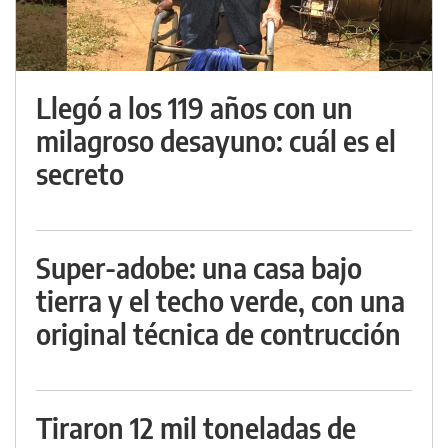
Llegó a los 119 años con un
milagroso desayuno: cuál es el
secreto
Super-adobe: una casa bajo
tierra y el techo verde, con una
original técnica de contrucción
Tiraron 12 mil toneladas de