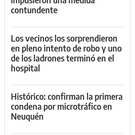
contundente
Los vecinos los sorprendieron
en pleno intento de robo y uno
de los ladrones terminó en el
hospital
Histórico: confirman la primera
condena por microtráfico en
Neuquén