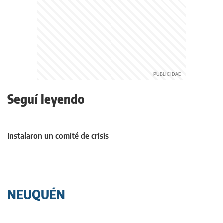
Seguí leyendo
Instalaron un comité de crisis
NEUQUÉN