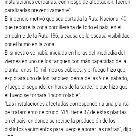
instalaciones cercanas, con riesgo de afectación, fueron
paralizadas preventivamente".
El incendio motivó que sea cortada la Ruta Nacional 40,
que recorre la zona cordillerana de todo el país, en el
empalme de la Ruta 186, a causa de la escasa visibilidad
por el humo en la zona.
El siniestro se había iniciado en horas del mediodía del
viernes en uno de los tanques con más capacidad de la
planta, unos 10 mil metros cúbicos, y el fuego hizo que
explotara uno de los tanques, cerca de las 9 del sábado,
y luego el segundo, en horas de la tarde, lo que hizo que
el fuego se tornara "incontrolable".
"Las instalaciones afectadas corresponden a una planta
de tratamiento de crudo. YPF tiene 37 de estas plantas
en el país, en donde se recibe la producción de los
distintos yacimientos para luego elaborar las naftas", dijo