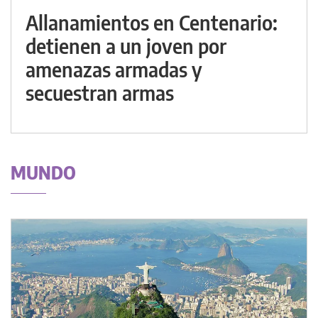
Allanamientos en Centenario:
detienen a un joven por
amenazas armadas y
secuestran armas
MUNDO