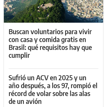
Buscan voluntarios para vivir
con casa y comida gratis en
Brasil: qué requisitos hay que
cumplir
Sufrió un ACV en 2025 y un
año después, a los 97, rompió el
récord de volar sobre las alas
de un avión