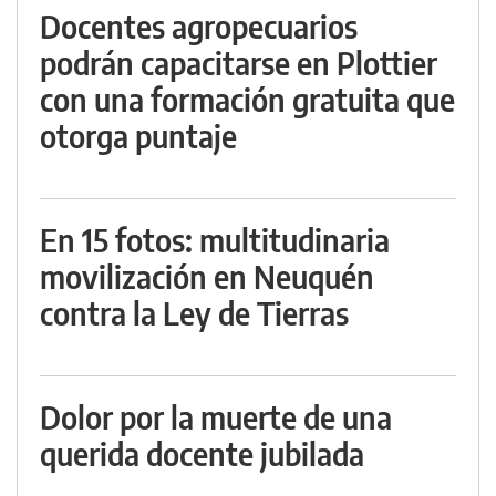
Docentes agropecuarios
podrán capacitarse en Plottier
con una formación gratuita que
otorga puntaje
En 15 fotos: multitudinaria
movilización en Neuquén
contra la Ley de Tierras
Dolor por la muerte de una
querida docente jubilada