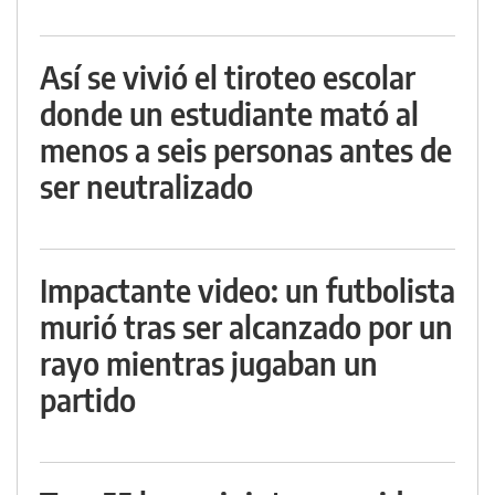
Así se vivió el tiroteo escolar
donde un estudiante mató al
menos a seis personas antes de
ser neutralizado
Impactante video: un futbolista
murió tras ser alcanzado por un
rayo mientras jugaban un
partido