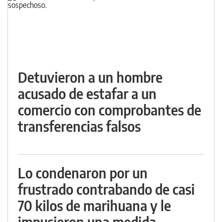
Detuvieron a un hombre
acusado de estafar a un
comercio con comprobantes de
transferencias falsos
Lo condenaron por un
frustrado contrabando de casi
70 kilos de marihuana y le
impusieron una medida