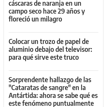
cáscaras de naranja en un
campo seco hace 29 años y
floreció un milagro
Colocar un trozo de papel de
aluminio debajo del televisor:
para qué sirve este truco
Sorprendente hallazgo de las
"Cataratas de sangre" en la
Antártida: ahora se sabe qué es
este fenómeno puntualmente