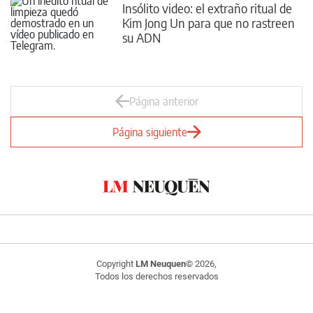
Insólito video: el extraño ritual de
Kim Jong Un para que no rastreen
su ADN
Página anterior
Página siguiente
Copyright
LM Neuquen
© 2026,
Todos los derechos reservados