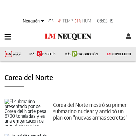
Neuquén
TEMP
HUM
08:05 HS
4°
51%
Corea del Norte
Corea del Norte mostró su primer
submarino nuclear y anticipó un
plan con "nuevas armas secretas"