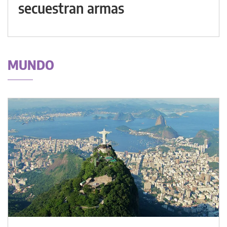
secuestran armas
MUNDO