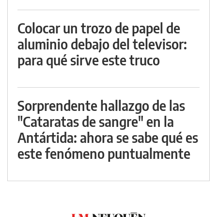
Colocar un trozo de papel de
aluminio debajo del televisor:
para qué sirve este truco
Sorprendente hallazgo de las
"Cataratas de sangre" en la
Antártida: ahora se sabe qué es
este fenómeno puntualmente