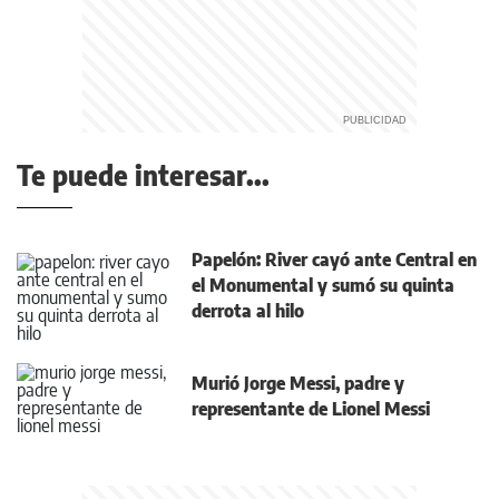
Te puede interesar...
Papelón: River cayó ante Central en
el Monumental y sumó su quinta
derrota al hilo
Murió Jorge Messi, padre y
representante de Lionel Messi