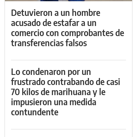
Detuvieron a un hombre
acusado de estafar a un
comercio con comprobantes de
transferencias falsos
Lo condenaron por un
frustrado contrabando de casi
70 kilos de marihuana y le
impusieron una medida
contundente