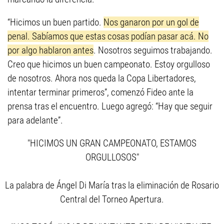
“Hicimos un buen partido.
Nos ganaron por un gol de
penal. Sabíamos que estas cosas podían pasar acá. No
por algo hablaron antes
. Nosotros seguimos trabajando.
Creo que hicimos un buen campeonato. Estoy orgulloso
de nosotros. Ahora nos queda la Copa Libertadores,
intentar terminar primeros”, comenzó Fideo ante la
prensa tras el encuentro. Luego agregó: “Hay que seguir
para adelante”.
"HICIMOS UN GRAN CAMPEONATO, ESTAMOS
ORGULLOSOS"
La palabra de Ángel Di María tras la eliminación de Rosario
Central del Torneo Apertura.