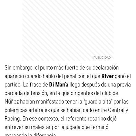
Sin embargo, el punto más fuerte de su declaración
apareció cuando habló del penal con el que
River
ganó el
partido. La frase de
Di María
llegó después de una previa
cargada de tensión, en la que dirigentes del club de
Núñez habían manifestado tener la “guardia alta” por las
polémicas arbitrales que se habían dado entre Central y
Racing. En ese contexto, el referente rosarino dejó
entrever su malestar por la jugada que terminó
marcando la diferencia.