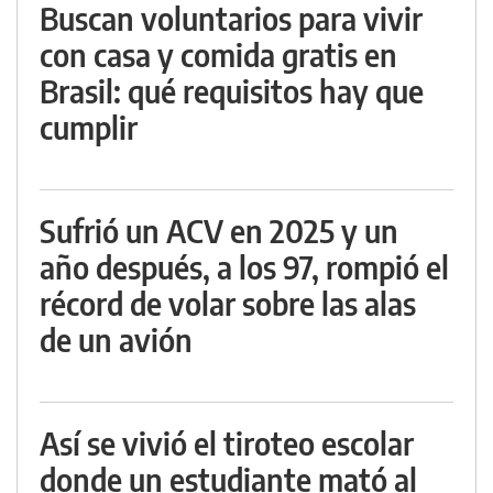
Buscan voluntarios para vivir
con casa y comida gratis en
Brasil: qué requisitos hay que
cumplir
Sufrió un ACV en 2025 y un
año después, a los 97, rompió el
récord de volar sobre las alas
de un avión
Así se vivió el tiroteo escolar
donde un estudiante mató al