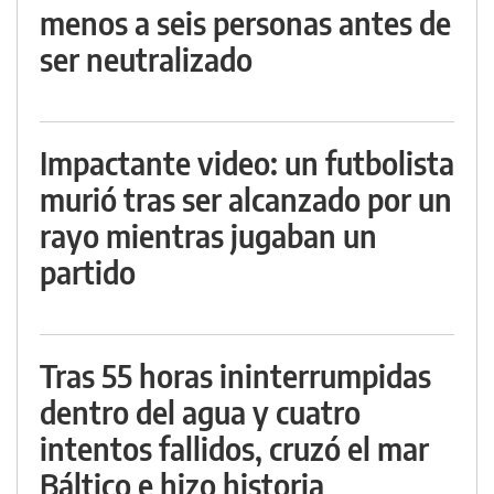
menos a seis personas antes de
ser neutralizado
Impactante video: un futbolista
murió tras ser alcanzado por un
rayo mientras jugaban un
partido
Tras 55 horas ininterrumpidas
dentro del agua y cuatro
intentos fallidos, cruzó el mar
Báltico e hizo historia