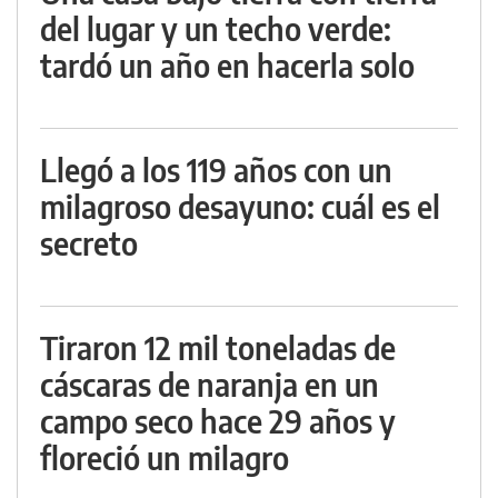
del lugar y un techo verde:
tardó un año en hacerla solo
Llegó a los 119 años con un
milagroso desayuno: cuál es el
secreto
Tiraron 12 mil toneladas de
cáscaras de naranja en un
campo seco hace 29 años y
floreció un milagro