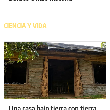
CIENCIA Y VIDA
Una casa bajo tierra con tierra