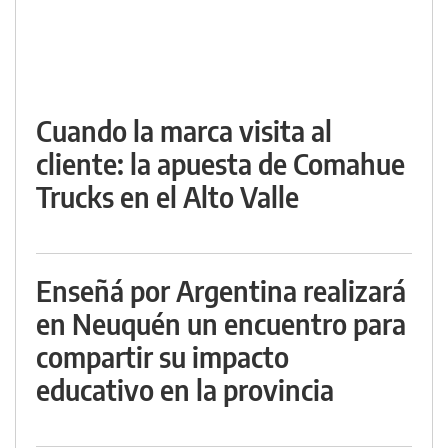
Cuando la marca visita al
cliente: la apuesta de Comahue
Trucks en el Alto Valle
Enseñá por Argentina realizará
en Neuquén un encuentro para
compartir su impacto
educativo en la provincia