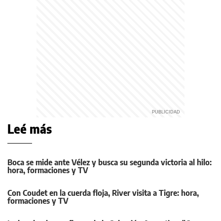
Leé más
Boca se mide ante Vélez y busca su segunda victoria al hilo:
hora, formaciones y TV
Con Coudet en la cuerda floja, River visita a Tigre: hora,
formaciones y TV