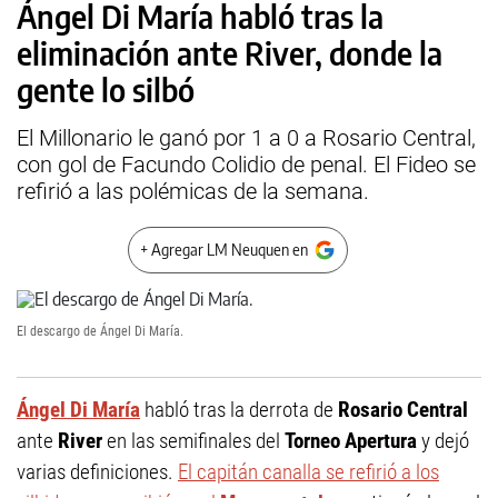
Ángel Di María habló tras la
eliminación ante River, donde la
gente lo silbó
El Millonario le ganó por 1 a 0 a Rosario Central,
con gol de Facundo Colidio de penal. El Fideo se
refirió a las polémicas de la semana.
+ Agregar LM Neuquen en
El descargo de Ángel Di María.
Ángel Di María
habló tras la derrota de
Rosario Central
ante
River
en las semifinales del
Torneo Apertura
y dejó
varias definiciones.
El capitán canalla se refirió a los