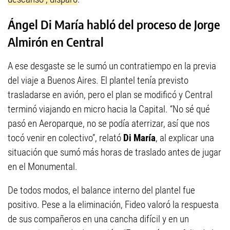
Ángel Di María habló del proceso de Jorge
Almirón en Central
A ese desgaste se le sumó un contratiempo en la previa
del viaje a Buenos Aires. El plantel tenía previsto
trasladarse en avión, pero el plan se modificó y Central
terminó viajando en micro hacia la Capital. “No sé qué
pasó en Aeroparque, no se podía aterrizar, así que nos
tocó venir en colectivo”, relató
Di María
, al explicar una
situación que sumó más horas de traslado antes de jugar
en el Monumental.
De todos modos, el balance interno del plantel fue
positivo. Pese a la eliminación, Fideo valoró la respuesta
de sus compañeros en una cancha difícil y en un