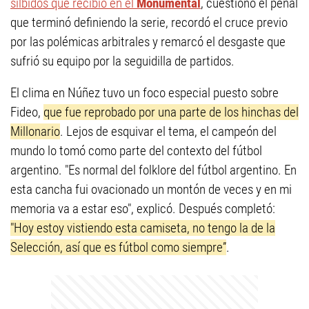
silbidos que recibió en el
Monumental
, cuestionó el penal
que terminó definiendo la serie, recordó el cruce previo
por las polémicas arbitrales y remarcó el desgaste que
sufrió su equipo por la seguidilla de partidos.
El clima en Núñez tuvo un foco especial puesto sobre
Fideo,
que fue reprobado por una parte de los hinchas del
Millonario
. Lejos de esquivar el tema, el campeón del
mundo lo tomó como parte del contexto del fútbol
argentino. "Es normal del folklore del fútbol argentino. En
esta cancha fui ovacionado un montón de veces y en mi
memoria va a estar eso", explicó. Después completó:
"Hoy estoy vistiendo esta camiseta, no tengo la de la
Selección, así que es fútbol como siempre”
.