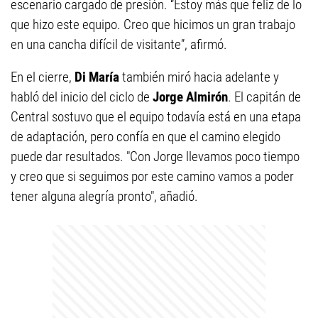
escenario cargado de presión. “Estoy más que feliz de lo
que hizo este equipo. Creo que hicimos un gran trabajo
en una cancha difícil de visitante”, afirmó.
En el cierre,
Di María
también miró hacia adelante y
habló del inicio del ciclo de
Jorge Almirón
. El capitán de
Central sostuvo que el equipo todavía está en una etapa
de adaptación, pero confía en que el camino elegido
puede dar resultados. "Con Jorge llevamos poco tiempo
y creo que si seguimos por este camino vamos a poder
tener alguna alegría pronto", añadió.