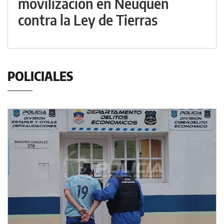
movilización en Neuquén
contra la Ley de Tierras
POLICIALES