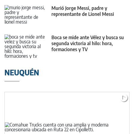
Murió Jorge Messi, padre y
representante de Lionel Messi
Boca se mide ante Vélez y busca su
segunda victoria al hilo: hora,
formaciones y TV
NEUQUÉN