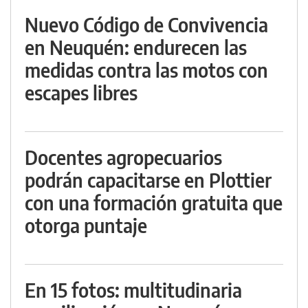
Nuevo Código de Convivencia
en Neuquén: endurecen las
medidas contra las motos con
escapes libres
Docentes agropecuarios
podrán capacitarse en Plottier
con una formación gratuita que
otorga puntaje
En 15 fotos: multitudinaria