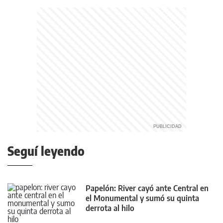
Seguí leyendo
Papelón: River cayó ante Central en
el Monumental y sumó su quinta
derrota al hilo