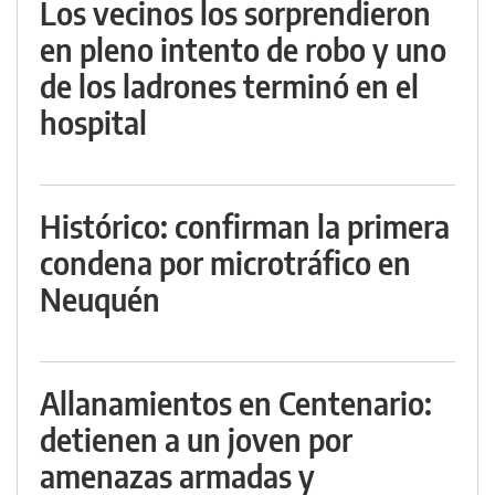
Los vecinos los sorprendieron
en pleno intento de robo y uno
de los ladrones terminó en el
hospital
Histórico: confirman la primera
condena por microtráfico en
Neuquén
Allanamientos en Centenario:
detienen a un joven por
amenazas armadas y