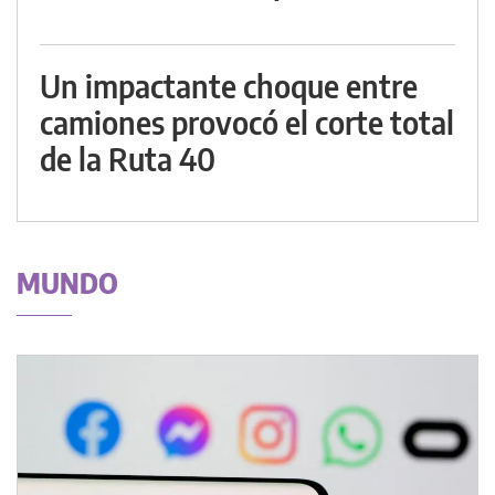
Un impactante choque entre
camiones provocó el corte total
de la Ruta 40
MUNDO