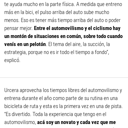
te ayuda mucho en la parte física. A medida que entreno
más en la bici, el pulso arriba del auto sube mucho
menos. Eso es tener más tiempo arriba del auto o poder
pensar mejor.
Entre el automovilismo y el ciclismo hay
un montón de situaciones en común, sobre todo cuando
venís en un pelotón
. El tema del aire, la succión, la
estrategia, porque no es ir todo el tiempo a fondo”,
explicó.
Urcera aprovecha los tiempos libres del automovilismo y
entrena durante el año como parte de su rutina en una
bicicleta de ruta y esta es la primera vez en una de pista.
“Es divertido. Toda la experiencia que tengo en el
automovilismo,
acá soy un novato y cada vez que me