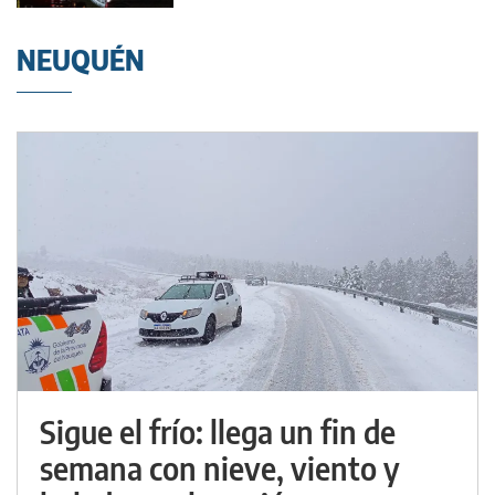
NEUQUÉN
Sigue el frío: llega un fin de
semana con nieve, viento y