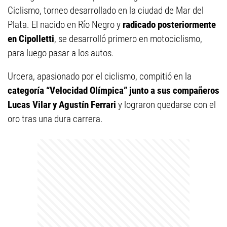
Ciclismo, torneo desarrollado en la ciudad de Mar del
Plata. El nacido en Río Negro y
radicado posteriormente
en Cipolletti
, se desarrolló primero en motociclismo,
para luego pasar a los autos.
Urcera, apasionado por el ciclismo, compitió en la
categoría “Velocidad Olímpica” junto a sus compañeros
Lucas Vilar y Agustín Ferrari
y lograron quedarse con el
oro tras una dura carrera.