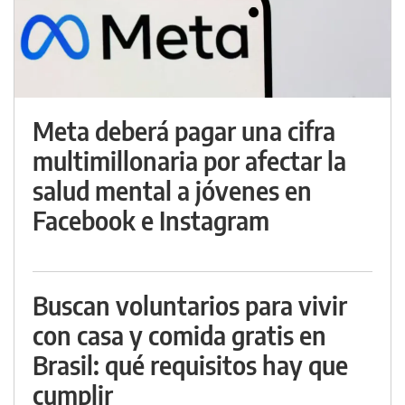
Meta deberá pagar una cifra
multimillonaria por afectar la
salud mental a jóvenes en
Facebook e Instagram
Buscan voluntarios para vivir
con casa y comida gratis en
Brasil: qué requisitos hay que
cumplir