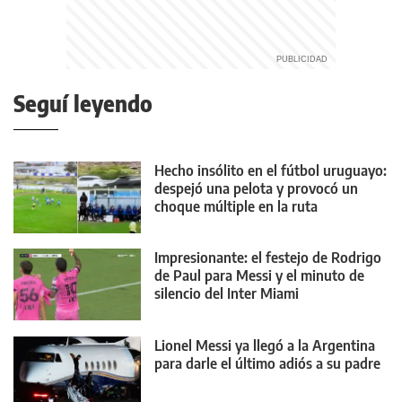
Seguí leyendo
Hecho insólito en el fútbol uruguayo:
despejó una pelota y provocó un
choque múltiple en la ruta
Impresionante: el festejo de Rodrigo
de Paul para Messi y el minuto de
silencio del Inter Miami
Lionel Messi ya llegó a la Argentina
para darle el último adiós a su padre