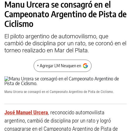
Manu Urcera se consagró en el
Campeonato Argentino de Pista de
Ciclismo
El piloto argentino de automovilismo, que
cambió de disciplina por un rato, se coronó en el
torneo realizado en Mar del Plata.
+ Agregar LM Neuquen en
Manu Urcera se consagró en el Campeonato Argentino de Pista de Ciclismo.
José Manuel Urcera
, reconocido automovilista
argentino, cambió de disciplina por un rato y logró
consagrarse en el Campeonato Argentino de Pista de