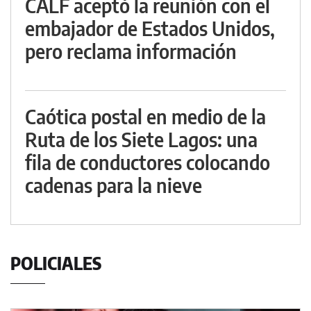
CALF aceptó la reunión con el
embajador de Estados Unidos,
pero reclama información
Caótica postal en medio de la
Ruta de los Siete Lagos: una
fila de conductores colocando
cadenas para la nieve
POLICIALES