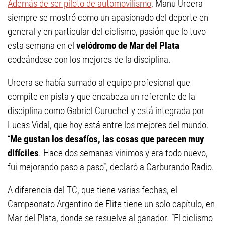
Además de ser piloto de automovilismo
, Manu Urcera
siempre se mostró como un apasionado del deporte en
general y en particular del ciclismo, pasión que lo tuvo
esta semana en el
velódromo de Mar del Plata
codeándose con los mejores de la disciplina.
Urcera se había sumado al equipo profesional que
compite en pista y que encabeza un referente de la
disciplina como Gabriel Curuchet y está integrada por
Lucas Vidal, que hoy está entre los mejores del mundo.
“
Me gustan los desafíos, las cosas que parecen muy
difíciles
. Hace dos semanas vinimos y era todo nuevo,
fui mejorando paso a paso”, declaró a Carburando Radio.
A diferencia del TC, que tiene varias fechas, el
Campeonato Argentino de Elite tiene un solo capítulo, en
Mar del Plata, donde se resuelve al ganador. “El ciclismo