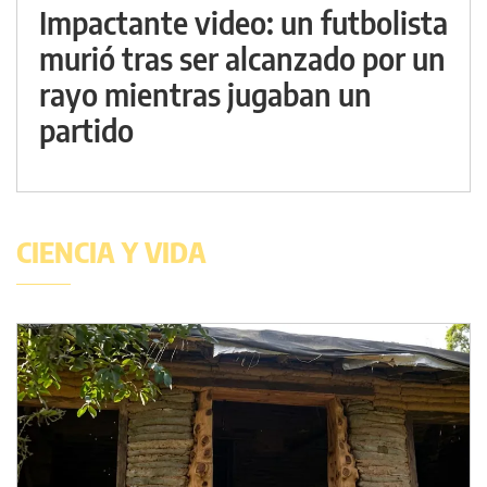
Impactante video: un futbolista
murió tras ser alcanzado por un
rayo mientras jugaban un
partido
CIENCIA Y VIDA