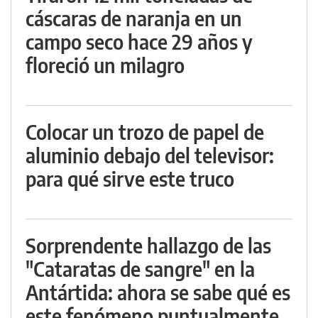
cáscaras de naranja en un
campo seco hace 29 años y
floreció un milagro
Colocar un trozo de papel de
aluminio debajo del televisor:
para qué sirve este truco
Sorprendente hallazgo de las
"Cataratas de sangre" en la
Antártida: ahora se sabe qué es
este fenómeno puntualmente