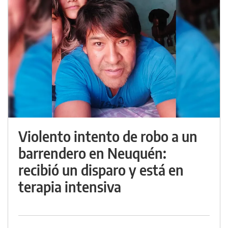
Violento intento de robo a un
barrendero en Neuquén:
recibió un disparo y está en
terapia intensiva