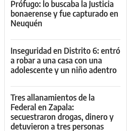
Prófugo: lo buscaba la Justicia
bonaerense y fue capturado en
Neuquén
Inseguridad en Distrito 6: entró
a robar a una casa con una
adolescente y un niño adentro
Tres allanamientos de la
Federal en Zapala:
secuestraron drogas, dinero y
detuvieron a tres personas