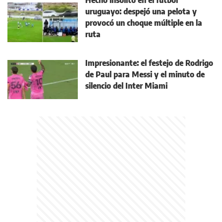
Hecho insólito en el fútbol
uruguayo: despejó una pelota y
provocó un choque múltiple en la
ruta
Impresionante: el festejo de Rodrigo
de Paul para Messi y el minuto de
silencio del Inter Miami