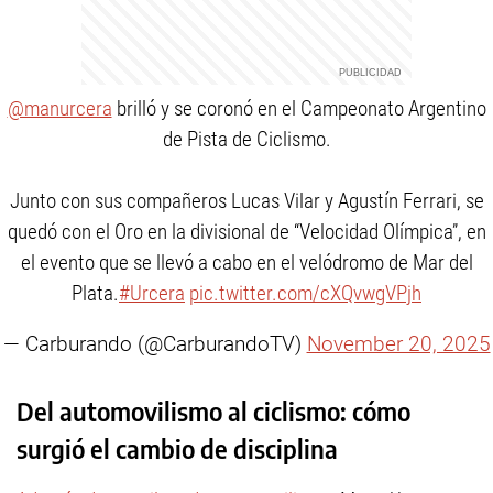
@manurcera
brilló y se coronó en el Campeonato Argentino
de Pista de Ciclismo.
Junto con sus compañeros Lucas Vilar y Agustín Ferrari, se
quedó con el Oro en la divisional de “Velocidad Olímpica”, en
el evento que se llevó a cabo en el velódromo de Mar del
Plata.
#Urcera
pic.twitter.com/cXQvwgVPjh
— Carburando (@CarburandoTV)
November 20, 2025
Del automovilismo al ciclismo: cómo
surgió el cambio de disciplina