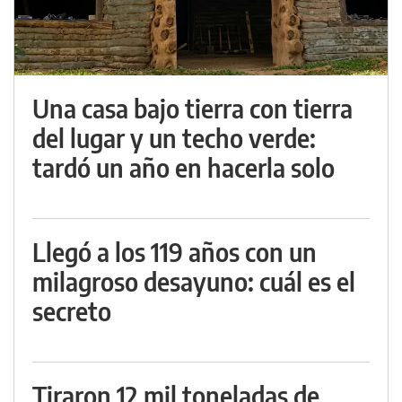
Una casa bajo tierra con tierra
del lugar y un techo verde:
tardó un año en hacerla solo
Llegó a los 119 años con un
milagroso desayuno: cuál es el
secreto
Tiraron 12 mil toneladas de