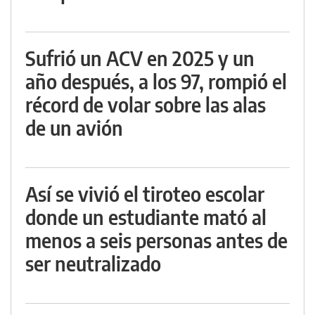
Sufrió un ACV en 2025 y un
año después, a los 97, rompió el
récord de volar sobre las alas
de un avión
Así se vivió el tiroteo escolar
donde un estudiante mató al
menos a seis personas antes de
ser neutralizado