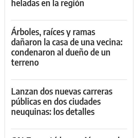
heladas en la región
Árboles, raíces y ramas
dañaron la casa de una vecina:
condenaron al dueño de un
terreno
Lanzan dos nuevas carreras
públicas en dos ciudades
neuquinas: los detalles