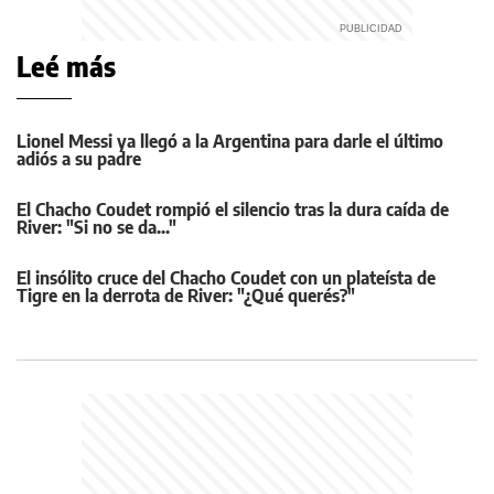
Leé más
Lionel Messi ya llegó a la Argentina para darle el último
adiós a su padre
El Chacho Coudet rompió el silencio tras la dura caída de
River: "Si no se da..."
El insólito cruce del Chacho Coudet con un plateísta de
Tigre en la derrota de River: "¿Qué querés?"