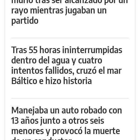
rayo mientras jugaban un
partido
Tras 55 horas ininterrumpidas
dentro del agua y cuatro
intentos fallidos, cruzó el mar
Báltico e hizo historia
Manejaba un auto robado con
13 años junto a otros seis
menores y provocó la muerte