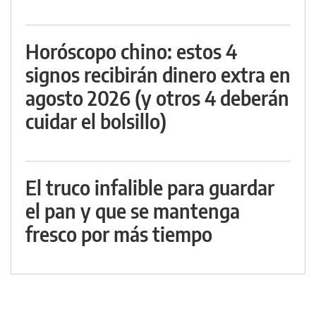
Horóscopo chino: estos 4
signos recibirán dinero extra en
agosto 2026 (y otros 4 deberán
cuidar el bolsillo)
El truco infalible para guardar
el pan y que se mantenga
fresco por más tiempo