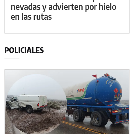
nevadas y advierten por hielo
en las rutas
POLICIALES