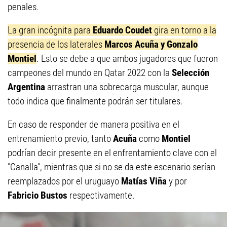
penales.
La gran incógnita para
Eduardo Coudet
gira en torno a la
presencia de los laterales
Marcos Acuña y Gonzalo
Montiel
. Esto se debe a que ambos jugadores que fueron
campeones del mundo en Qatar 2022 con la
Selección
Argentina
arrastran una sobrecarga muscular, aunque
todo indica que finalmente podrán ser titulares.
En caso de responder de manera positiva en el
entrenamiento previo, tanto
Acuña
como
Montiel
podrían decir presente en el enfrentamiento clave con el
"Canalla", mientras que si no se da este escenario serían
reemplazados por el uruguayo
Matías Viña
y por
Fabricio Bustos
respectivamente.