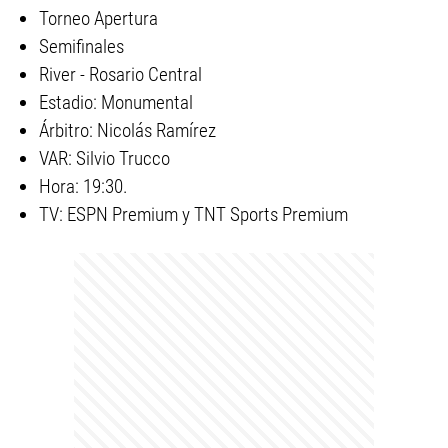
Torneo Apertura
Semifinales
River - Rosario Central
Estadio: Monumental
Árbitro: Nicolás Ramírez
VAR: Silvio Trucco
Hora: 19:30.
TV: ESPN Premium y TNT Sports Premium