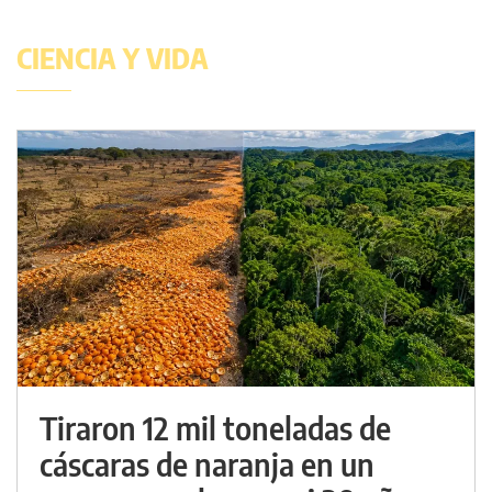
CIENCIA Y VIDA
Tiraron 12 mil toneladas de
cáscaras de naranja en un