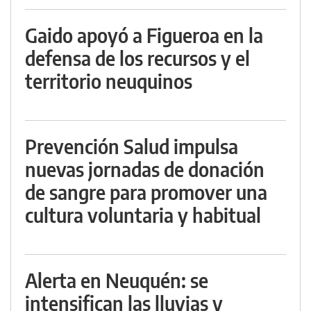
Gaido apoyó a Figueroa en la
defensa de los recursos y el
territorio neuquinos
Prevención Salud impulsa
nuevas jornadas de donación
de sangre para promover una
cultura voluntaria y habitual
Alerta en Neuquén: se
intensifican las lluvias y