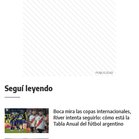
Seguí leyendo
Boca mira las copas internacionales,
River intenta seguirlo: cómo está la
Tabla Anual del fútbol argentino