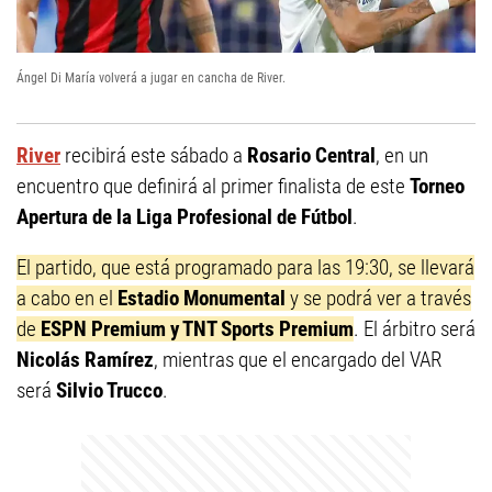
Ángel Di María volverá a jugar en cancha de River.
River
recibirá este sábado a
Rosario Central
, en un
encuentro que definirá al primer finalista de este
Torneo
Apertura de la Liga Profesional de Fútbol
.
El partido, que está programado para las 19:30, se llevará
a cabo en el
Estadio Monumental
y se podrá ver a través
de
ESPN Premium y TNT Sports Premium
. El árbitro será
Nicolás Ramírez
, mientras que el encargado del VAR
será
Silvio Trucco
.