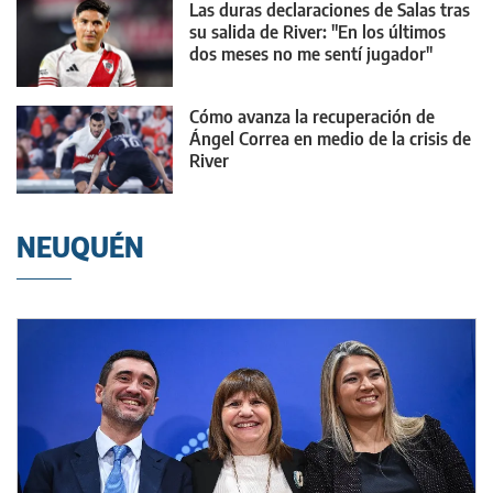
Las duras declaraciones de Salas tras
su salida de River: "En los últimos
dos meses no me sentí jugador"
Cómo avanza la recuperación de
Ángel Correa en medio de la crisis de
River
NEUQUÉN