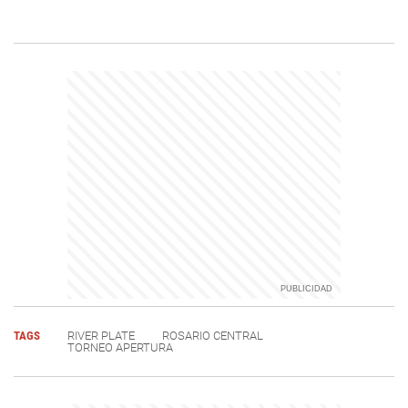
TAGS
RIVER PLATE
ROSARIO CENTRAL
TORNEO APERTURA