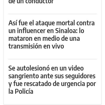
de un conductor
Así fue el ataque mortal contra
un influencer en Sinaloa: lo
mataron en medio de una
transmisión en vivo
Se autolesionó en un video
sangriento ante sus seguidores
y fue rescatado de urgencia por
la Policía