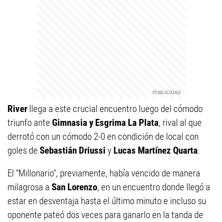
River
llega a este crucial encuentro luego del cómodo
triunfo ante
Gimnasia y Esgrima La Plata
, rival al que
derrotó con un cómodo 2-0 en condición de local con
goles de
Sebastián Driussi
y
Lucas Martínez Quarta
.
El "Millonario", previamente, había vencido de manera
milagrosa a
San Lorenzo
, en un encuentro donde llegó a
estar en desventaja hasta el último minuto e incluso su
oponente pateó dos veces para ganarlo en la tanda de