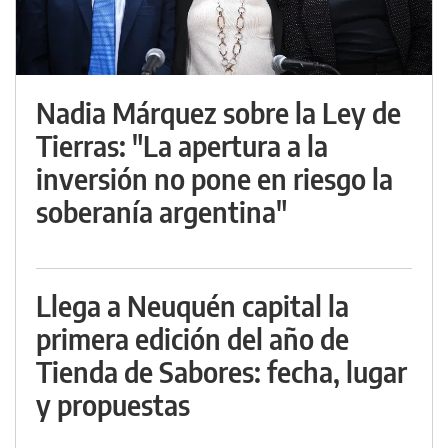
Nadia Márquez sobre la Ley de
Tierras: "La apertura a la
inversión no pone en riesgo la
soberanía argentina"
Llega a Neuquén capital la
primera edición del año de
Tienda de Sabores: fecha, lugar
y propuestas