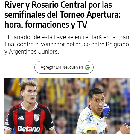
River y Rosario Central por las
semifinales del Torneo Apertura:
hora, formaciones y TV
El ganador de esta llave se enfrentará en la gran
final contra el vencedor del cruce entre Belgrano
y Argentinos Juniors.
+ Agregar LM Neuquen en