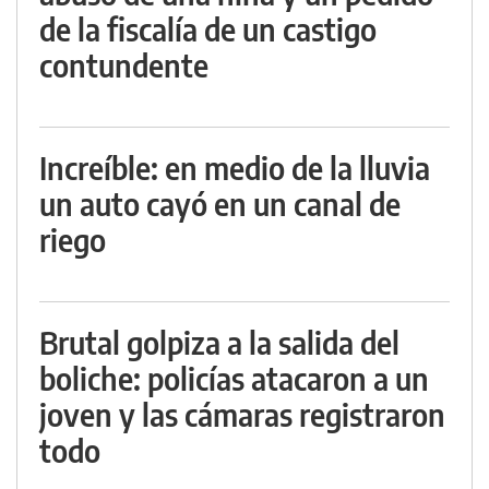
de la fiscalía de un castigo
contundente
Increíble: en medio de la lluvia
un auto cayó en un canal de
riego
Brutal golpiza a la salida del
boliche: policías atacaron a un
joven y las cámaras registraron
todo