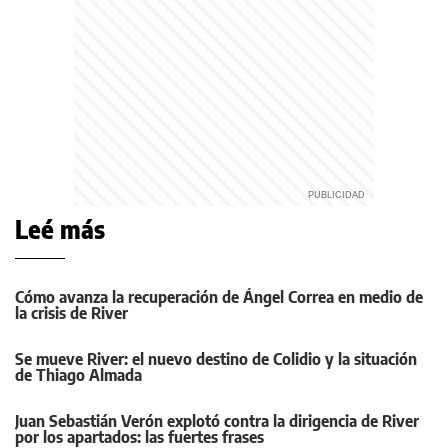
Leé más
Cómo avanza la recuperación de Ángel Correa en medio de
la crisis de River
Se mueve River: el nuevo destino de Colidio y la situación
de Thiago Almada
Juan Sebastián Verón explotó contra la dirigencia de River
por los apartados: las fuertes frases