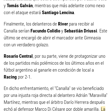
y
Tomás Galván
, mientras que más adelante como nexo
con el ataque estará
Santiago Lencina
.
Finalmente, los delanteros de
River
para recibir al
Canalla serían
Facundo Colidio
y
Sebastián Driussi
. Este
último se encargó de abrir el marcador ante Gimnasia
con un verdadero golazo.
Rosario Central
, por su parte, viene de protagonizar uno
de los partidos más polémicos de los últimos años en el
fútbol argentino al ganarle en condición de local a
Racing
por 2-1.
En dicho enfrentamiento, el "Canalla" se vio beneficiado
por una injusta roja directa al delantero Adrián "Maravilla"
Martínez, mientras que el árbitro Darío Herrera después
echó al defensor Marco Di Césare por doble amarilla.
La