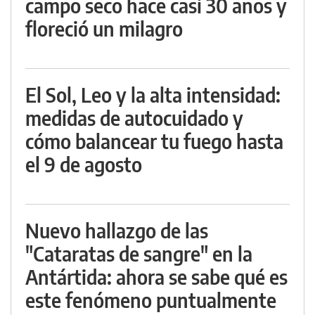
campo seco hace casi 30 años y
floreció un milagro
El Sol, Leo y la alta intensidad:
medidas de autocuidado y
cómo balancear tu fuego hasta
el 9 de agosto
Nuevo hallazgo de las
"Cataratas de sangre" en la
Antártida: ahora se sabe qué es
este fenómeno puntualmente