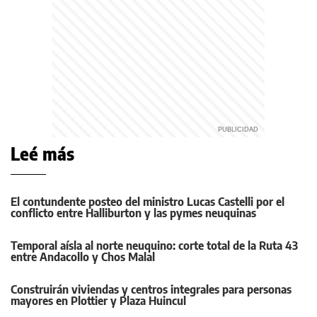
Leé más
El contundente posteo del ministro Lucas Castelli por el
conflicto entre Halliburton y las pymes neuquinas
Temporal aísla al norte neuquino: corte total de la Ruta 43
entre Andacollo y Chos Malal
Construirán viviendas y centros integrales para personas
mayores en Plottier y Plaza Huincul