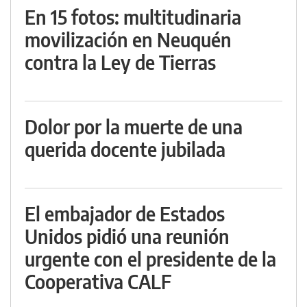
En 15 fotos: multitudinaria
movilización en Neuquén
contra la Ley de Tierras
Dolor por la muerte de una
querida docente jubilada
El embajador de Estados
Unidos pidió una reunión
urgente con el presidente de la
Cooperativa CALF