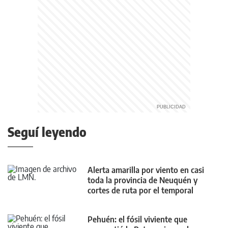
Seguí leyendo
Alerta amarilla por viento en casi
toda la provincia de Neuquén y
cortes de ruta por el temporal
Pehuén: el fósil viviente que