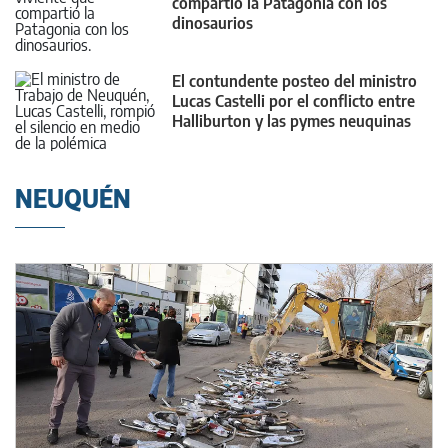
compartió la Patagonia con los
dinosaurios
El contundente posteo del ministro
Lucas Castelli por el conflicto entre
Halliburton y las pymes neuquinas
NEUQUÉN