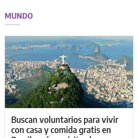
MUNDO
Buscan voluntarios para vivir
con casa y comida gratis en