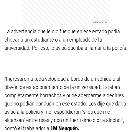
La advertencia que le dio fue que en ese estado podía
chocar a un estudiante o a un empleado de la
universidad. Por eso, le avisó que iba a llamar a la policía.
"Ingresaron a toda velocidad a bordo de un vehículo al
playón de estacionamiento de la universidad. Estaban
completamente borrachos y pude acercarme a decirles
que no podían conducir en ese estado. Les dije que daría
aviso a la policía y me respondieron "si es que me
alcanzan" entre risas y con un fuertísimo olor a alcohol",
contó el trabajador a
LM Neuquén.