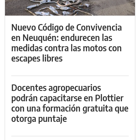
Nuevo Código de Convivencia
en Neuquén: endurecen las
medidas contra las motos con
escapes libres
Docentes agropecuarios
podrán capacitarse en Plottier
con una formación gratuita que
otorga puntaje