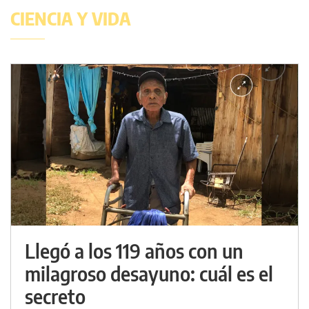
CIENCIA Y VIDA
Llegó a los 119 años con un
milagroso desayuno: cuál es el
secreto