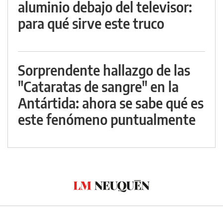
aluminio debajo del televisor:
para qué sirve este truco
Sorprendente hallazgo de las
"Cataratas de sangre" en la
Antártida: ahora se sabe qué es
este fenómeno puntualmente