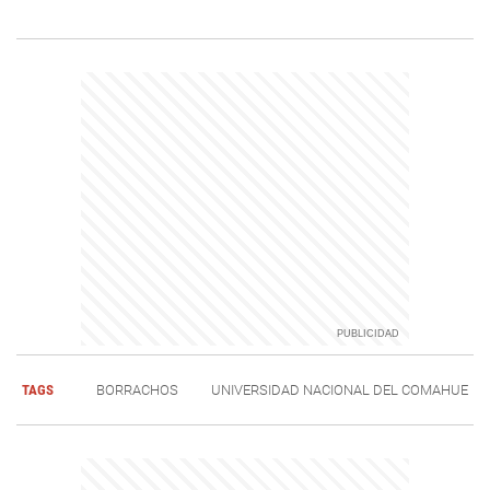
TAGS
BORRACHOS
UNIVERSIDAD NACIONAL DEL COMAHUE