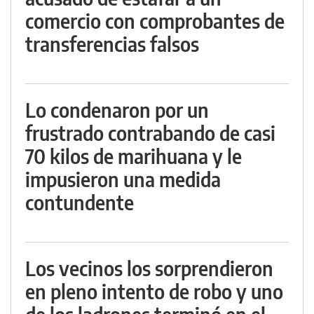
comercio con comprobantes de
transferencias falsos
Lo condenaron por un
frustrado contrabando de casi
70 kilos de marihuana y le
impusieron una medida
contundente
Los vecinos los sorprendieron
en pleno intento de robo y uno