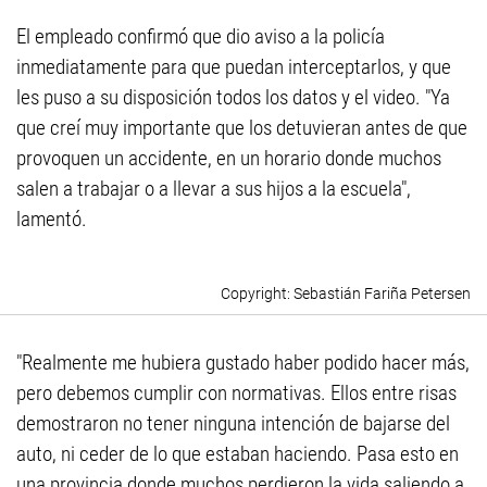
El empleado confirmó que dio aviso a la policía
inmediatamente para que puedan interceptarlos, y que
les puso a su disposición todos los datos y el video. "Ya
que creí muy importante que los detuvieran antes de que
provoquen un accidente, en un horario donde muchos
salen a trabajar o a llevar a sus hijos a la escuela",
lamentó.
Sebastián Fariña Petersen
"Realmente me hubiera gustado haber podido hacer más,
pero debemos cumplir con normativas. Ellos entre risas
demostraron no tener ninguna intención de bajarse del
auto, ni ceder de lo que estaban haciendo. Pasa esto en
una provincia donde muchos perdieron la vida saliendo a