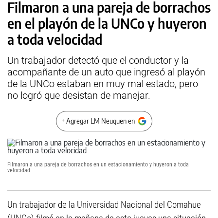
Filmaron a una pareja de borrachos
en el playón de la UNCo y huyeron
a toda velocidad
Un trabajador detectó que el conductor y la
acompañante de un auto que ingresó al playón
de la UNCo estaban en muy mal estado, pero
no logró que desistan de manejar.
+ Agregar LM Neuquen en
Filmaron a una pareja de borrachos en un estacionamiento y huyeron a toda
velocidad
Un trabajador de la Universidad Nacional del Comahue