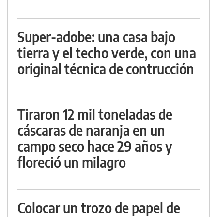
Super-adobe: una casa bajo
tierra y el techo verde, con una
original técnica de contrucción
Tiraron 12 mil toneladas de
cáscaras de naranja en un
campo seco hace 29 años y
floreció un milagro
Colocar un trozo de papel de