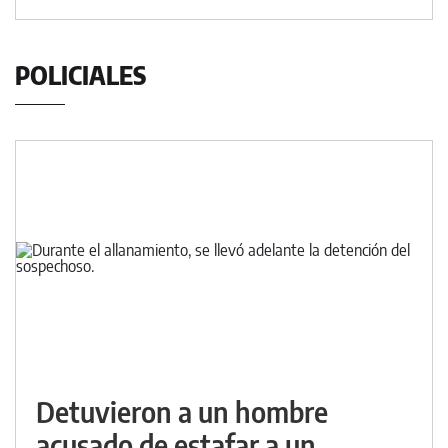
POLICIALES
Detuvieron a un hombre
acusado de estafar a un