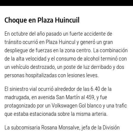
Choque en Plaza Huincuil
En octubre del año pasado un fuerte accidente de
tránsito ocurrió en Plaza Huincul y generó un gran
despliegue de fuerzas en la zona centro. La combinación
de la alta velocidad y el consumo de alcohol terminó con
un vehículo destrozado, un poste de luz derribado y dos
personas hospitalizadas con lesiones leves.
El siniestro vial ocurrió alrededor de las 6.40 de la
madrugada, en avenida San Martín al 459, y fue
protagonizado por un Volkswagen Gol blanco y una trafic
que estaba estacionada sobre la misma arteria.
La subcomisaria Rosana Monsalve, jefa de la División