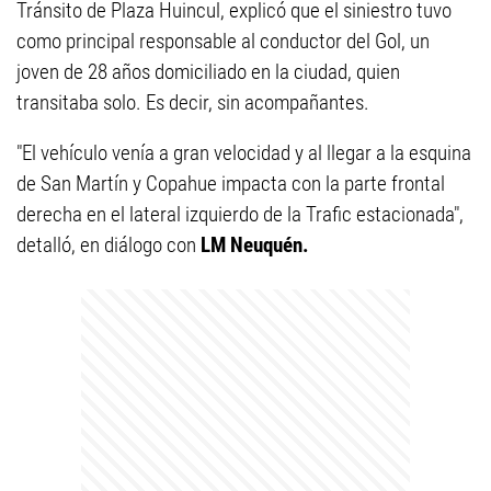
Tránsito de Plaza Huincul, explicó que el siniestro tuvo
como principal responsable al conductor del Gol, un
joven de 28 años domiciliado en la ciudad, quien
transitaba solo. Es decir, sin acompañantes.
"El vehículo venía a gran velocidad y al llegar a la esquina
de San Martín y Copahue impacta con la parte frontal
derecha en el lateral izquierdo de la Trafic estacionada",
detalló, en diálogo con
LM Neuquén.