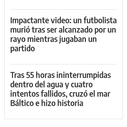
Impactante video: un futbolista
murió tras ser alcanzado por un
rayo mientras jugaban un
partido
Tras 55 horas ininterrumpidas
dentro del agua y cuatro
intentos fallidos, cruzó el mar
Báltico e hizo historia