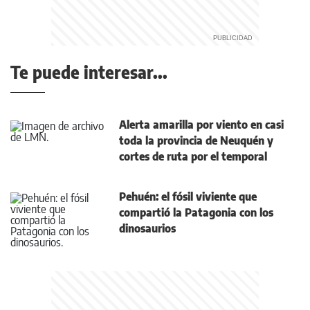
Te puede interesar...
Alerta amarilla por viento en casi
toda la provincia de Neuquén y
cortes de ruta por el temporal
Pehuén: el fósil viviente que
compartió la Patagonia con los
dinosaurios