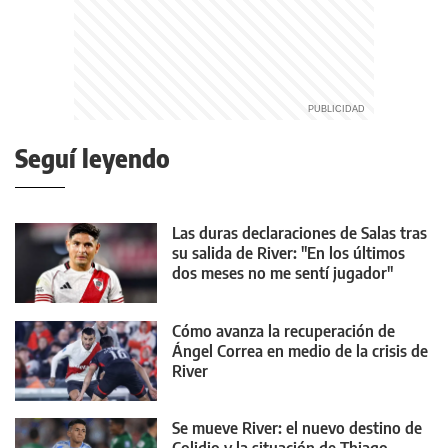
Seguí leyendo
Las duras declaraciones de Salas tras
su salida de River: "En los últimos
dos meses no me sentí jugador"
Cómo avanza la recuperación de
Ángel Correa en medio de la crisis de
River
Se mueve River: el nuevo destino de