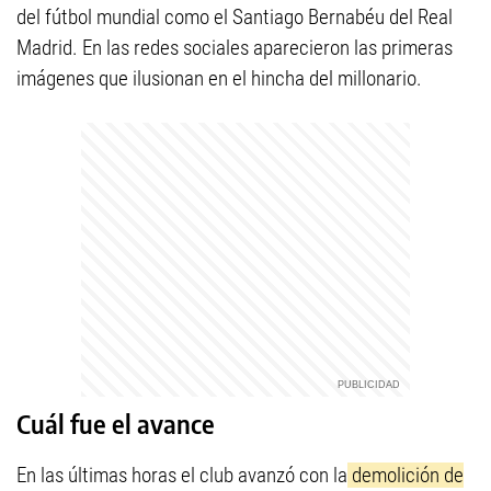
del fútbol mundial como el Santiago Bernabéu del Real
Madrid. En las redes sociales aparecieron las primeras
imágenes que ilusionan en el hincha del millonario.
Cuál fue el avance
En las últimas horas el club avanzó con la
demolición de