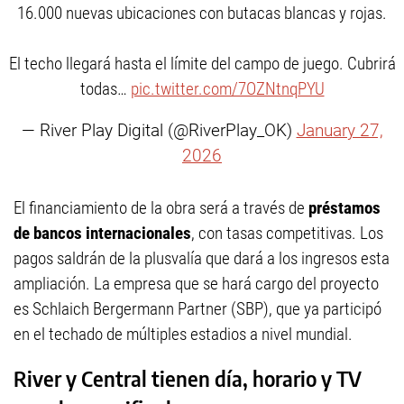
16.000 nuevas ubicaciones con butacas blancas y rojas.
El techo llegará hasta el límite del campo de juego. Cubrirá
todas…
pic.twitter.com/7OZNtnqPYU
— River Play Digital (@RiverPlay_OK)
January 27,
2026
El financiamiento de la obra será a través de
préstamos
de bancos internacionales
, con tasas competitivas. Los
pagos saldrán de la plusvalía que dará a los ingresos esta
ampliación. La empresa que se hará cargo del proyecto
es Schlaich Bergermann Partner (SBP), que ya participó
en el techado de múltiples estadios a nivel mundial.
River y Central tienen día, horario y TV