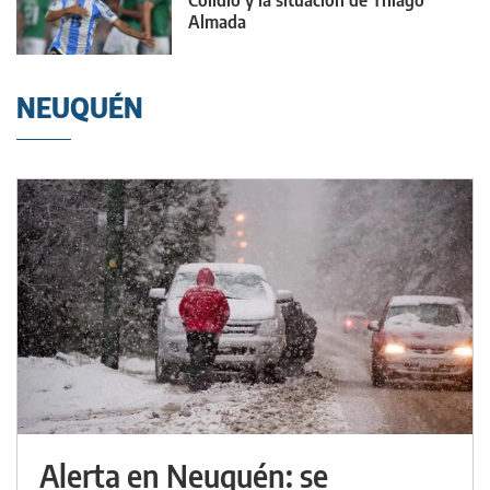
Colidio y la situación de Thiago
Almada
NEUQUÉN
Alerta en Neuquén: se