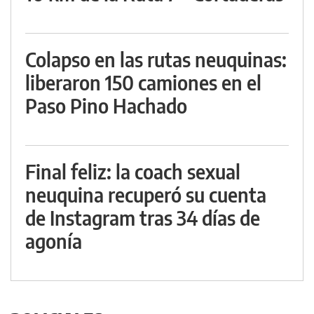
Colapso en las rutas neuquinas:
liberaron 150 camiones en el
Paso Pino Hachado
Final feliz: la coach sexual
neuquina recuperó su cuenta
de Instagram tras 34 días de
agonía