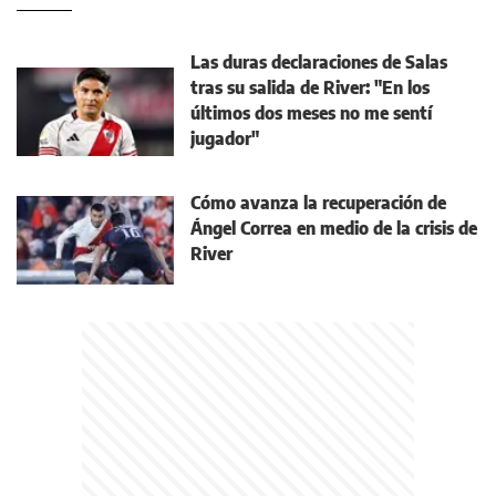
Las duras declaraciones de Salas
tras su salida de River: "En los
últimos dos meses no me sentí
jugador"
Cómo avanza la recuperación de
Ángel Correa en medio de la crisis de
River