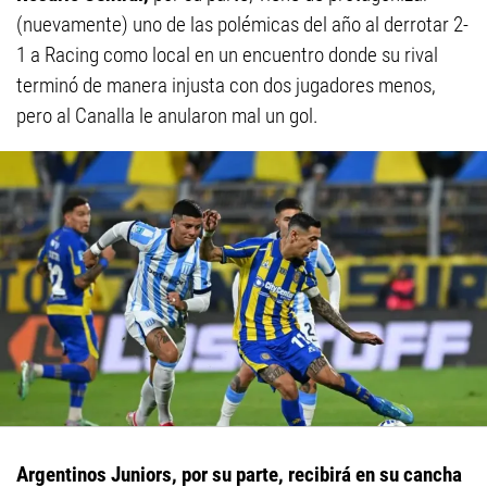
(nuevamente) uno de las polémicas del año al derrotar 2-
1 a Racing como local en un encuentro donde su rival
terminó de manera injusta con dos jugadores menos,
pero al Canalla le anularon mal un gol.
Argentinos Juniors, por su parte, recibirá en su cancha