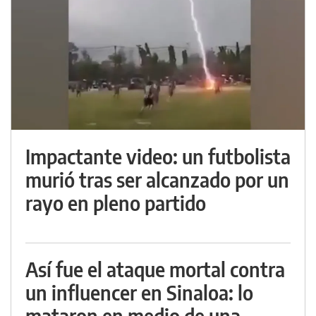
Impactante video: un futbolista
murió tras ser alcanzado por un
rayo en pleno partido
Así fue el ataque mortal contra
un influencer en Sinaloa: lo
mataron en medio de una