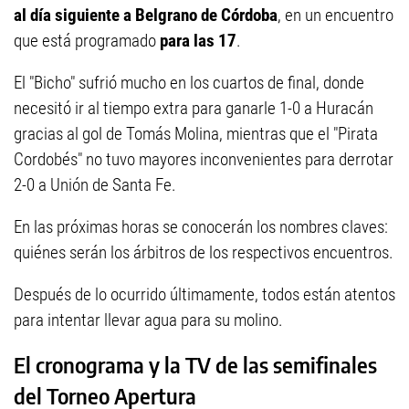
al día siguiente a Belgrano de Córdoba
, en un encuentro
que está programado
para las 17
.
El "Bicho" sufrió mucho en los cuartos de final, donde
necesitó ir al tiempo extra para ganarle 1-0 a Huracán
gracias al gol de Tomás Molina, mientras que el "Pirata
Cordobés" no tuvo mayores inconvenientes para derrotar
2-0 a Unión de Santa Fe.
En las próximas horas se conocerán los nombres claves:
quiénes serán los árbitros de los respectivos encuentros.
Después de lo ocurrido últimamente, todos están atentos
para intentar llevar agua para su molino.
El cronograma y la TV de las semifinales
del Torneo Apertura