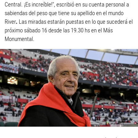
Central. ¡Es increíble!", escribió en su cuenta personal a
sabiendas del peso que tiene su apellido en el mundo
River
.
Las miradas estarán puestas en lo que sucederá el
próximo sábado 16 desde las 19.30 hs en el Más
Monumental.