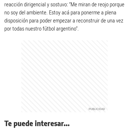
reacción dirigencial y sostuvo: “Me miran de reojo porque
no soy del ambiente. Estoy acá para ponerme a plena
disposición para poder empezar a reconstruir de una vez
por todas nuestro fútbol argentino”.
Te puede interesar...