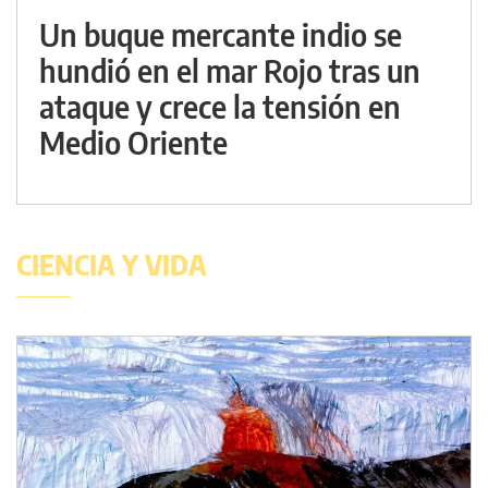
Un buque mercante indio se
hundió en el mar Rojo tras un
ataque y crece la tensión en
Medio Oriente
CIENCIA Y VIDA