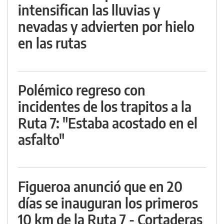
intensifican las lluvias y
nevadas y advierten por hielo
en las rutas
Polémico regreso con
incidentes de los trapitos a la
Ruta 7: "Estaba acostado en el
asfalto"
Figueroa anunció que en 20
días se inauguran los primeros
10 km de la Ruta 7 - Cortaderas