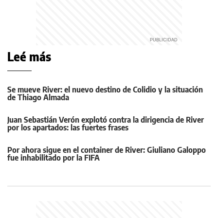
Leé más
Se mueve River: el nuevo destino de Colidio y la situación
de Thiago Almada
Juan Sebastián Verón explotó contra la dirigencia de River
por los apartados: las fuertes frases
Por ahora sigue en el container de River: Giuliano Galoppo
fue inhabilitado por la FIFA