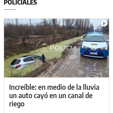
POLICIALES
Increíble: en medio de la lluvia
un auto cayó en un canal de
riego