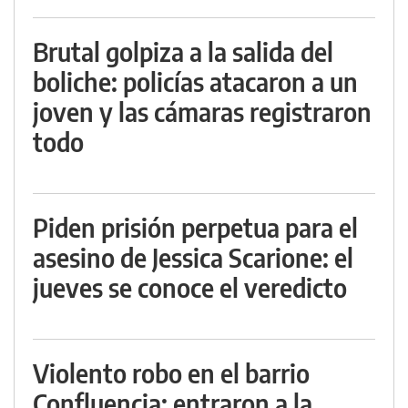
Brutal golpiza a la salida del
boliche: policías atacaron a un
joven y las cámaras registraron
todo
Piden prisión perpetua para el
asesino de Jessica Scarione: el
jueves se conoce el veredicto
Violento robo en el barrio
Confluencia: entraron a la