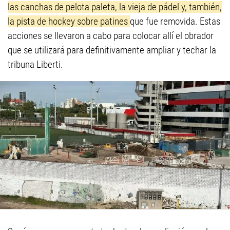
las canchas de pelota paleta, la vieja de pádel y, también,
la pista de hockey sobre patines
que fue removida. Estas
acciones se llevaron a cabo para colocar allí el obrador
que se utilizará para definitivamente ampliar y techar la
tribuna Liberti.