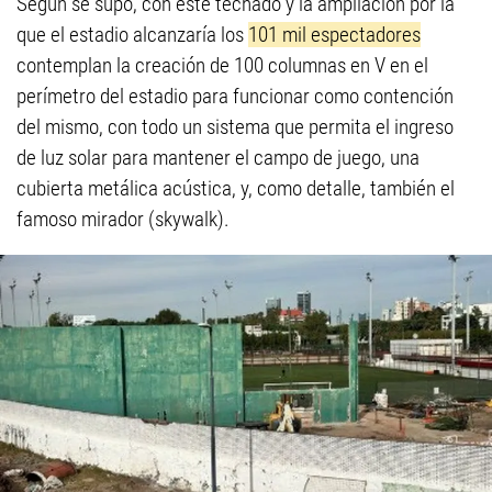
Según se supo, con este techado y la ampliación por la
que el estadio alcanzaría los
101 mil espectadores
contemplan la creación de 100 columnas en V en el
perímetro del estadio para funcionar como contención
del mismo, con todo un sistema que permita el ingreso
de luz solar para mantener el campo de juego, una
cubierta metálica acústica, y, como detalle, también el
famoso mirador (skywalk).