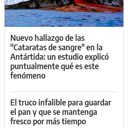
Nuevo hallazgo de las
"Cataratas de sangre" en la
Antártida: un estudio explicó
puntualmente qué es este
fenómeno
El truco infalible para guardar
el pan y que se mantenga
fresco por más tiempo