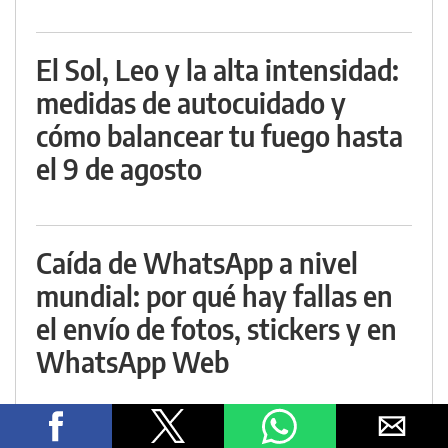
El Sol, Leo y la alta intensidad:
medidas de autocuidado y
cómo balancear tu fuego hasta
el 9 de agosto
Caída de WhatsApp a nivel
mundial: por qué hay fallas en
el envío de fotos, stickers y en
WhatsApp Web