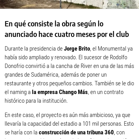
En qué consiste la obra según lo
anunciado hace cuatro meses por el club
Durante la presidencia de
Jorge Brito
, el Monumental ya
había sido ampliado y renovado. El sucesor de Rodolfo
Donofrio convirtió a la cancha de River en una de las más
grandes de Sudamérica, además de poner un
restaurante y otros pequeños cambios. También se le dio
el naming a
la empresa Chango Más
, en un contrato
histórico para la institución.
En este caso, el proyecto es aún más ambicioso, ya que
llevaría la capacidad del estadio a 101 mil personas. Esto
se haría con la
construcción de una tribuna 360
, con