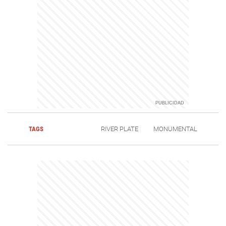
TAGS
RIVER PLATE
MONUMENTAL