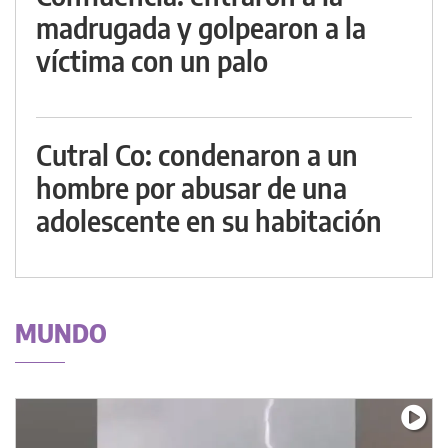
madrugada y golpearon a la
víctima con un palo
Cutral Co: condenaron a un
hombre por abusar de una
adolescente en su habitación
MUNDO