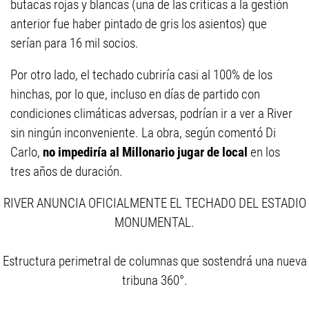
butacas rojas y blancas (una de las críticas a la gestión
anterior fue haber pintado de gris los asientos) que
serían para 16 mil socios.
Por otro lado, el techado cubriría casi al 100% de los
hinchas, por lo que, incluso en días de partido con
condiciones climáticas adversas, podrían ir a ver a River
sin ningún inconveniente. La obra, según comentó Di
Carlo,
no impediría al Millonario jugar de local
en los
tres años de duración.
RIVER ANUNCIA OFICIALMENTE EL TECHADO DEL ESTADIO
MONUMENTAL.
Estructura perimetral de columnas que sostendrá una nueva
tribuna 360°.