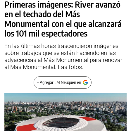
Primeras imágenes: River avanzó
en el techado del Más
Monumental con el que alcanzará
los 101 mil espectadores
En las últimas horas trascendieron imágenes
sobre trabajos que se están haciendo en las
adyacencias al Más Monumental para renovar
al Más Monumental. Las fotos.
+ Agregar LM Neuquen en