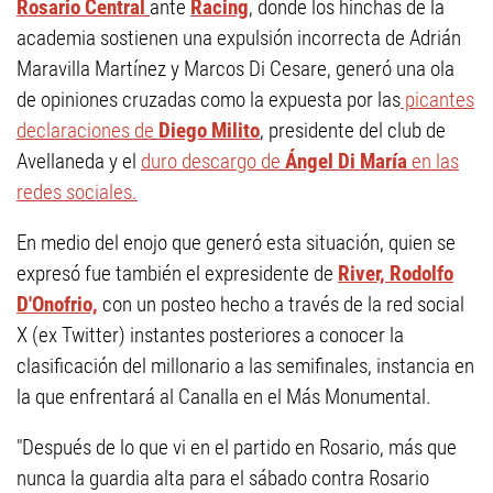
Rosario Central
ante
Racing
, donde los hinchas de la
academia sostienen una expulsión incorrecta de Adrián
Maravilla Martínez y Marcos Di Cesare, generó una ola
de opiniones cruzadas como la expuesta por las
picantes
declaraciones de
Diego Milito
, presidente del club de
Avellaneda y el
duro descargo de
Ángel Di María
en las
redes sociales.
En medio del enojo que generó esta situación, quien se
expresó fue también el expresidente de
River,
Rodolfo
D'Onofrio,
con un posteo hecho a través de la red social
X (ex Twitter) instantes posteriores a conocer la
clasificación del millonario a las semifinales, instancia en
la que enfrentará al Canalla en el Más Monumental.
"Después de lo que vi en el partido en Rosario, más que
nunca la guardia alta para el sábado contra Rosario