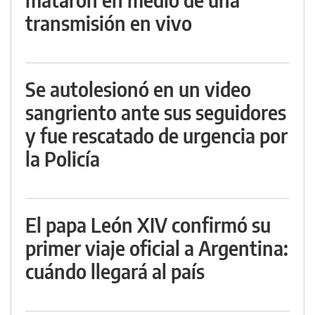
transmisión en vivo
Se autolesionó en un video
sangriento ante sus seguidores
y fue rescatado de urgencia por
la Policía
El papa León XIV confirmó su
primer viaje oficial a Argentina:
cuándo llegará al país