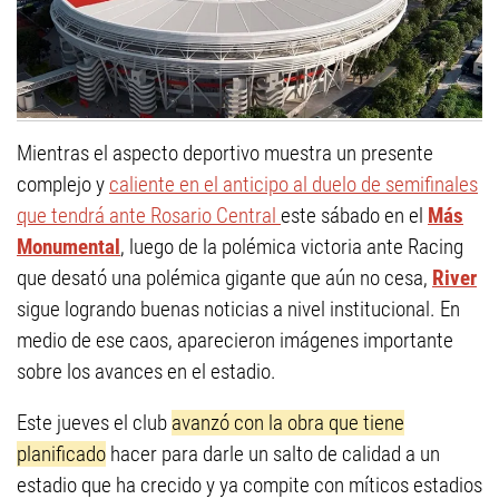
Mientras el aspecto deportivo muestra un presente
complejo y
caliente en el anticipo al duelo de semifinales
que tendrá ante Rosario Central
este sábado en el
Más
Monumental
, luego de la polémica victoria ante Racing
que desató una polémica gigante que aún no cesa,
River
sigue logrando buenas noticias a nivel institucional. En
medio de ese caos, aparecieron imágenes importante
sobre los avances en el estadio.
Este jueves el club
avanzó con la obra que tiene
planificado
hacer para darle un salto de calidad a un
estadio que ha crecido y ya compite con míticos estadios