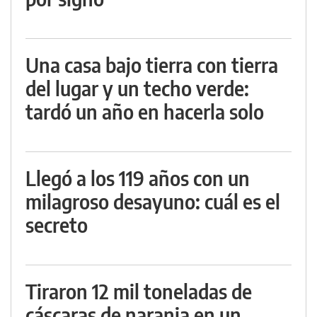
Una casa bajo tierra con tierra
del lugar y un techo verde:
tardó un año en hacerla solo
Llegó a los 119 años con un
milagroso desayuno: cuál es el
secreto
Tiraron 12 mil toneladas de
cáscaras de naranja en un