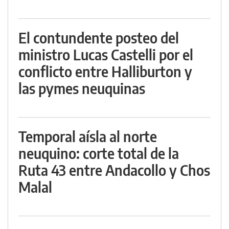
El contundente posteo del
ministro Lucas Castelli por el
conflicto entre Halliburton y
las pymes neuquinas
Temporal aísla al norte
neuquino: corte total de la
Ruta 43 entre Andacollo y Chos
Malal