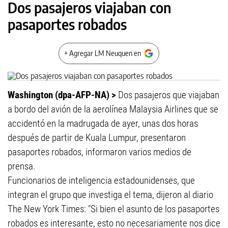
Dos pasajeros viajaban con
pasaportes robados
+ Agregar LM Neuquen en
Washington (dpa-AFP-NA) >
Dos pasajeros que viajaban
a bordo del avión de la aerolínea Malaysia Airlines que se
accidentó en la madrugada de ayer, unas dos horas
después de partir de Kuala Lumpur, presentaron
pasaportes robados, informaron varios medios de
prensa.
Funcionarios de inteligencia estadounidenses, que
integran el grupo que investiga el tema, dijeron al diario
The New York Times: "Si bien el asunto de los pasaportes
robados es interesante, esto no necesariamente nos dice