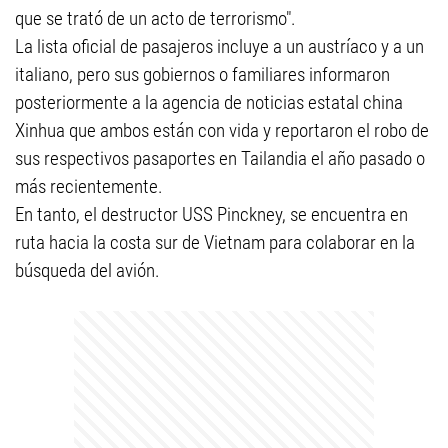
que se trató de un acto de terrorismo".
La lista oficial de pasajeros incluye a un austríaco y a un
italiano, pero sus gobiernos o familiares informaron
posteriormente a la agencia de noticias estatal china
Xinhua que ambos están con vida y reportaron el robo de
sus respectivos pasaportes en Tailandia el año pasado o
más recientemente.
En tanto, el destructor USS Pinckney, se encuentra en
ruta hacia la costa sur de Vietnam para colaborar en la
búsqueda del avión.