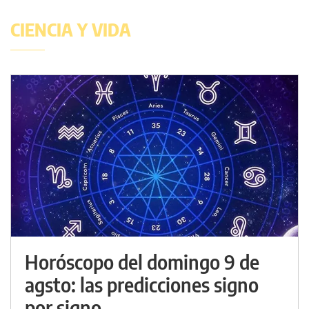
CIENCIA Y VIDA
Horóscopo del domingo 9 de
agsto: las predicciones signo
por signo