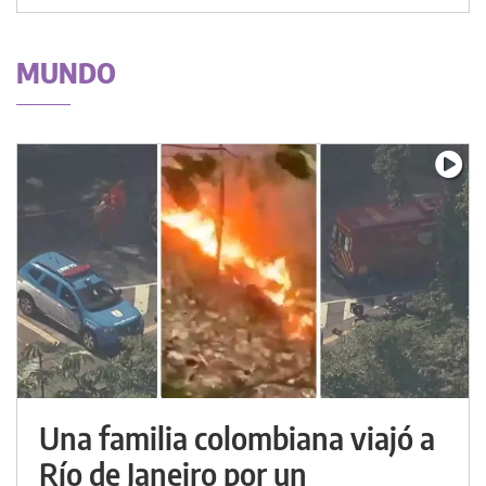
MUNDO
Una familia colombiana viajó a
Río de Janeiro por un