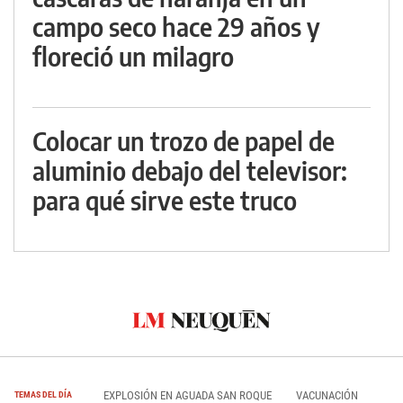
campo seco hace 29 años y
floreció un milagro
Colocar un trozo de papel de
aluminio debajo del televisor:
para qué sirve este truco
EXPLOSIÓN EN AGUADA SAN ROQUE
VACUNACIÓN
TEMAS DEL DÍA