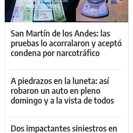
San Martín de los Andes: las
pruebas lo acorralaron y aceptó
condena por narcotráfico
A piedrazos en la luneta: así
robaron un auto en pleno
domingo y a la vista de todos
Dos impactantes siniestros en