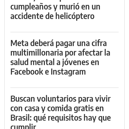
cumpleaños y murió en un
accidente de helicóptero
Meta deberá pagar una cifra
multimillonaria por afectar la
salud mental a jóvenes en
Facebook e Instagram
Buscan voluntarios para vivir
con casa y comida gratis en
Brasil: qué requisitos hay que
cumplir