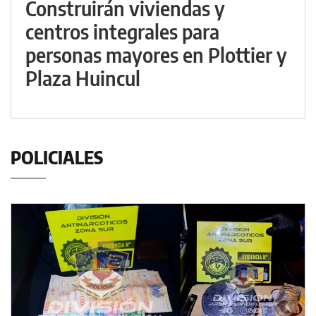
Construirán viviendas y
centros integrales para
personas mayores en Plottier y
Plaza Huincul
POLICIALES