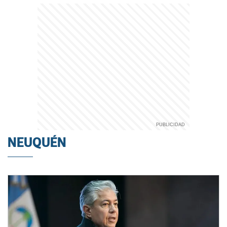
NEUQUÉN