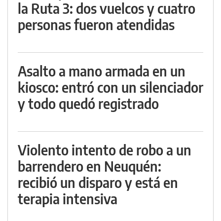
la Ruta 3: dos vuelcos y cuatro
personas fueron atendidas
Asalto a mano armada en un
kiosco: entró con un silenciador
y todo quedó registrado
Violento intento de robo a un
barrendero en Neuquén:
recibió un disparo y está en
terapia intensiva