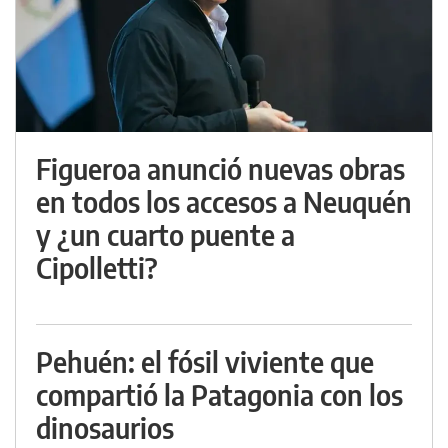
Figueroa anunció nuevas obras
en todos los accesos a Neuquén
y ¿un cuarto puente a
Cipolletti?
Pehuén: el fósil viviente que
compartió la Patagonia con los
dinosaurios