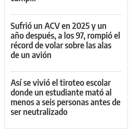
Sufrió un ACV en 2025 y un
año después, a los 97, rompió el
récord de volar sobre las alas
de un avión
Así se vivió el tiroteo escolar
donde un estudiante mató al
menos a seis personas antes de
ser neutralizado