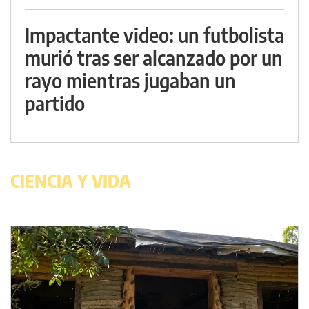
Impactante video: un futbolista
murió tras ser alcanzado por un
rayo mientras jugaban un
partido
CIENCIA Y VIDA