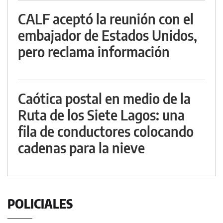
CALF aceptó la reunión con el
embajador de Estados Unidos,
pero reclama información
Caótica postal en medio de la
Ruta de los Siete Lagos: una
fila de conductores colocando
cadenas para la nieve
POLICIALES