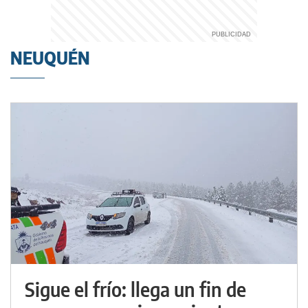
NEUQUÉN
Sigue el frío: llega un fin de