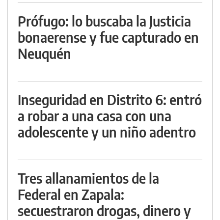
Prófugo: lo buscaba la Justicia
bonaerense y fue capturado en
Neuquén
Inseguridad en Distrito 6: entró
a robar a una casa con una
adolescente y un niño adentro
Tres allanamientos de la
Federal en Zapala:
secuestraron drogas, dinero y