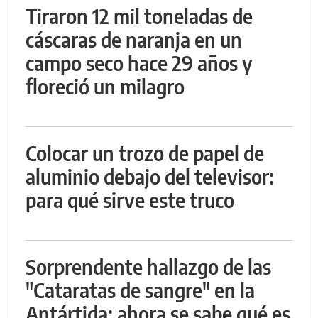
Tiraron 12 mil toneladas de
cáscaras de naranja en un
campo seco hace 29 años y
floreció un milagro
Colocar un trozo de papel de
aluminio debajo del televisor:
para qué sirve este truco
Sorprendente hallazgo de las
"Cataratas de sangre" en la
Antártida: ahora se sabe qué es