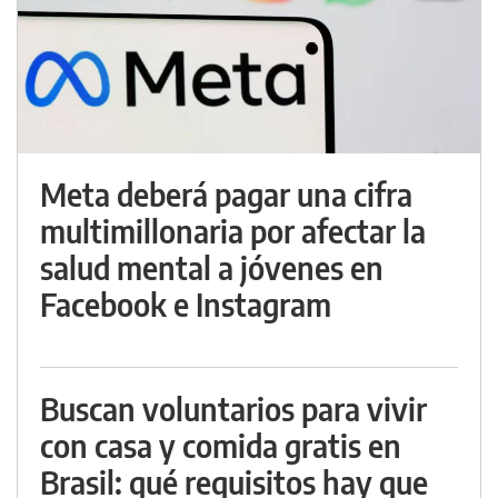
Meta deberá pagar una cifra
multimillonaria por afectar la
salud mental a jóvenes en
Facebook e Instagram
Buscan voluntarios para vivir
con casa y comida gratis en
Brasil: qué requisitos hay que