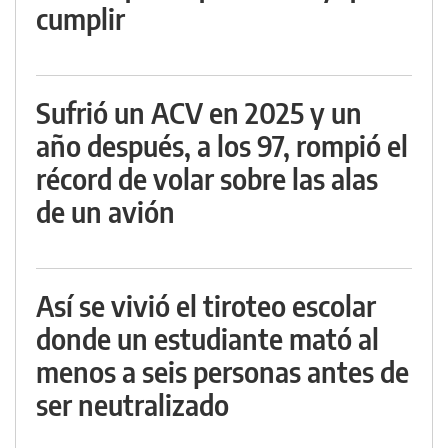
cumplir
Sufrió un ACV en 2025 y un
año después, a los 97, rompió el
récord de volar sobre las alas
de un avión
Así se vivió el tiroteo escolar
donde un estudiante mató al
menos a seis personas antes de
ser neutralizado