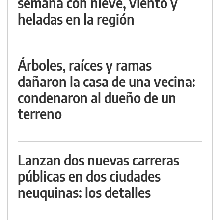
semana con nieve, viento y
heladas en la región
Árboles, raíces y ramas
dañaron la casa de una vecina:
condenaron al dueño de un
terreno
Lanzan dos nuevas carreras
públicas en dos ciudades
neuquinas: los detalles