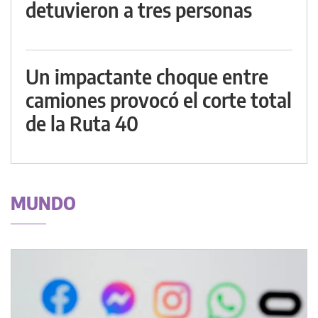
detuvieron a tres personas
Un impactante choque entre
camiones provocó el corte total
de la Ruta 40
MUNDO