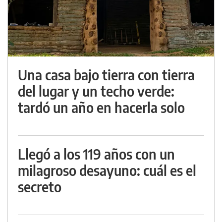
Una casa bajo tierra con tierra
del lugar y un techo verde:
tardó un año en hacerla solo
Llegó a los 119 años con un
milagroso desayuno: cuál es el
secreto