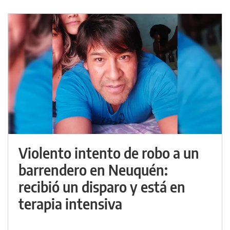
Violento intento de robo a un
barrendero en Neuquén:
recibió un disparo y está en
terapia intensiva