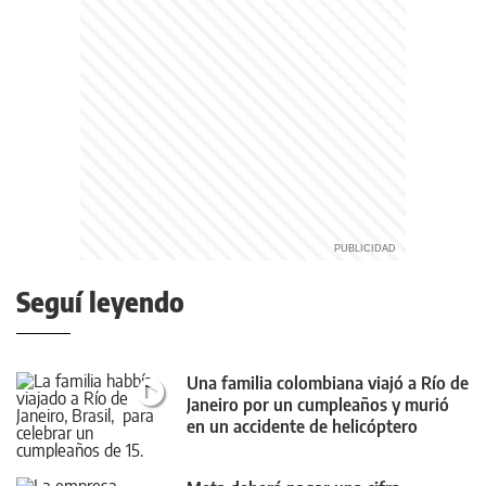
Seguí leyendo
Una familia colombiana viajó a Río de
Janeiro por un cumpleaños y murió
en un accidente de helicóptero