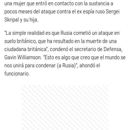
una mujer que entró en contacto con la sustancia a
pocos meses del ataque contra el ex espía ruso Sergei
Skripal y su hija.
“La simple realidad es que Rusia cometió un ataque en
suelo británico, que ha resultado en la muerte de una
ciudadana británica”, condenó el secretario de Defensa,
Gavin Williamson. “Esto es algo que creo que el mundo se
nos unirá para condenar (a Rusia)”, ahondó el
funcionario.