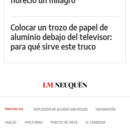
Colocar un trozo de papel de
aluminio debajo del televisor:
para qué sirve este truco
EXPLOSIÓN EN AGUADA SAN ROQUE
VACUNACIÓN
TEMAS DEL DÍA
+SALUD
+HISTORIAS
PUNTOS DE VISTA
EL COMEDOR