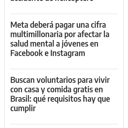
Meta deberá pagar una cifra
multimillonaria por afectar la
salud mental a jóvenes en
Facebook e Instagram
Buscan voluntarios para vivir
con casa y comida gratis en
Brasil: qué requisitos hay que
cumplir