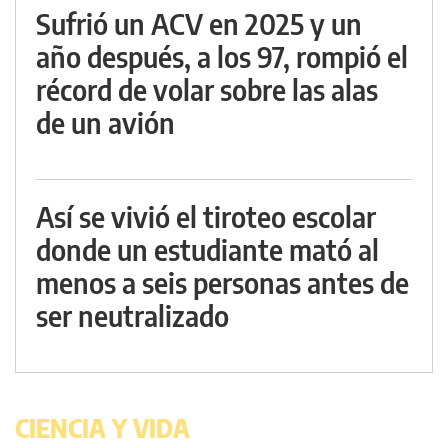
Sufrió un ACV en 2025 y un
año después, a los 97, rompió el
récord de volar sobre las alas
de un avión
Así se vivió el tiroteo escolar
donde un estudiante mató al
menos a seis personas antes de
ser neutralizado
CIENCIA Y VIDA