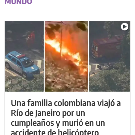
MUNDO
Una familia colombiana viajó a
Río de Janeiro por un
cumpleaños y murió en un
accidente de helicóptero