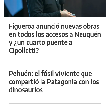
Figueroa anunció nuevas obras
en todos los accesos a Neuquén
y ¿un cuarto puente a
Cipolletti?
Pehuén: el fósil viviente que
compartió la Patagonia con los
dinosaurios