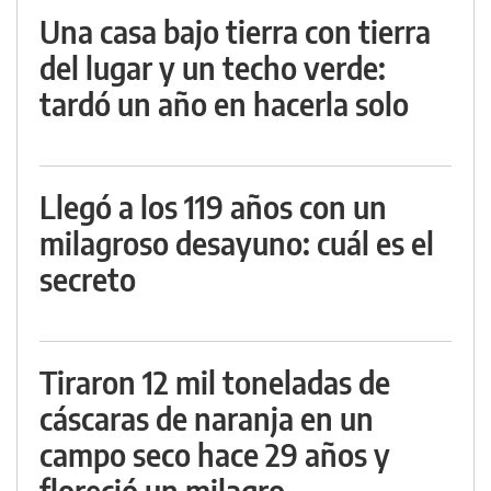
Una casa bajo tierra con tierra
del lugar y un techo verde:
tardó un año en hacerla solo
Llegó a los 119 años con un
milagroso desayuno: cuál es el
secreto
Tiraron 12 mil toneladas de
cáscaras de naranja en un
campo seco hace 29 años y
floreció un milagro