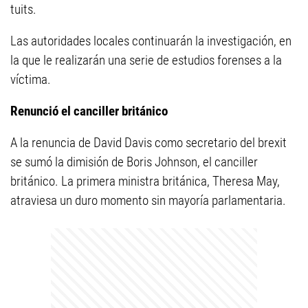
tuits.
Las autoridades locales continuarán la investigación, en
la que le realizarán una serie de estudios forenses a la
víctima.
Renunció el canciller británico
A la renuncia de David Davis como secretario del brexit
se sumó la dimisión de Boris Johnson, el canciller
británico. La primera ministra británica, Theresa May,
atraviesa un duro momento sin mayoría parlamentaria.