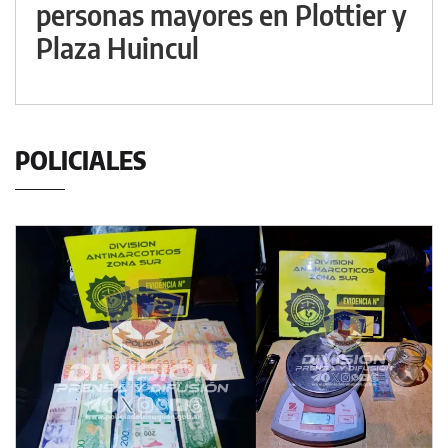
personas mayores en Plottier y
Plaza Huincul
POLICIALES