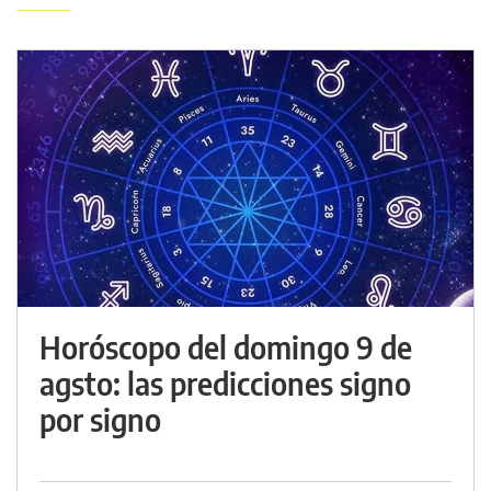
Horóscopo del domingo 9 de
agsto: las predicciones signo
por signo