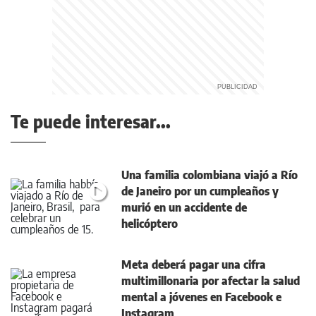
Te puede interesar...
Una familia colombiana viajó a Río
de Janeiro por un cumpleaños y
murió en un accidente de
helicóptero
Meta deberá pagar una cifra
multimillonaria por afectar la salud
mental a jóvenes en Facebook e
Instagram