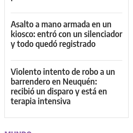
Asalto a mano armada en un
kiosco: entró con un silenciador
y todo quedó registrado
Violento intento de robo a un
barrendero en Neuquén:
recibió un disparo y está en
terapia intensiva