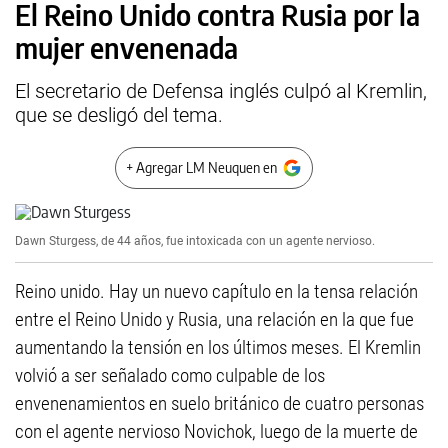
El Reino Unido contra Rusia por la
mujer envenenada
El secretario de Defensa inglés culpó al Kremlin,
que se desligó del tema.
+ Agregar LM Neuquen en
Dawn Sturgess, de 44 años, fue intoxicada con un agente nervioso.
Reino unido. Hay un nuevo capítulo en la tensa relación
entre el Reino Unido y Rusia, una relación en la que fue
aumentando la tensión en los últimos meses. El Kremlin
volvió a ser señalado como culpable de los
envenenamientos en suelo británico de cuatro personas
con el agente nervioso Novichok, luego de la muerte de