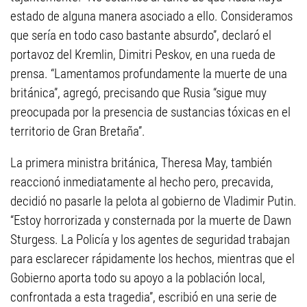
estado de alguna manera asociado a ello. Consideramos
que sería en todo caso bastante absurdo”, declaró el
portavoz del Kremlin, Dimitri Peskov, en una rueda de
prensa. “Lamentamos profundamente la muerte de una
británica”, agregó, precisando que Rusia “sigue muy
preocupada por la presencia de sustancias tóxicas en el
territorio de Gran Bretaña”.
La primera ministra británica, Theresa May, también
reaccionó inmediatamente al hecho pero, precavida,
decidió no pasarle la pelota al gobierno de Vladimir Putin.
“Estoy horrorizada y consternada por la muerte de Dawn
Sturgess. La Policía y los agentes de seguridad trabajan
para esclarecer rápidamente los hechos, mientras que el
Gobierno aporta todo su apoyo a la población local,
confrontada a esta tragedia”, escribió en una serie de