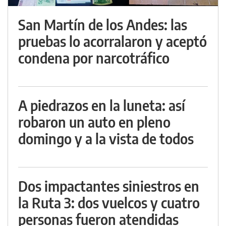
San Martín de los Andes: las
pruebas lo acorralaron y aceptó
condena por narcotráfico
A piedrazos en la luneta: así
robaron un auto en pleno
domingo y a la vista de todos
Dos impactantes siniestros en
la Ruta 3: dos vuelcos y cuatro
personas fueron atendidas