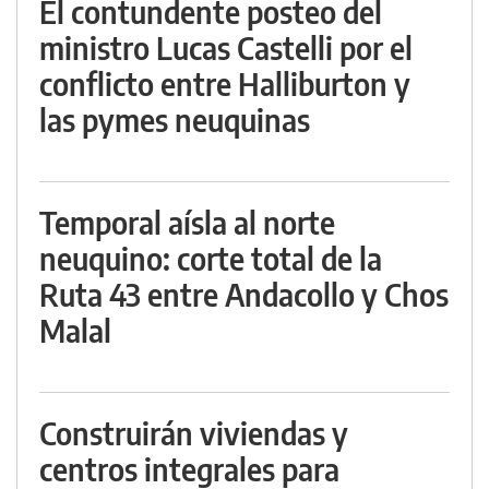
El contundente posteo del
ministro Lucas Castelli por el
conflicto entre Halliburton y
las pymes neuquinas
Temporal aísla al norte
neuquino: corte total de la
Ruta 43 entre Andacollo y Chos
Malal
Construirán viviendas y
centros integrales para