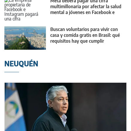
Meta deberá pagar una cifra
multimillonaria por afectar la salud
mental a jóvenes en Facebook e
Instagram
Buscan voluntarios para vivir con
casa y comida gratis en Brasil: qué
requisitos hay que cumplir
NEUQUÉN