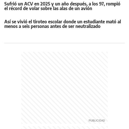
Sufrió un ACV en 2025 y un año después, a los 97, rompió
el récord de volar sobre las alas de un avión
Así se vivió el tiroteo escolar donde un estudiante mató al
menos a seis personas antes de ser neutralizado