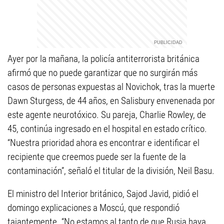
Ayer por la mañana, la policía antiterrorista británica
afirmó que no puede garantizar que no surgirán más
casos de personas expuestas al Novichok, tras la muerte
Dawn Sturgess, de 44 años, en Salisbury envenenada por
este agente neurotóxico. Su pareja, Charlie Rowley, de
45, continúa ingresado en el hospital en estado crítico.
“Nuestra prioridad ahora es encontrar e identificar el
recipiente que creemos puede ser la fuente de la
contaminación”, señaló el titular de la división, Neil Basu.
El ministro del Interior británico, Sajod Javid, pidió el
domingo explicaciones a Moscú, que respondió
tajantemente. “No estamos al tanto de que Rusia haya