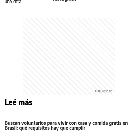
Leé más
Buscan voluntarios para vivir con casa y comida gratis en
Brasil: qué requisitos hay que cumplir