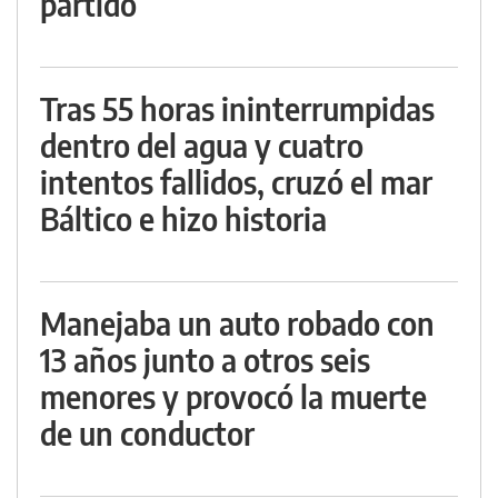
partido
Tras 55 horas ininterrumpidas
dentro del agua y cuatro
intentos fallidos, cruzó el mar
Báltico e hizo historia
Manejaba un auto robado con
13 años junto a otros seis
menores y provocó la muerte
de un conductor