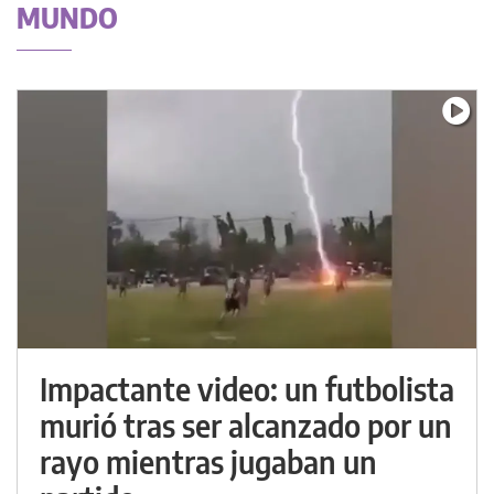
MUNDO
Impactante video: un futbolista
murió tras ser alcanzado por un
rayo mientras jugaban un