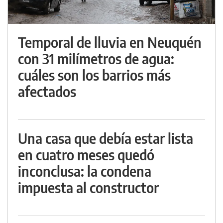
Temporal de lluvia en Neuquén
con 31 milímetros de agua:
cuáles son los barrios más
afectados
Una casa que debía estar lista
en cuatro meses quedó
inconclusa: la condena
impuesta al constructor