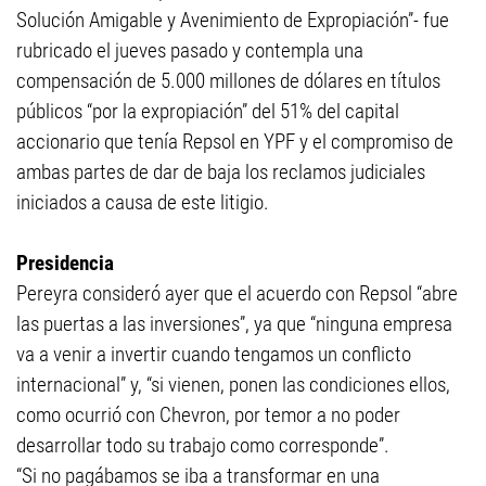
Solución Amigable y Avenimiento de Expropiación”- fue
rubricado el jueves pasado y contempla una
compensación de 5.000 millones de dólares en tí­tulos
públicos “por la expropiación” del 51% del capital
accionario que tení­a Repsol en YPF y el compromiso de
ambas partes de dar de baja los reclamos judiciales
iniciados a causa de este litigio.
Presidencia
Pereyra consideró ayer que el acuerdo con Repsol “abre
las puertas a las inversiones”, ya que “ninguna empresa
va a venir a invertir cuando tengamos un conflicto
internacional” y, “si vienen, ponen las condiciones ellos,
como ocurrió con Chevron, por temor a no poder
desarrollar todo su trabajo como corresponde”.
“Si no pagábamos se iba a transformar en una