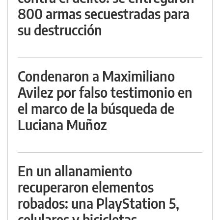
800 armas secuestradas para
su destrucción
Condenaron a Maximiliano
Avilez por falso testimonio en
el marco de la búsqueda de
Luciana Muñoz
En un allanamiento
recuperaron elementos
robados: una PlayStation 5,
celulares y bicicletas