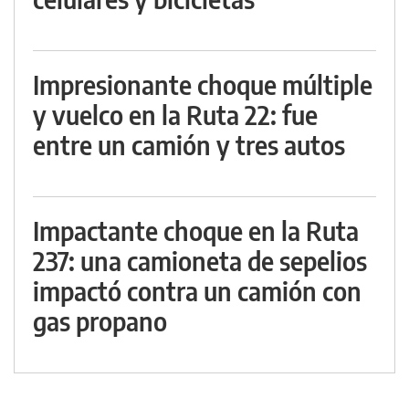
Impresionante choque múltiple
y vuelco en la Ruta 22: fue
entre un camión y tres autos
Impactante choque en la Ruta
237: una camioneta de sepelios
impactó contra un camión con
gas propano