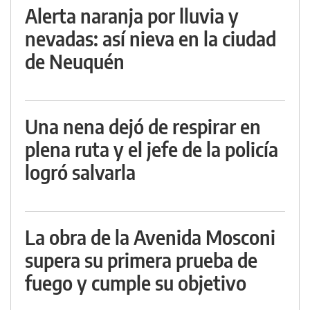
Alerta naranja por lluvia y
nevadas: así nieva en la ciudad
de Neuquén
Una nena dejó de respirar en
plena ruta y el jefe de la policía
logró salvarla
La obra de la Avenida Mosconi
supera su primera prueba de
fuego y cumple su objetivo