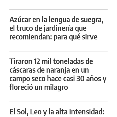
Azúcar en la lengua de suegra,
el truco de jardinería que
recomiendan: para qué sirve
Tiraron 12 mil toneladas de
cáscaras de naranja en un
campo seco hace casi 30 años y
floreció un milagro
El Sol, Leo y la alta intensidad: