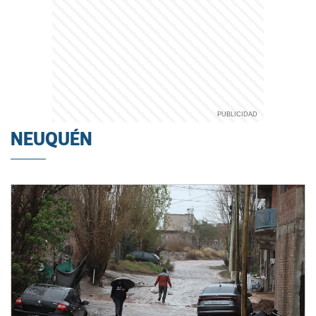
NEUQUÉN