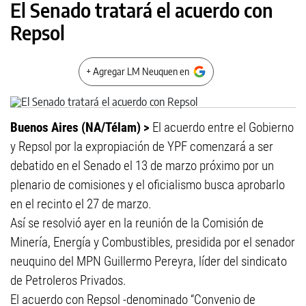
El Senado tratará el acuerdo con
Repsol
+ Agregar LM Neuquen en
Buenos Aires (NA/Télam) >
El acuerdo entre el Gobierno
y Repsol por la expropiación de YPF comenzará a ser
debatido en el Senado el 13 de marzo próximo por un
plenario de comisiones y el oficialismo busca aprobarlo
en el recinto el 27 de marzo.
Así se resolvió ayer en la reunión de la Comisión de
Minería, Energía y Combustibles, presidida por el senador
neuquino del MPN Guillermo Pereyra, líder del sindicato
de Petroleros Privados.
El acuerdo con Repsol -denominado “Convenio de