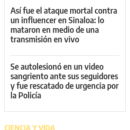
Así fue el ataque mortal contra
un influencer en Sinaloa: lo
mataron en medio de una
transmisión en vivo
Se autolesionó en un video
sangriento ante sus seguidores
y fue rescatado de urgencia por
la Policía
CIENCIA Y VIDA