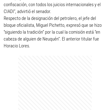
confiscación, con todos los juicios internacionales y el
CIADI”, advirtió el senador.
Respecto de la designación del petrolero, el jefe del
bloque oficialista, Miguel Pichetto, expresó que se hizo
“siguiendo la tradición” por la cual la comisión está “en
cabeza de alguien de Neuquén”. El anterior titular fue
Horacio Lores.