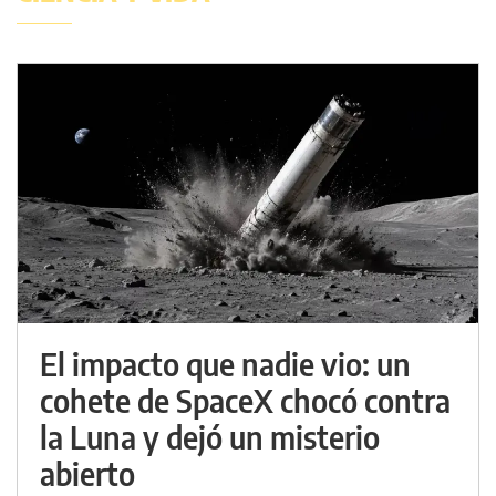
El impacto que nadie vio: un
cohete de SpaceX chocó contra
la Luna y dejó un misterio
abierto