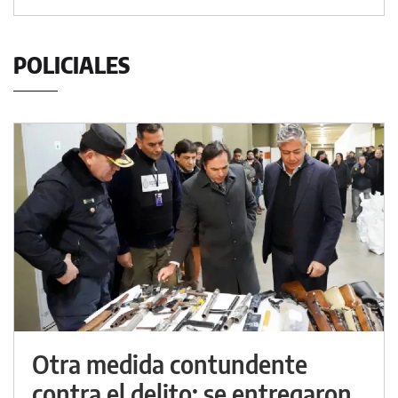
POLICIALES
Otra medida contundente
contra el delito: se entregaron