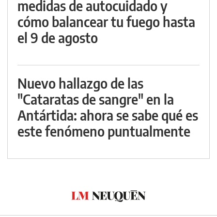
medidas de autocuidado y
cómo balancear tu fuego hasta
el 9 de agosto
Nuevo hallazgo de las
"Cataratas de sangre" en la
Antártida: ahora se sabe qué es
este fenómeno puntualmente