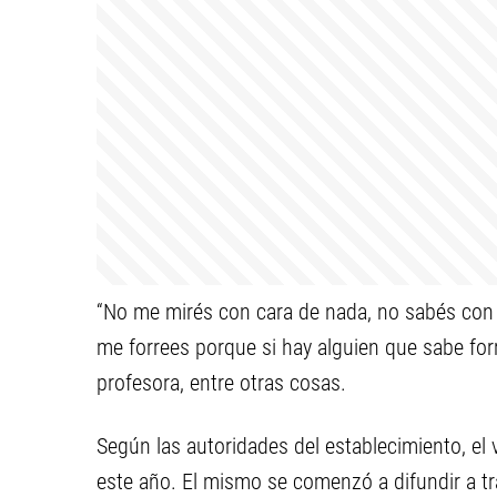
“No me mirés con cara de nada, no sabés con 
me forrees porque si hay alguien que sabe forre
profesora, entre otras cosas.
Según las autoridades del establecimiento, el 
este año. El mismo se comenzó a difundir a tr