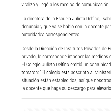
viralizó y llegó a los medios de comunicación.
La directora de la Escuela Julieta Delfino, Is
denuncia y que ya se habló con la docente par
autoridades correspondientes.
Desde la Dirección de Institutos Privados de 
privado, le corresponde imponer las medidas d
El Colegio Julieta Delfino emitió un comunica
tomaron: "El colegio está adscripto al Ministe
situación están establecidos, así que nosotro
la docente que haga su descargo para elevarlo 