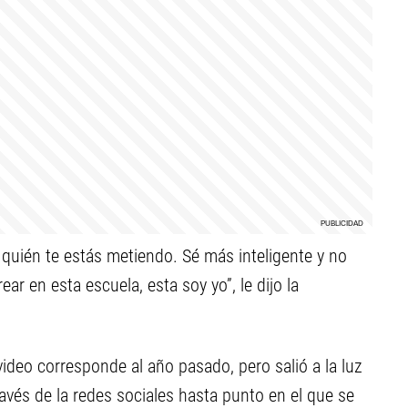
quién te estás metiendo. Sé más inteligente y no
ar en esta escuela, esta soy yo”, le dijo la
video corresponde al año pasado, pero salió a la luz
avés de la redes sociales hasta punto en el que se