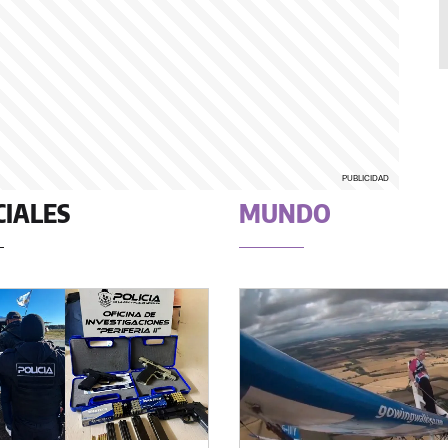
CIALES
MUNDO