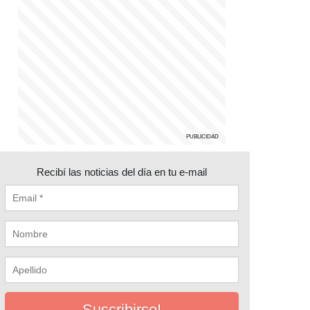
Recibí las noticias del día en tu e-mail