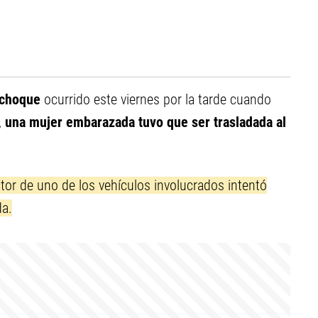
 choque
ocurrido este viernes por la tarde cuando
,
una mujer embarazada tuvo que ser trasladada al
tor de uno de los vehículos involucrados intentó
da.