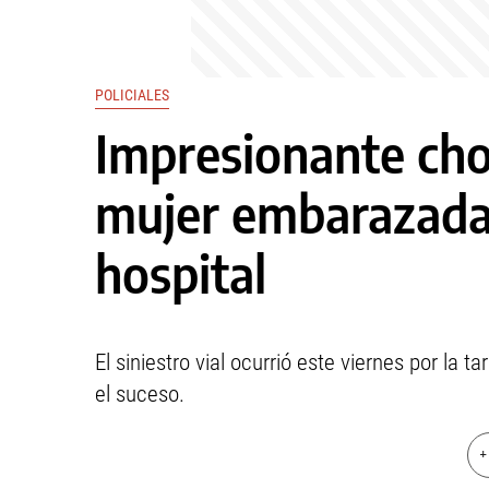
POLICIALES
Impresionante cho
mujer embarazada 
hospital
El siniestro vial ocurrió este viernes por la
el suceso.
+