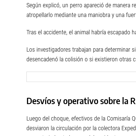
Según explicó, un perro apareció de manera rep
atropellarlo mediante una maniobra y una fuer
Tras el accidente, el animal habría escapado h
Los investigadores trabajan para determinar s
desencadenó la colisión o si existieron otras c
Desvíos y operativo sobre la R
Luego del choque, efectivos de la Comisaría Q
desviaron la circulación por la colectora Exped