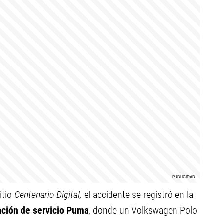
itio
Centenario Digital,
el accidente se registró en la
ción de servicio Puma
, donde un Volkswagen Polo