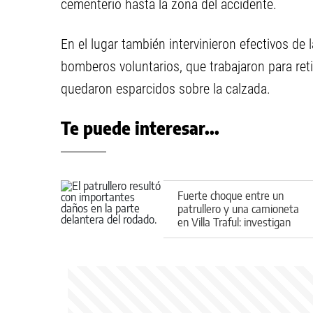
cementerio hasta la zona del accidente.
En el lugar también intervinieron efectivos de 
bomberos voluntarios, que trabajaron para reti
quedaron esparcidos sobre la calzada.
Te puede interesar...
Fuerte choque entre un
patrullero y una camioneta
en Villa Traful: investigan
cómo ocurrió el impacto