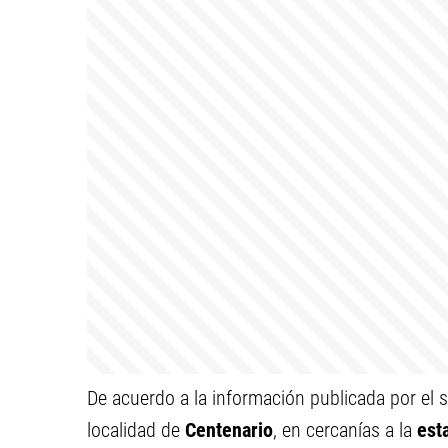
De acuerdo a la información publicada por el s
localidad de
Centenario
, en cercanías a la
esta