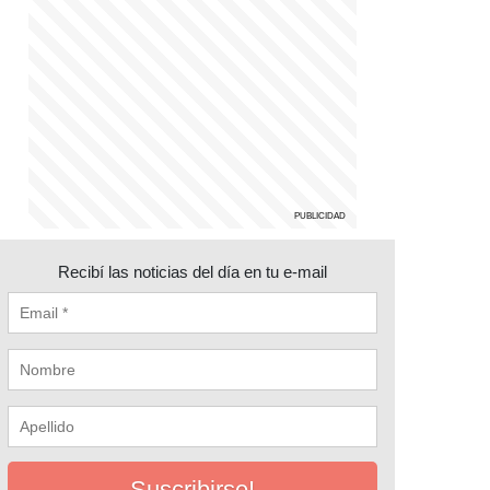
Recibí las noticias del día en tu e-mail