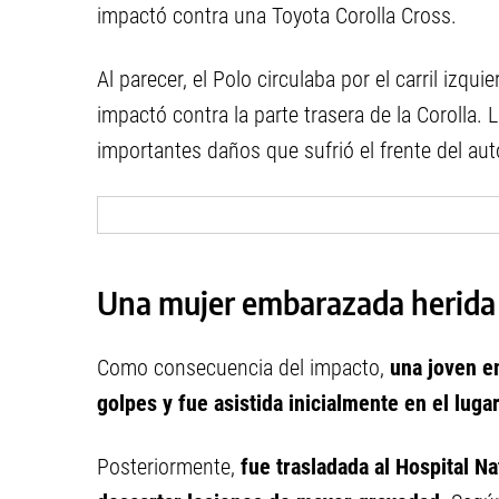
impactó contra una Toyota Corolla Cross.
Al parecer, el Polo circulaba por el carril izq
impactó contra la parte trasera de la Corolla. 
importantes daños que sufrió el frente del aut
Una mujer embarazada herida 
Como consecuencia del impacto,
una joven e
golpes y fue asistida inicialmente en el luga
Posteriormente,
fue trasladada al Hospital Na