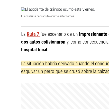
El accidente de tránsito ocurrió este viernes.
La
Ruta 7
fue escenario de un
impresionante
dos autos colisionaron
y, como consecuencia
hospital local.
La situación habría derivado cuando el conduc
esquivar un perro que se cruzó sobre la calza