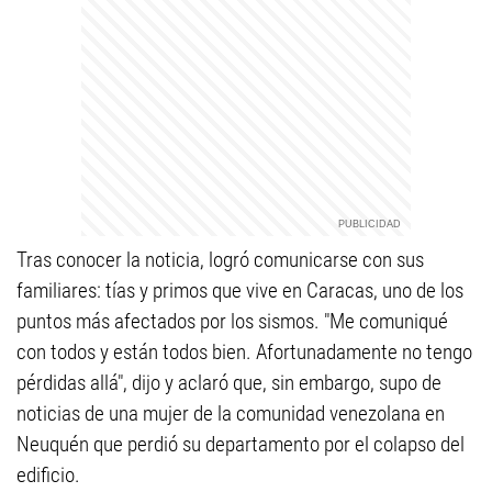
Tras conocer la noticia, logró comunicarse con sus
familiares: tías y primos que vive en Caracas, uno de los
puntos más afectados por los sismos. "Me comuniqué
con todos y están todos bien. Afortunadamente no tengo
pérdidas allá", dijo y aclaró que, sin embargo, supo de
noticias de una mujer de la comunidad venezolana en
Neuquén que perdió su departamento por el colapso del
edificio.