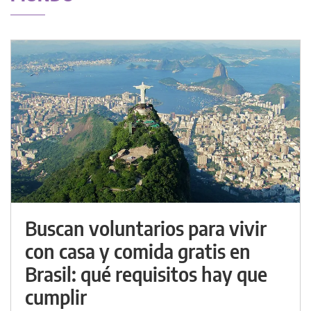
Buscan voluntarios para vivir
con casa y comida gratis en
Brasil: qué requisitos hay que
cumplir