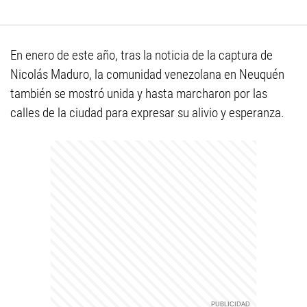
En enero de este año, tras la noticia de la captura de
Nicolás Maduro, la comunidad venezolana en Neuquén
también se mostró unida y hasta marcharon por las
calles de la ciudad para expresar su alivio y esperanza.