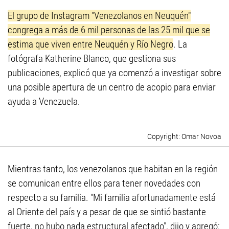
El grupo de Instagram "Venezolanos en Neuquén"
congrega a más de 6 mil personas de las 25 mil que se
estima que viven entre Neuquén y Río Negro
. La
fotógrafa Katherine Blanco, que gestiona sus
publicaciones, explicó que ya comenzó a investigar sobre
una posible apertura de un centro de acopio para enviar
ayuda a Venezuela.
Omar Novoa
Mientras tanto, los venezolanos que habitan en la región
se comunican entre ellos para tener novedades con
respecto a su familia. "Mi familia afortunadamente está
al Oriente del país y a pesar de que se sintió bastante
fuerte, no hubo nada estructural afectado", dijo y agregó: