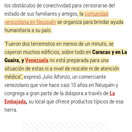
los obstáculos de conectividad para cersiorarse del
estado de sus familiares y amigos,
la
comunidad
venezolana en Neuquén
se organiza para brindar ayuda
humanitaria a su país.
"Fueron dos terremotos en menos de un minuto, se
cayeron muchos edificios, sobre todo en
Caracas y en La
Guaira, y
Venezuela
no está preparada para una
situación de estas ni a nivel de rescate ni de atención
médica",
expresó Julio Alfonzo, un comerciante
venezolano que vive hace casi 10 años en Neuquén y
congrega a gran parte de la diáspora a través de
La
Embajada
,
su local que ofrece productos típicos de esa
tierra.