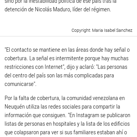
sino por la inestabilidad política de ese país tras la
detención de Nicolás Maduro, líder del régimen.
Maria Isabel Sanchez
"El contacto se mantiene en las áreas donde hay señal o
cobertura. La señal es intermitente porque hay muchas
restricciones con Internet", dijo y aclaró: "Las personas
del centro del país son las más complicadas para
comunicarse".
Por la falta de cobertura, la comunidad venezolana en
Neuquén utiliza las redes sociales para compartir la
información que consiguen. "En Instagram se publicaron
listas de personas en hospitales y la lista de los edificios
que colapsaron para ver si sus familiares estaban ahí o