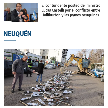
El contundente posteo del ministro
Lucas Castelli por el conflicto entre
Halliburton y las pymes neuquinas
NEUQUÉN