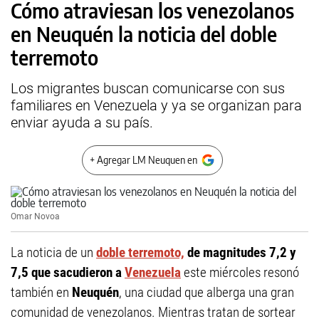
Cómo atraviesan los venezolanos
en Neuquén la noticia del doble
terremoto
Los migrantes buscan comunicarse con sus
familiares en Venezuela y ya se organizan para
enviar ayuda a su país.
+ Agregar LM Neuquen en
Omar Novoa
La noticia de un
doble terremoto,
de magnitudes 7,2 y
7,5 que sacudieron a
Venezuela
este miércoles resonó
también en
Neuquén
, una ciudad que alberga una gran
comunidad de venezolanos. Mientras tratan de sortear