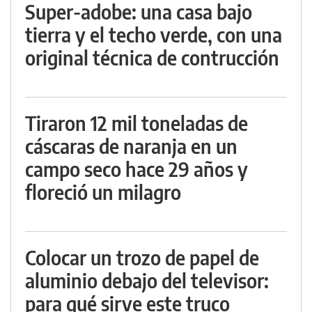
Super-adobe: una casa bajo
tierra y el techo verde, con una
original técnica de contrucción
Tiraron 12 mil toneladas de
cáscaras de naranja en un
campo seco hace 29 años y
floreció un milagro
Colocar un trozo de papel de
aluminio debajo del televisor:
para qué sirve este truco