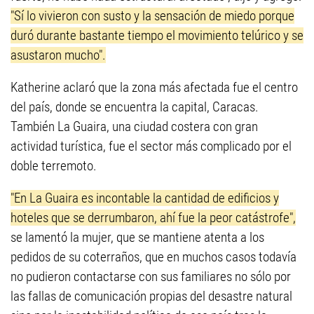
"Sí lo vivieron con susto y la sensación de miedo porque
duró durante bastante tiempo el movimiento telúrico y se
asustaron mucho".
Katherine aclaró que la zona más afectada fue el centro
del país, donde se encuentra la capital, Caracas.
También La Guaira, una ciudad costera con gran
actividad turística, fue el sector más complicado por el
doble terremoto.
"En La Guaira es incontable la cantidad de edificios y
hoteles que se derrumbaron, ahí fue la peor catástrofe",
se lamentó la mujer, que se mantiene atenta a los
pedidos de su coterraños, que en muchos casos todavía
no pudieron contactarse con sus familiares no sólo por
las fallas de comunicación propias del desastre natural