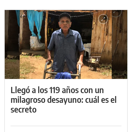
Llegó a los 119 años con un
milagroso desayuno: cuál es el
secreto