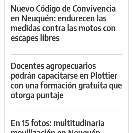
Nuevo Código de Convivencia
en Neuquén: endurecen las
medidas contra las motos con
escapes libres
Docentes agropecuarios
podrán capacitarse en Plottier
con una formación gratuita que
otorga puntaje
En 15 fotos: multitudinaria
movilización en Neuquén