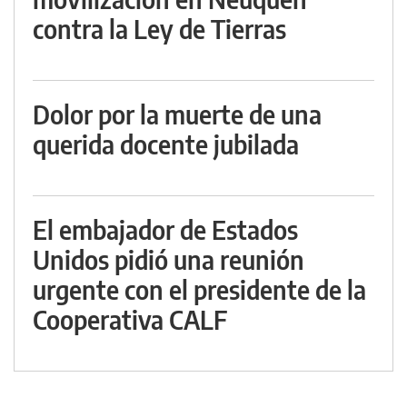
contra la Ley de Tierras
Dolor por la muerte de una
querida docente jubilada
El embajador de Estados
Unidos pidió una reunión
urgente con el presidente de la
Cooperativa CALF