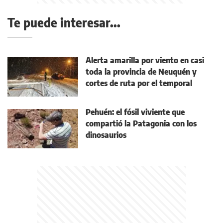
Te puede interesar...
Alerta amarilla por viento en casi
toda la provincia de Neuquén y
cortes de ruta por el temporal
Pehuén: el fósil viviente que
compartió la Patagonia con los
dinosaurios