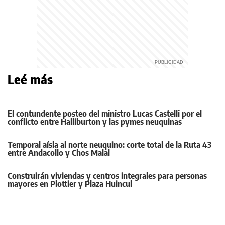
Leé más
El contundente posteo del ministro Lucas Castelli por el
conflicto entre Halliburton y las pymes neuquinas
Temporal aísla al norte neuquino: corte total de la Ruta 43
entre Andacollo y Chos Malal
Construirán viviendas y centros integrales para personas
mayores en Plottier y Plaza Huincul