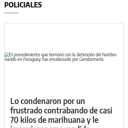
POLICIALES
Lo condenaron por un
frustrado contrabando de casi
70 kilos de marihuana y le