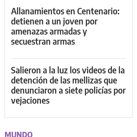
Allanamientos en Centenario:
detienen a un joven por
amenazas armadas y
secuestran armas
Salieron a la luz los videos de la
detención de las mellizas que
denunciaron a siete policías por
vejaciones
MUNDO