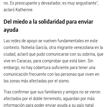
no. Es preocupante y devastador, es muy angustiante",
aclaró Katherine.
Del miedo a la solidaridad para enviar
ayuda
Las redes de apoyo se vuelven fundamentales en este
contexto. Nohelia García, otra migrante venezolana en la
ciudad, aclaró que pudo comunicarse con su sobrina, que
vive en Caracas, para comprobar que está bien. Sin
embargo, no hay cobertura suficiente para tener una
comunicación frecuente con las personas que viven en
las zonas más afectadas por el sismo.
Tras confirmar que sus familiares y amigos no se vieron
afectados por el doble terremoto, aguardan por más
información para poder enviar ayuda a su país natal.