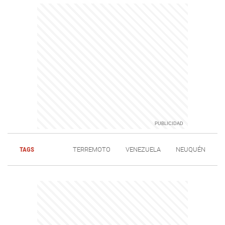
TAGS
TERREMOTO
VENEZUELA
NEUQUÉN