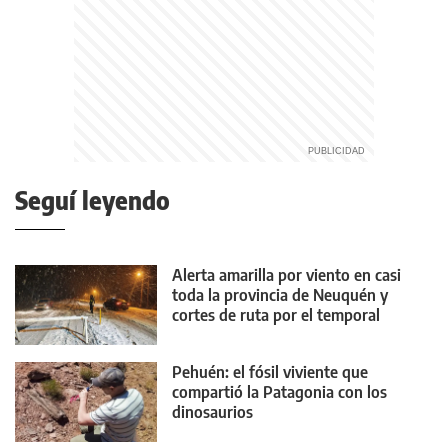
Seguí leyendo
Alerta amarilla por viento en casi
toda la provincia de Neuquén y
cortes de ruta por el temporal
Pehuén: el fósil viviente que
compartió la Patagonia con los
dinosaurios