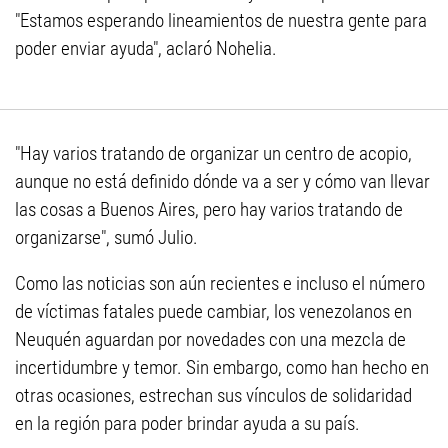
"Estamos esperando lineamientos de nuestra gente para
poder enviar ayuda", aclaró Nohelia.
"Hay varios tratando de organizar un centro de acopio,
aunque no está definido dónde va a ser y cómo van llevar
las cosas a Buenos Aires, pero hay varios tratando de
organizarse", sumó Julio.
Como las noticias son aún recientes e incluso el número
de víctimas fatales puede cambiar, los venezolanos en
Neuquén aguardan por novedades con una mezcla de
incertidumbre y temor. Sin embargo, como han hecho en
otras ocasiones, estrechan sus vínculos de solidaridad
en la región para poder brindar ayuda a su país.