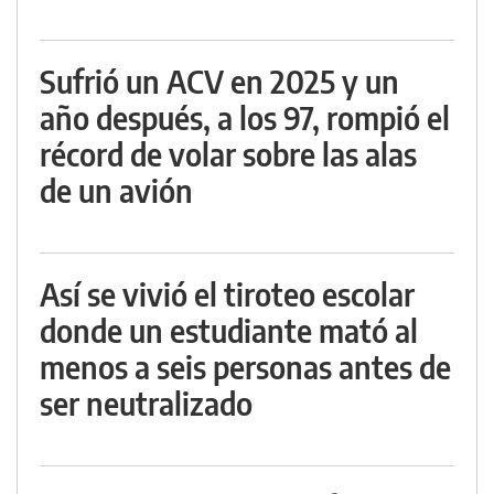
Sufrió un ACV en 2025 y un
año después, a los 97, rompió el
récord de volar sobre las alas
de un avión
Así se vivió el tiroteo escolar
donde un estudiante mató al
menos a seis personas antes de
ser neutralizado