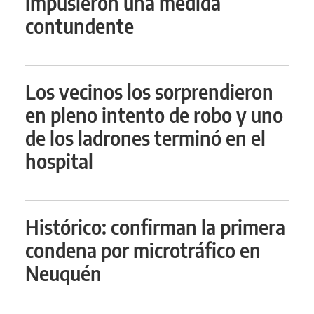
impusieron una medida
contundente
Los vecinos los sorprendieron
en pleno intento de robo y uno
de los ladrones terminó en el
hospital
Histórico: confirman la primera
condena por microtráfico en
Neuquén