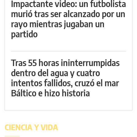
Impactante video: un futbolista
murió tras ser alcanzado por un
rayo mientras jugaban un
partido
Tras 55 horas ininterrumpidas
dentro del agua y cuatro
intentos fallidos, cruzó el mar
Báltico e hizo historia
CIENCIA Y VIDA